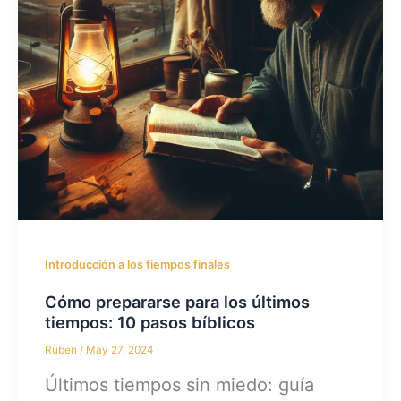
Introducción a los tiempos finales
Cómo prepararse para los últimos
tiempos: 10 pasos bíblicos
Ruben
/
May 27, 2024
Últimos tiempos sin miedo: guía