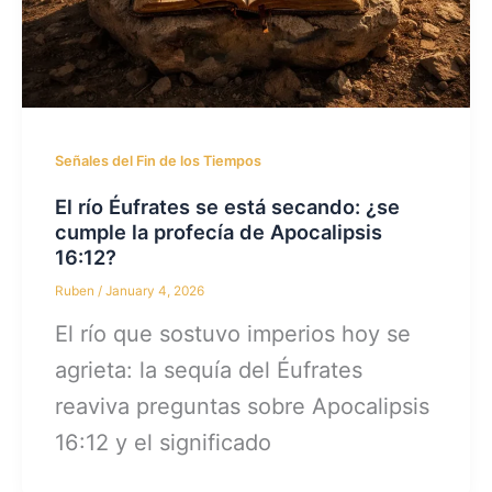
Señales del Fin de los Tiempos
El río Éufrates se está secando: ¿se
cumple la profecía de Apocalipsis
16:12?
Ruben
/
January 4, 2026
El río que sostuvo imperios hoy se
agrieta: la sequía del Éufrates
reaviva preguntas sobre Apocalipsis
16:12 y el significado