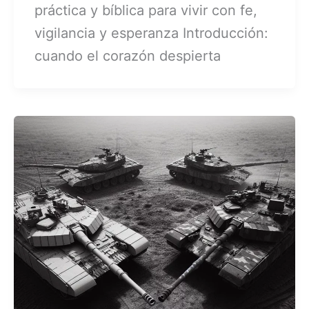
práctica y bíblica para vivir con fe,
vigilancia y esperanza Introducción:
cuando el corazón despierta