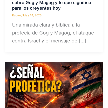
sobre Gog y Magog y lo que significa
para los creyentes hoy
Ruben
/
May 14, 2026
Una mirada clara y bíblica a la
profecía de Gog y Magog, el ataque
contra Israel y el mensaje de […]