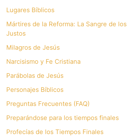
Lugares Bíblicos
Mártires de la Reforma: La Sangre de los
Justos
Milagros de Jesús
Narcisismo y Fe Cristiana
Parábolas de Jesús
Personajes Bíblicos
Preguntas Frecuentes (FAQ)
Preparándose para los tiempos finales
Profecías de los Tiempos Finales