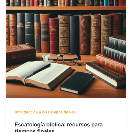
Introducción a los tiempos finales
Escatología bíblica: recursos para
tiempos finales