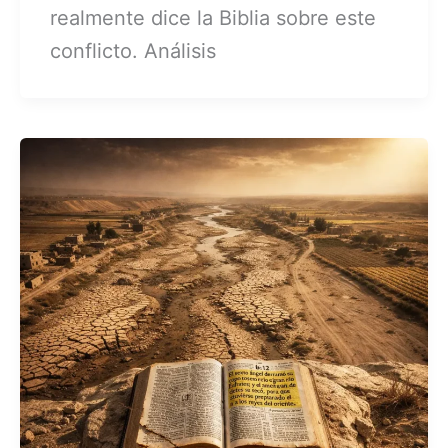
realmente dice la Biblia sobre este
conflicto. Análisis