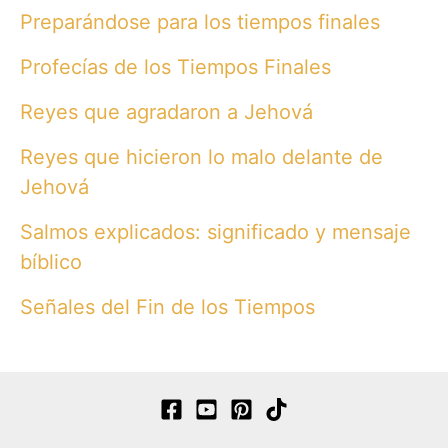
Preparándose para los tiempos finales
Profecías de los Tiempos Finales
Reyes que agradaron a Jehová
Reyes que hicieron lo malo delante de
Jehová
Salmos explicados: significado y mensaje
bíblico
Señales del Fin de los Tiempos