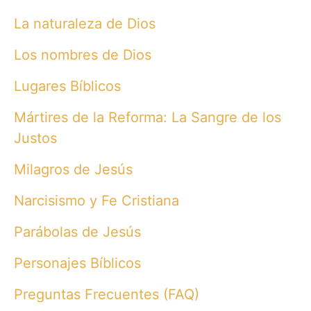
La naturaleza de Dios
Los nombres de Dios
Lugares Bíblicos
Mártires de la Reforma: La Sangre de los
Justos
Milagros de Jesús
Narcisismo y Fe Cristiana
Parábolas de Jesús
Personajes Bíblicos
Preguntas Frecuentes (FAQ)