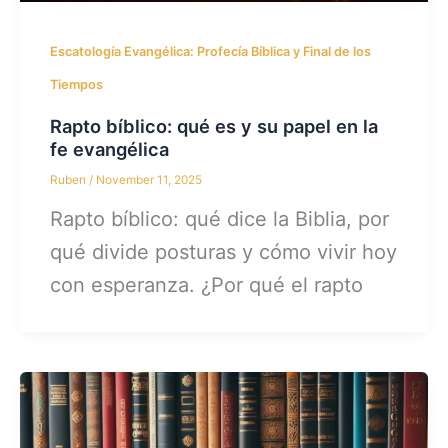
Escatología Evangélica: Profecía Bíblica y Final de los
Tiempos
Rapto bíblico: qué es y su papel en la
fe evangélica
Ruben
/
November 11, 2025
Rapto bíblico: qué dice la Biblia, por
qué divide posturas y cómo vivir hoy
con esperanza. ¿Por qué el rapto