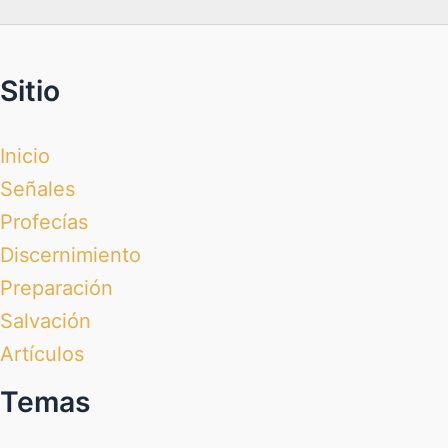
Sitio
Inicio
Señales
Profecías
Discernimiento
Preparación
Salvación
Artículos
Temas