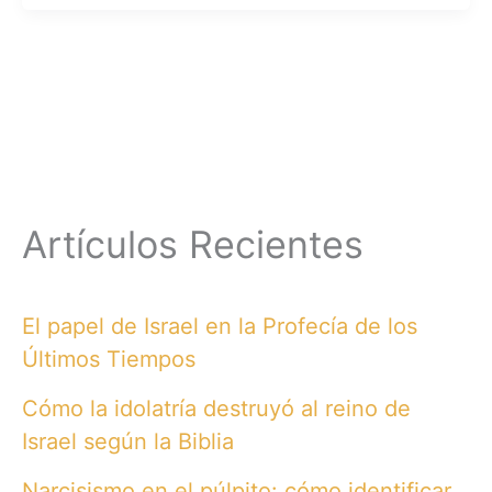
Artículos Recientes
El papel de Israel en la Profecía de los
Últimos Tiempos
Cómo la idolatría destruyó al reino de
Israel según la Biblia
Narcisismo en el púlpito: cómo identificar