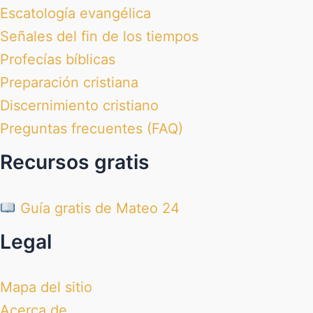
Escatología evangélica
Señales del fin de los tiempos
Profecías bíblicas
Preparación cristiana
Discernimiento cristiano
Preguntas frecuentes (FAQ)
Recursos gratis
Guía gratis de Mateo 24
Legal
Mapa del sitio
Acerca de