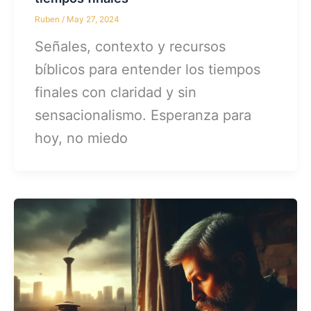
Ruben
/
May 27, 2024
Señales, contexto y recursos
bíblicos para entender los tiempos
finales con claridad y sin
sensacionalismo. Esperanza para
hoy, no miedo