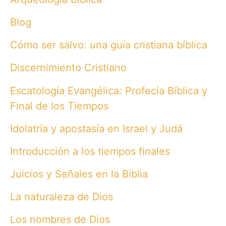
Blog
Cómo ser salvo: una guía cristiana bíblica
Discernimiento Cristiano
Escatología Evangélica: Profecía Bíblica y
Final de los Tiempos
Idolatría y apostasía en Israel y Judá
Introducción a los tiempos finales
Juicios y Señales en la Biblia
La naturaleza de Dios
Los nombres de Dios