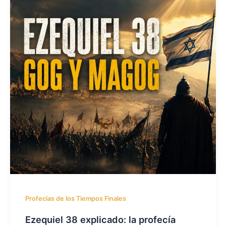
Profecías de los Tiempos Finales
Ezequiel 38 explicado: la profecía