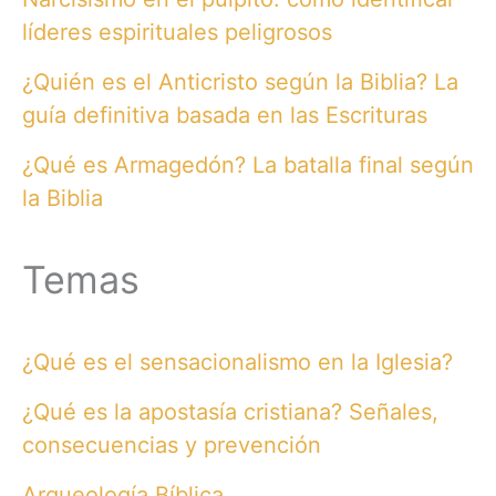
líderes espirituales peligrosos
¿Quién es el Anticristo según la Biblia? La
guía definitiva basada en las Escrituras
¿Qué es Armagedón? La batalla final según
la Biblia
Temas
¿Qué es el sensacionalismo en la Iglesia?
¿Qué es la apostasía cristiana? Señales,
consecuencias y prevención
Arqueología Bíblica