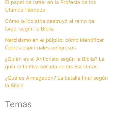
El papel de Israel en la Profecía de los
Últimos Tiempos
Cómo la idolatría destruyó al reino de
Israel según la Biblia
Narcisismo en el púlpito: cómo identificar
líderes espirituales peligrosos
¿Quién es el Anticristo según la Biblia? La
guía definitiva basada en las Escrituras
¿Qué es Armagedón? La batalla final según
la Biblia
Temas