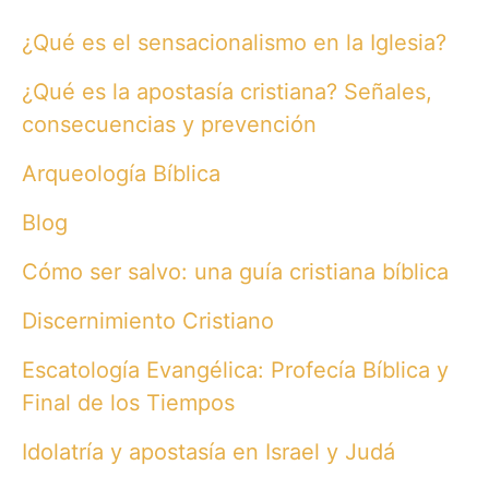
¿Qué es el sensacionalismo en la Iglesia?
¿Qué es la apostasía cristiana? Señales,
consecuencias y prevención
Arqueología Bíblica
Blog
Cómo ser salvo: una guía cristiana bíblica
Discernimiento Cristiano
Escatología Evangélica: Profecía Bíblica y
Final de los Tiempos
Idolatría y apostasía en Israel y Judá