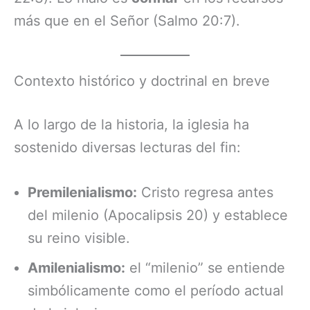
más que en el Señor (Salmo 20:7).
Contexto histórico y doctrinal en breve
A lo largo de la historia, la iglesia ha
sostenido diversas lecturas del fin:
Premilenialismo:
Cristo regresa antes
del milenio (Apocalipsis 20) y establece
su reino visible.
Amilenialismo:
el “milenio” se entiende
simbólicamente como el período actual