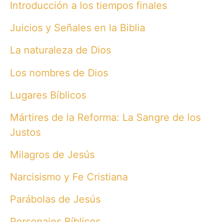
Introducción a los tiempos finales
Juicios y Señales en la Biblia
La naturaleza de Dios
Los nombres de Dios
Lugares Bíblicos
Mártires de la Reforma: La Sangre de los
Justos
Milagros de Jesús
Narcisismo y Fe Cristiana
Parábolas de Jesús
Personajes Bíblicos