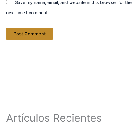
Save my name, email, and website in this browser for the
next time I comment.
Artículos Recientes