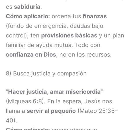
es
sabiduría
.
Cómo aplicarlo:
ordena tus
finanzas
(fondo de emergencia, deudas bajo
control), ten
provisiones básicas
y un plan
familiar de ayuda mutua. Todo con
confianza en Dios
, no en los recursos.
8) Busca justicia y compasión
“
Hacer justicia, amar misericordia
”
(Miqueas 6:8). En la espera, Jesús nos
llama a
servir al pequeño
(Mateo 25:35–
40).