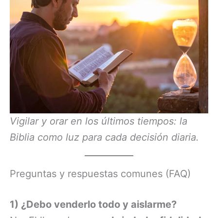
Vigilar y orar en los últimos tiempos: la
Biblia como luz para cada decisión diaria.
Preguntas y respuestas comunes (FAQ)
1) ¿Debo venderlo todo y aislarme?