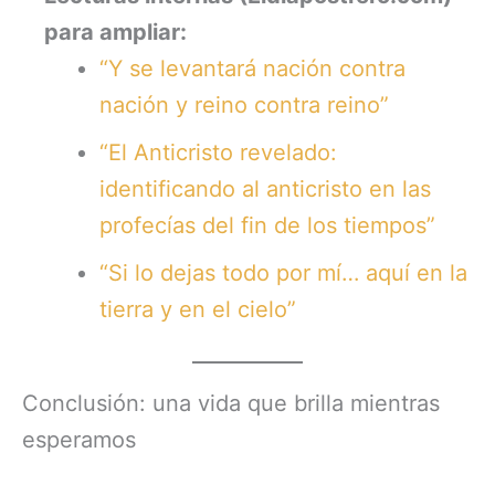
para ampliar:
“Y se levantará nación contra
nación y reino contra reino”
“El Anticristo revelado:
identificando al anticristo en las
profecías del fin de los tiempos”
“Si lo dejas todo por mí… aquí en la
tierra y en el cielo”
Conclusión: una vida que brilla mientras
esperamos