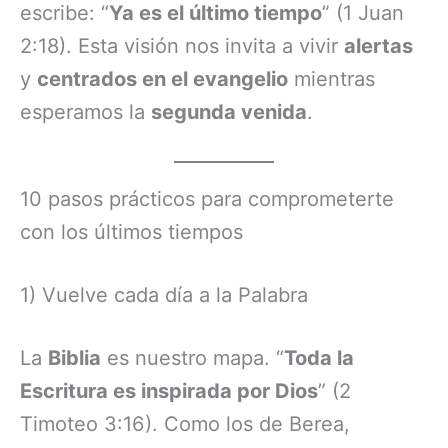
escribe: “
Ya es el último tiempo
” (1 Juan
2:18). Esta visión nos invita a vivir
alertas
y
centrados en el evangelio
mientras
esperamos la
segunda venida
.
10 pasos prácticos para comprometerte
con los últimos tiempos
1) Vuelve cada día a la Palabra
La
Biblia
es nuestro mapa. “
Toda la
Escritura es inspirada por Dios
” (2
Timoteo 3:16). Como los de Berea,