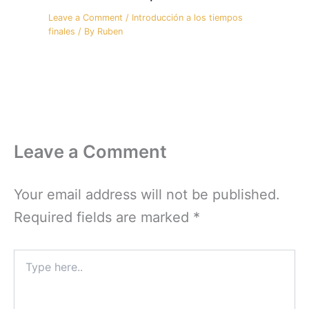
Leave a Comment
/
Introducción a los tiempos
finales
/ By
Ruben
Leave a Comment
Your email address will not be published.
Required fields are marked
*
Type
here..