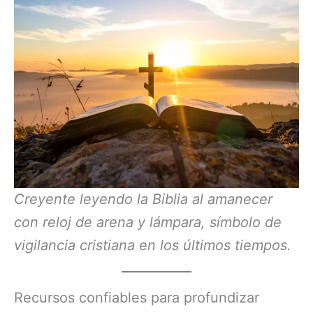
Creyente leyendo la Biblia al amanecer
con reloj de arena y lámpara, símbolo de
vigilancia cristiana en los últimos tiempos.
Recursos confiables para profundizar