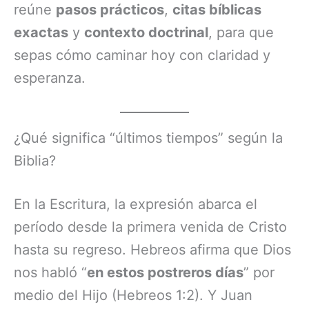
reúne
pasos prácticos
,
citas bíblicas
exactas
y
contexto doctrinal
, para que
sepas cómo caminar hoy con claridad y
esperanza.
¿Qué significa “últimos tiempos” según la
Biblia?
En la Escritura, la expresión abarca el
período desde la primera venida de Cristo
hasta su regreso. Hebreos afirma que Dios
nos habló “
en estos postreros días
” por
medio del Hijo (Hebreos 1:2). Y Juan