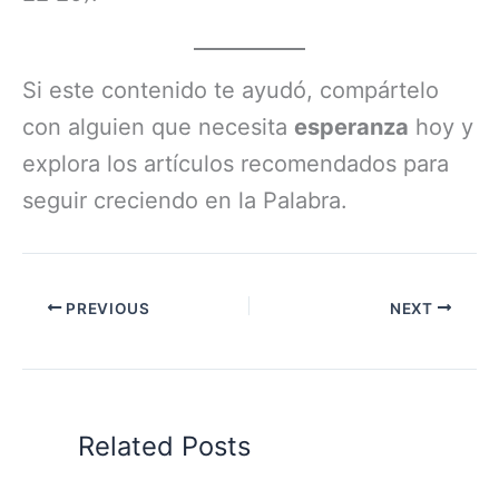
Si este contenido te ayudó, compártelo
con alguien que necesita
esperanza
hoy y
explora los artículos recomendados para
seguir creciendo en la Palabra.
PREVIOUS
NEXT
Related Posts