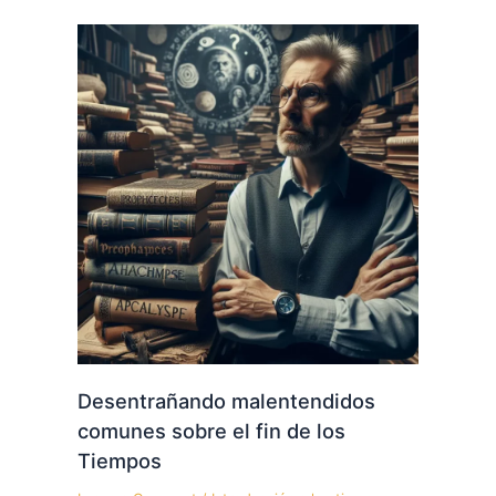
Desentrañando malentendidos
comunes sobre el fin de los
Tiempos