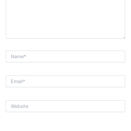
Name*
Email*
Website