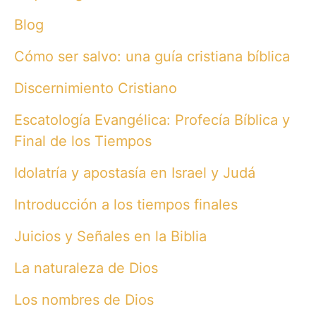
Blog
Cómo ser salvo: una guía cristiana bíblica
Discernimiento Cristiano
Escatología Evangélica: Profecía Bíblica y
Final de los Tiempos
Idolatría y apostasía en Israel y Judá
Introducción a los tiempos finales
Juicios y Señales en la Biblia
La naturaleza de Dios
Los nombres de Dios