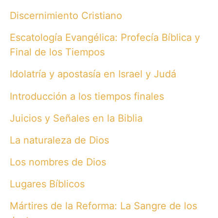
Discernimiento Cristiano
Escatología Evangélica: Profecía Bíblica y
Final de los Tiempos
Idolatría y apostasía en Israel y Judá
Introducción a los tiempos finales
Juicios y Señales en la Biblia
La naturaleza de Dios
Los nombres de Dios
Lugares Bíblicos
Mártires de la Reforma: La Sangre de los