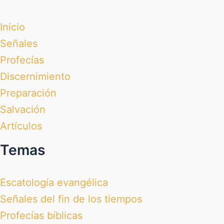
Inicio
Señales
Profecías
Discernimiento
Preparación
Salvación
Artículos
Temas
Escatología evangélica
Señales del fin de los tiempos
Profecías bíblicas