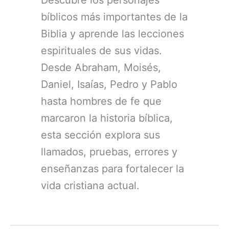
bíblicos más importantes de la
Biblia y aprende las lecciones
espirituales de sus vidas.
Desde Abraham, Moisés,
Daniel, Isaías, Pedro y Pablo
hasta hombres de fe que
marcaron la historia bíblica,
esta sección explora sus
llamados, pruebas, errores y
enseñanzas para fortalecer la
vida cristiana actual.