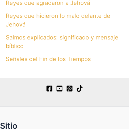
Reyes que agradaron a Jehová
Reyes que hicieron lo malo delante de
Jehová
Salmos explicados: significado y mensaje
bíblico
Señales del Fin de los Tiempos
Sitio