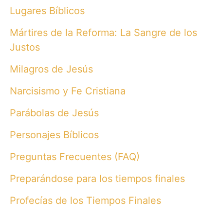
Lugares Bíblicos
Mártires de la Reforma: La Sangre de los
Justos
Milagros de Jesús
Narcisismo y Fe Cristiana
Parábolas de Jesús
Personajes Bíblicos
Preguntas Frecuentes (FAQ)
Preparándose para los tiempos finales
Profecías de los Tiempos Finales