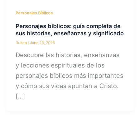
Personajes Bíblicos
Personajes bíblicos: guía completa de
sus historias, enseñanzas y significado
Ruben
/
June 23, 2026
Descubre las historias, enseñanzas
y lecciones espirituales de los
personajes bíblicos más importantes
y cómo sus vidas apuntan a Cristo.
[…]