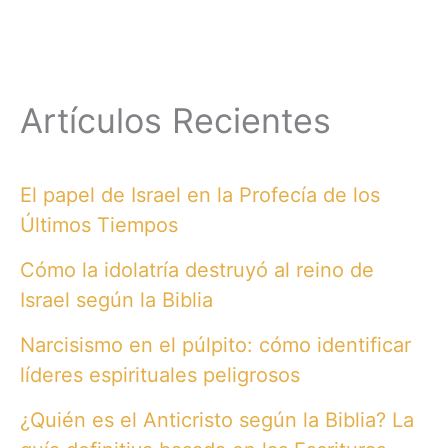
Artículos Recientes
El papel de Israel en la Profecía de los
Últimos Tiempos
Cómo la idolatría destruyó al reino de
Israel según la Biblia
Narcisismo en el púlpito: cómo identificar
líderes espirituales peligrosos
¿Quién es el Anticristo según la Biblia? La