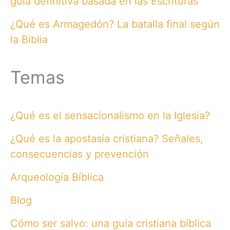
guía definitiva basada en las Escrituras
¿Qué es Armagedón? La batalla final según
la Biblia
Temas
¿Qué es el sensacionalismo en la Iglesia?
¿Qué es la apostasía cristiana? Señales,
consecuencias y prevención
Arqueología Bíblica
Blog
Cómo ser salvo: una guía cristiana bíblica