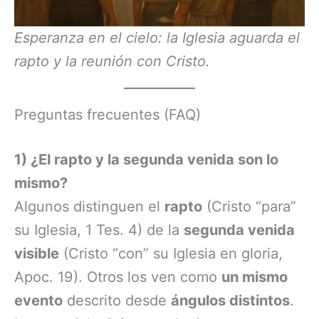
Esperanza en el cielo: la Iglesia aguarda el
rapto y la reunión con Cristo.
Preguntas frecuentes (FAQ)
1) ¿El rapto y la segunda venida son lo
mismo?
Algunos distinguen el
rapto
(Cristo “para”
su Iglesia, 1 Tes. 4) de la
segunda venida
visible
(Cristo “con” su Iglesia en gloria,
Apoc. 19). Otros los ven como
un mismo
evento
descrito desde
ángulos distintos
.