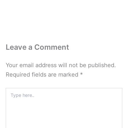
Leave a Comment
Your email address will not be published.
Required fields are marked
*
Type
here..