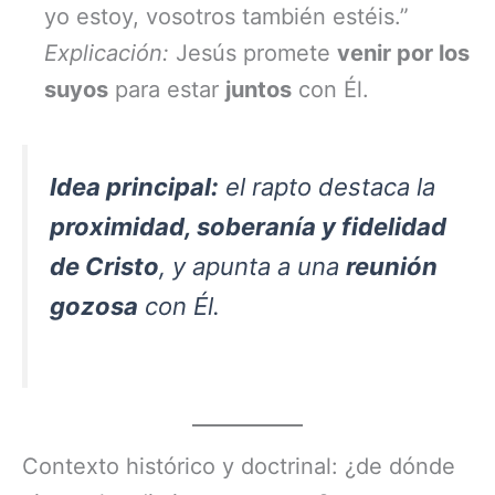
yo estoy, vosotros también estéis.”
Explicación:
Jesús promete
venir por los
suyos
para estar
juntos
con Él.
Idea principal:
el rapto destaca la
proximidad, soberanía y fidelidad
de Cristo
, y apunta a una
reunión
gozosa
con Él.
Contexto histórico y doctrinal: ¿de dónde