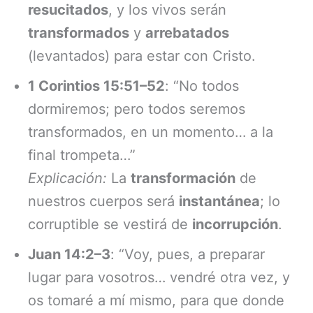
resucitados
, y los vivos serán
transformados
y
arrebatados
(levantados) para estar con Cristo.
1 Corintios 15:51–52
: “No todos
dormiremos; pero todos seremos
transformados, en un momento… a la
final trompeta…”
Explicación:
La
transformación
de
nuestros cuerpos será
instantánea
; lo
corruptible se vestirá de
incorrupción
.
Juan 14:2–3
: “Voy, pues, a preparar
lugar para vosotros… vendré otra vez, y
os tomaré a mí mismo, para que donde