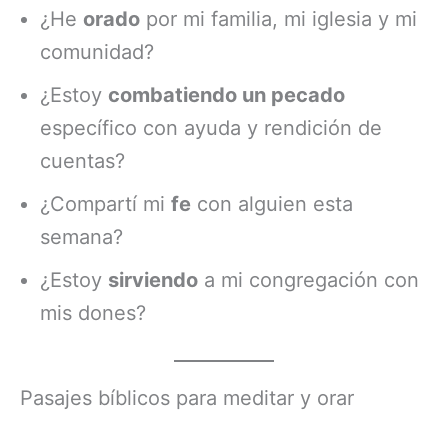
¿He
orado
por mi familia, mi iglesia y mi
comunidad?
¿Estoy
combatiendo un pecado
específico con ayuda y rendición de
cuentas?
¿Compartí mi
fe
con alguien esta
semana?
¿Estoy
sirviendo
a mi congregación con
mis dones?
Pasajes bíblicos para meditar y orar