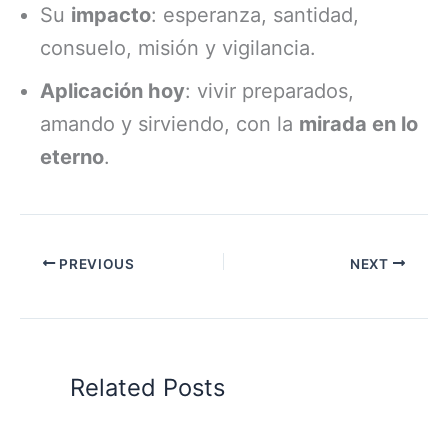
Su
impacto
: esperanza, santidad,
consuelo, misión y vigilancia.
Aplicación hoy
: vivir preparados,
amando y sirviendo, con la
mirada en lo
eterno
.
PREVIOUS
NEXT
Related Posts