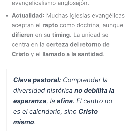
evangelicalismo anglosajón.
Actualidad
: Muchas iglesias evangélicas
aceptan el
rapto
como doctrina, aunque
difieren
en su
timing
. La unidad se
centra en la
certeza del retorno de
Cristo
y el
llamado a la santidad
.
Clave pastoral:
Comprender la
diversidad histórica
no debilita la
esperanza
, la
afina
. El centro no
es el calendario, sino
Cristo
mismo
.