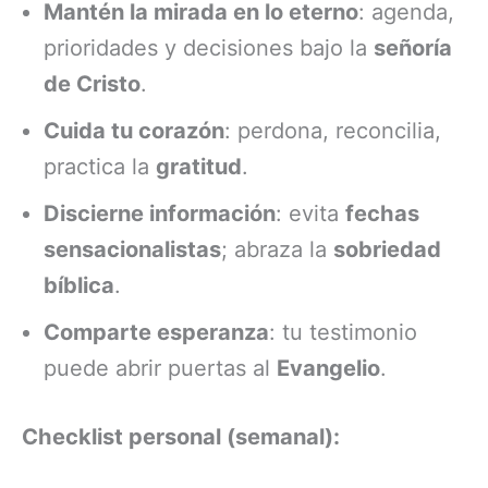
Mantén la mirada en lo eterno
: agenda,
prioridades y decisiones bajo la
señoría
de Cristo
.
Cuida tu corazón
: perdona, reconcilia,
practica la
gratitud
.
Discierne información
: evita
fechas
sensacionalistas
; abraza la
sobriedad
bíblica
.
Comparte esperanza
: tu testimonio
puede abrir puertas al
Evangelio
.
Checklist personal (semanal):