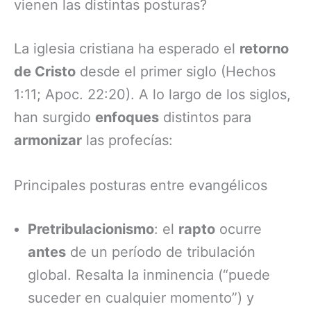
vienen las distintas posturas?
La iglesia cristiana ha esperado el
retorno
de Cristo
desde el primer siglo (Hechos
1:11; Apoc. 22:20). A lo largo de los siglos,
han surgido
enfoques
distintos para
armonizar
las profecías:
Principales posturas entre evangélicos
Pretribulacionismo
: el
rapto
ocurre
antes
de un período de tribulación
global. Resalta la inminencia (“puede
suceder en cualquier momento”) y