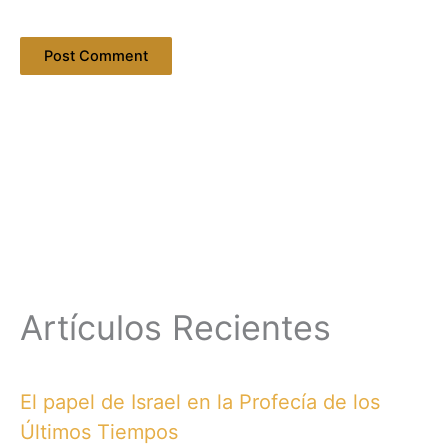
Artículos Recientes
El papel de Israel en la Profecía de los
Últimos Tiempos