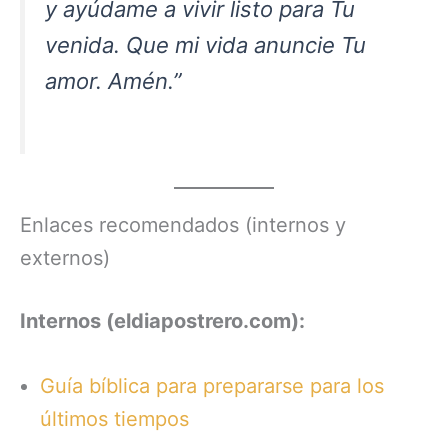
y ayúdame a vivir listo para Tu
venida. Que mi vida anuncie Tu
amor. Amén.”
Enlaces recomendados (internos y
externos)
Internos (eldiapostrero.com):
Guía bíblica para prepararse para los
últimos tiempos