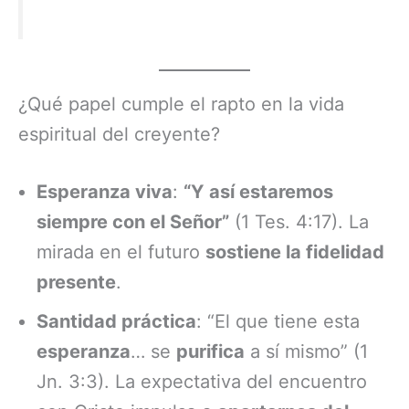
¿Qué papel cumple el rapto en la vida
espiritual del creyente?
Esperanza viva
:
“Y así estaremos
siempre con el Señor”
(1 Tes. 4:17). La
mirada en el futuro
sostiene la fidelidad
presente
.
Santidad práctica
: “El que tiene esta
esperanza
… se
purifica
a sí mismo” (1
Jn. 3:3). La expectativa del encuentro