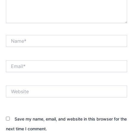
Name*
Email*
Website
Save my name, email, and website in this browser for the
next time I comment.