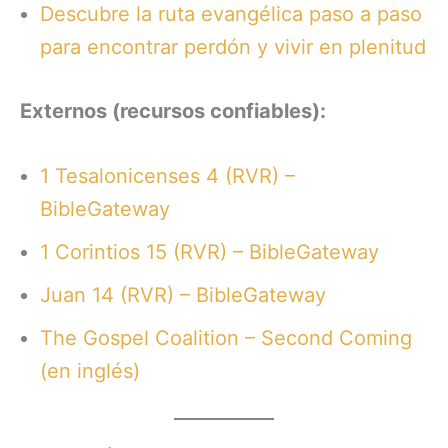
Descubre la ruta evangélica paso a paso
para encontrar perdón y vivir en plenitud
Externos (recursos confiables):
1 Tesalonicenses 4 (RVR) –
BibleGateway
1 Corintios 15 (RVR) – BibleGateway
Juan 14 (RVR) – BibleGateway
The Gospel Coalition – Second Coming
(en inglés)