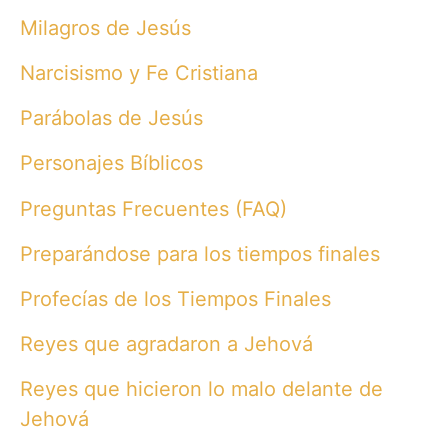
Milagros de Jesús
Narcisismo y Fe Cristiana
Parábolas de Jesús
Personajes Bíblicos
Preguntas Frecuentes (FAQ)
Preparándose para los tiempos finales
Profecías de los Tiempos Finales
Reyes que agradaron a Jehová
Reyes que hicieron lo malo delante de
Jehová