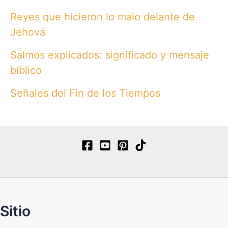
Reyes que hicieron lo malo delante de
Jehová
Salmos explicados: significado y mensaje
bíblico
Señales del Fin de los Tiempos
Sitio