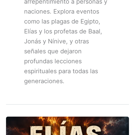
arrepentimiento a personas y
naciones. Explora eventos
como las plagas de Egipto,
Elías y los profetas de Baal,
Jonás y Nínive, y otras
señales que dejaron
profundas lecciones
espirituales para todas las
generaciones.