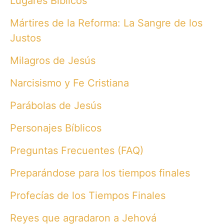
Lugares Bíblicos
Mártires de la Reforma: La Sangre de los
Justos
Milagros de Jesús
Narcisismo y Fe Cristiana
Parábolas de Jesús
Personajes Bíblicos
Preguntas Frecuentes (FAQ)
Preparándose para los tiempos finales
Profecías de los Tiempos Finales
Reyes que agradaron a Jehová