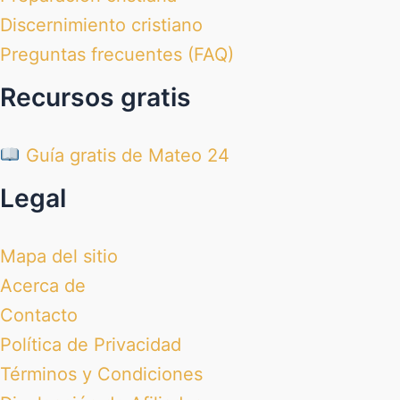
Discernimiento cristiano
Preguntas frecuentes (FAQ)
Recursos gratis
Guía gratis de Mateo 24
Legal
Mapa del sitio
Acerca de
Contacto
Política de Privacidad
Términos y Condiciones