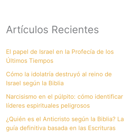
Artículos Recientes
El papel de Israel en la Profecía de los
Últimos Tiempos
Cómo la idolatría destruyó al reino de
Israel según la Biblia
Narcisismo en el púlpito: cómo identificar
líderes espirituales peligrosos
¿Quién es el Anticristo según la Biblia? La
guía definitiva basada en las Escrituras