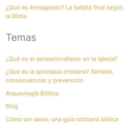
¿Qué es Armagedón? La batalla final según
la Biblia
Temas
¿Qué es el sensacionalismo en la Iglesia?
¿Qué es la apostasía cristiana? Señales,
consecuencias y prevención
Arqueología Bíblica
Blog
Cómo ser salvo: una guía cristiana bíblica