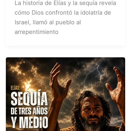
La historia de Elías y la sequía revela
cómo Dios confrontó la idolatría de
Israel, llamó al pueblo al
arrepentimiento