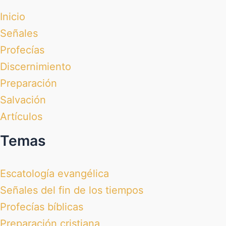
Inicio
Señales
Profecías
Discernimiento
Preparación
Salvación
Artículos
Temas
Escatología evangélica
Señales del fin de los tiempos
Profecías bíblicas
Preparación cristiana