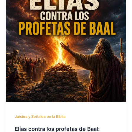
Juicios y Señales en la Biblia
Elías contra los profetas de Baal: