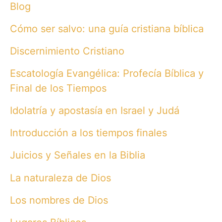
Blog
Cómo ser salvo: una guía cristiana bíblica
Discernimiento Cristiano
Escatología Evangélica: Profecía Bíblica y
Final de los Tiempos
Idolatría y apostasía en Israel y Judá
Introducción a los tiempos finales
Juicios y Señales en la Biblia
La naturaleza de Dios
Los nombres de Dios