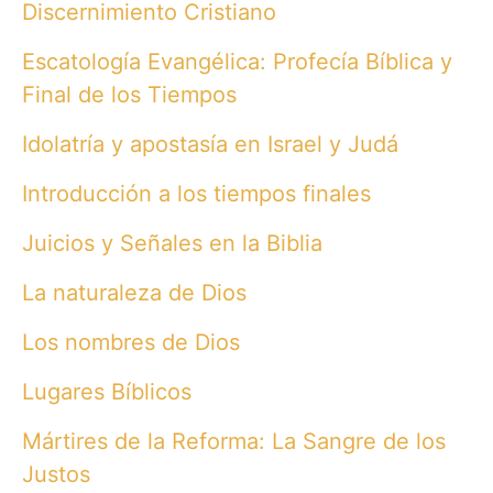
Discernimiento Cristiano
Escatología Evangélica: Profecía Bíblica y
Final de los Tiempos
Idolatría y apostasía en Israel y Judá
Introducción a los tiempos finales
Juicios y Señales en la Biblia
La naturaleza de Dios
Los nombres de Dios
Lugares Bíblicos
Mártires de la Reforma: La Sangre de los
Justos