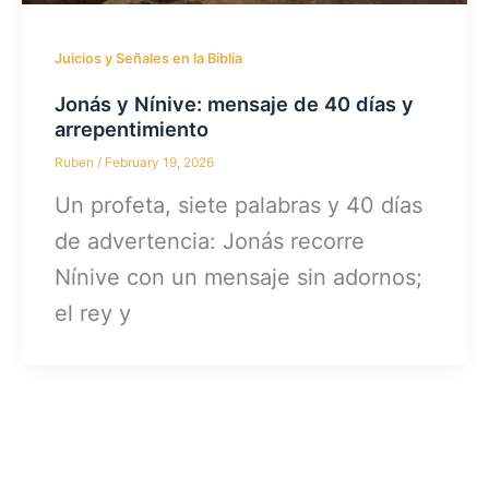
Juicios y Señales en la Biblia
Jonás y Nínive: mensaje de 40 días y
arrepentimiento
Ruben
/
February 19, 2026
Un profeta, siete palabras y 40 días
de advertencia: Jonás recorre
Nínive con un mensaje sin adornos;
el rey y