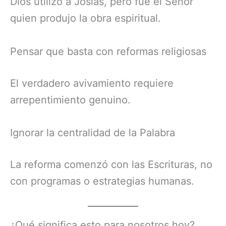
Dios utilizó a Josías, pero fue el Señor
quien produjo la obra espiritual.
Pensar que basta con reformas religiosas
El verdadero avivamiento requiere
arrepentimiento genuino.
Ignorar la centralidad de la Palabra
La reforma comenzó con las Escrituras, no
con programas o estrategias humanas.
¿Qué significa esto para nosotros hoy?