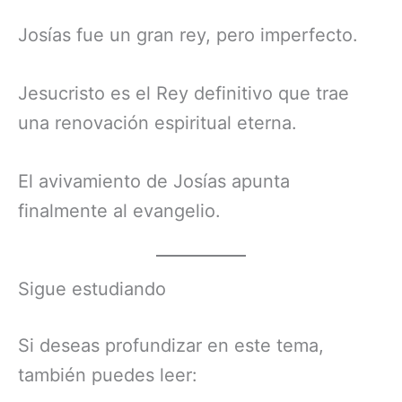
Josías fue un gran rey, pero imperfecto.
Jesucristo es el Rey definitivo que trae
una renovación espiritual eterna.
El avivamiento de Josías apunta
finalmente al evangelio.
Sigue estudiando
Si deseas profundizar en este tema,
también puedes leer: