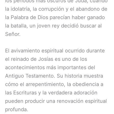
los períodos más oscuros de Judá, cuando
la idolatría, la corrupción y el abandono de
la Palabra de Dios parecían haber ganado
la batalla, un joven rey decidió buscar al
Señor.
El avivamiento espiritual ocurrido durante
el reinado de Josías es uno de los
acontecimientos más importantes del
Antiguo Testamento. Su historia muestra
cómo el arrepentimiento, la obediencia a
las Escrituras y la verdadera adoración
pueden producir una renovación espiritual
profunda.