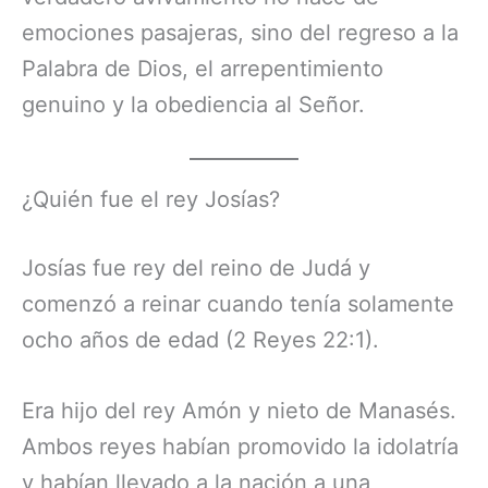
emociones pasajeras, sino del regreso a la
Palabra de Dios, el arrepentimiento
genuino y la obediencia al Señor.
¿Quién fue el rey Josías?
Josías fue rey del reino de Judá y
comenzó a reinar cuando tenía solamente
ocho años de edad (2 Reyes 22:1).
Era hijo del rey Amón y nieto de Manasés.
Ambos reyes habían promovido la idolatría
y habían llevado a la nación a una