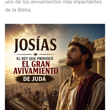
uno de los avivamientos más impactantes
de la Biblia.