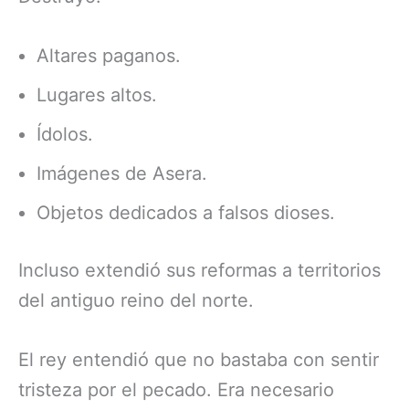
Altares paganos.
Lugares altos.
Ídolos.
Imágenes de Asera.
Objetos dedicados a falsos dioses.
Incluso extendió sus reformas a territorios
del antiguo reino del norte.
El rey entendió que no bastaba con sentir
tristeza por el pecado. Era necesario