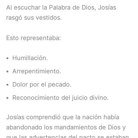
Al escuchar la Palabra de Dios, Josías
rasgó sus vestidos.
Esto representaba:
Humillación.
Arrepentimiento.
Dolor por el pecado.
Reconocimiento del juicio divino.
Josías comprendió que la nación había
abandonado los mandamientos de Dios y
que las advertencias del pacto se estaban