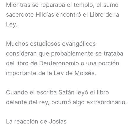
Mientras se reparaba el templo, el sumo
sacerdote Hilcías encontró el Libro de la
Ley.
Muchos estudiosos evangélicos
consideran que probablemente se trataba
del libro de Deuteronomio o una porción
importante de la Ley de Moisés.
Cuando el escriba Safán leyó el libro
delante del rey, ocurrió algo extraordinario.
La reacción de Josías