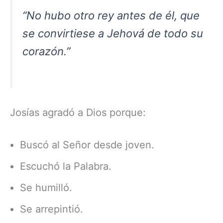
“No hubo otro rey antes de él, que
se convirtiese a Jehová de todo su
corazón.”
Josías agradó a Dios porque:
Buscó al Señor desde joven.
Escuchó la Palabra.
Se humilló.
Se arrepintió.