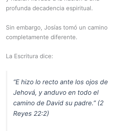
profunda decadencia espiritual.
Sin embargo, Josías tomó un camino
completamente diferente.
La Escritura dice:
“E hizo lo recto ante los ojos de
Jehová, y anduvo en todo el
camino de David su padre.” (2
Reyes 22:2)