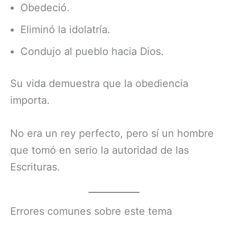
Obedeció.
Eliminó la idolatría.
Condujo al pueblo hacia Dios.
Su vida demuestra que la obediencia
importa.
No era un rey perfecto, pero sí un hombre
que tomó en serio la autoridad de las
Escrituras.
Errores comunes sobre este tema