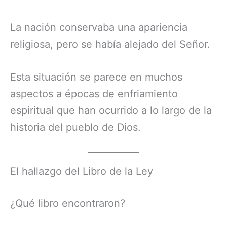
La nación conservaba una apariencia
religiosa, pero se había alejado del Señor.
Esta situación se parece en muchos
aspectos a épocas de enfriamiento
espiritual que han ocurrido a lo largo de la
historia del pueblo de Dios.
El hallazgo del Libro de la Ley
¿Qué libro encontraron?