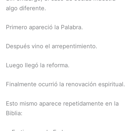
algo diferente.
Primero apareció la Palabra.
Después vino el arrepentimiento.
Luego llegó la reforma.
Finalmente ocurrió la renovación espiritual.
Esto mismo aparece repetidamente en la
Biblia: