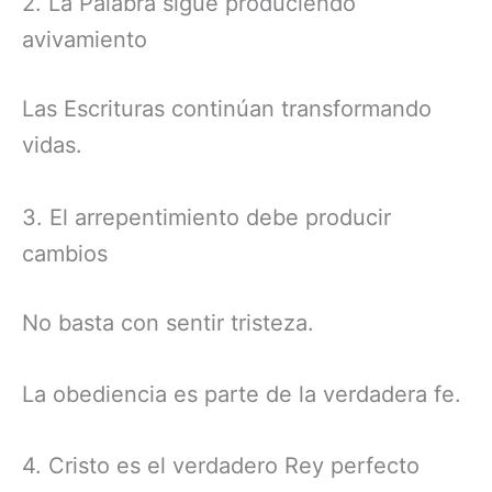
2. La Palabra sigue produciendo
avivamiento
Las Escrituras continúan transformando
vidas.
3. El arrepentimiento debe producir
cambios
No basta con sentir tristeza.
La obediencia es parte de la verdadera fe.
4. Cristo es el verdadero Rey perfecto