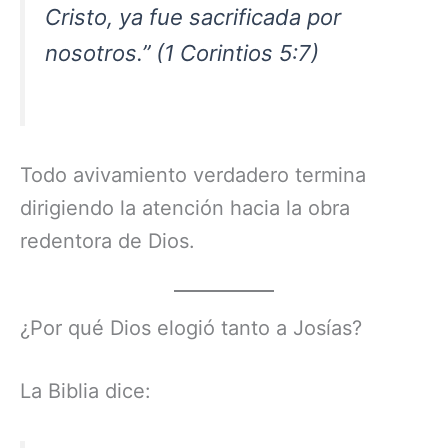
Cristo, ya fue sacrificada por
nosotros.” (1 Corintios 5:7)
Todo avivamiento verdadero termina
dirigiendo la atención hacia la obra
redentora de Dios.
¿Por qué Dios elogió tanto a Josías?
La Biblia dice: