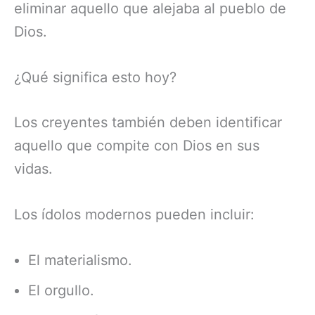
eliminar aquello que alejaba al pueblo de
Dios.
¿Qué significa esto hoy?
Los creyentes también deben identificar
aquello que compite con Dios en sus
vidas.
Los ídolos modernos pueden incluir:
El materialismo.
El orgullo.