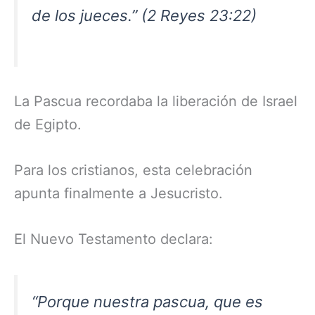
de los jueces.” (2 Reyes 23:22)
La Pascua recordaba la liberación de Israel
de Egipto.
Para los cristianos, esta celebración
apunta finalmente a Jesucristo.
El Nuevo Testamento declara:
“Porque nuestra pascua, que es