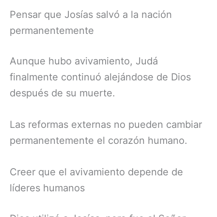
Pensar que Josías salvó a la nación
permanentemente
Aunque hubo avivamiento, Judá
finalmente continuó alejándose de Dios
después de su muerte.
Las reformas externas no pueden cambiar
permanentemente el corazón humano.
Creer que el avivamiento depende de
líderes humanos