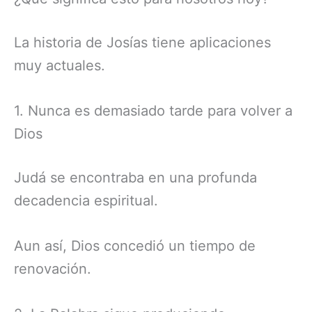
La historia de Josías tiene aplicaciones
muy actuales.
1. Nunca es demasiado tarde para volver a
Dios
Judá se encontraba en una profunda
decadencia espiritual.
Aun así, Dios concedió un tiempo de
renovación.