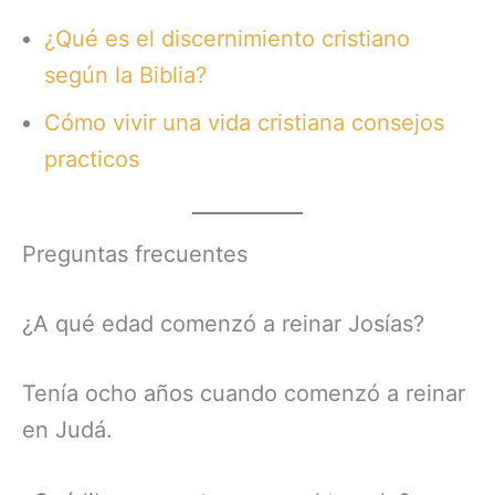
¿Qué es el discernimiento cristiano
según la Biblia?
Cómo vivir una vida cristiana consejos
practicos
Preguntas frecuentes
¿A qué edad comenzó a reinar Josías?
Tenía ocho años cuando comenzó a reinar
en Judá.