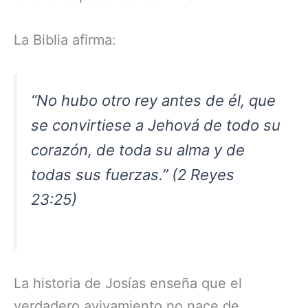
La Biblia afirma:
“No hubo otro rey antes de él, que
se convirtiese a Jehová de todo su
corazón, de toda su alma y de
todas sus fuerzas.” (2 Reyes
23:25)
La historia de Josías enseña que el
verdadero avivamiento no nace de