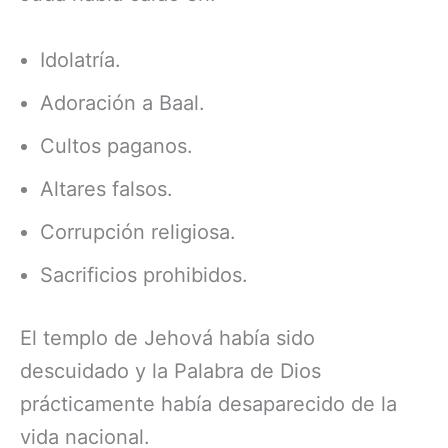
Idolatría.
Adoración a Baal.
Cultos paganos.
Altares falsos.
Corrupción religiosa.
Sacrificios prohibidos.
El templo de Jehová había sido
descuidado y la Palabra de Dios
prácticamente había desaparecido de la
vida nacional.