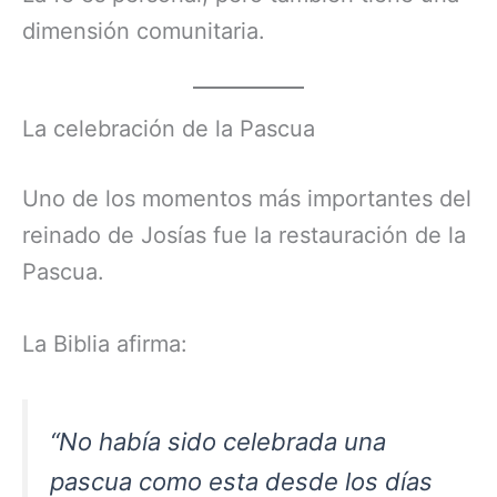
dimensión comunitaria.
La celebración de la Pascua
Uno de los momentos más importantes del
reinado de Josías fue la restauración de la
Pascua.
La Biblia afirma:
“No había sido celebrada una
pascua como esta desde los días