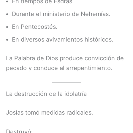
En tiempos de Esdras.
Durante el ministerio de Nehemías.
En Pentecostés.
En diversos avivamientos históricos.
La Palabra de Dios produce convicción de
pecado y conduce al arrepentimiento.
La destrucción de la idolatría
Josías tomó medidas radicales.
Destruyó: