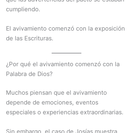
cumpliendo.
El avivamiento comenzó con la exposición
de las Escrituras.
¿Por qué el avivamiento comenzó con la
Palabra de Dios?
Muchos piensan que el avivamiento
depende de emociones, eventos
especiales o experiencias extraordinarias.
Sin embargo, el caso de Josías muestra