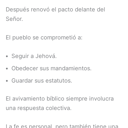
Después renovó el pacto delante del
Señor.
El pueblo se comprometió a:
Seguir a Jehová.
Obedecer sus mandamientos.
Guardar sus estatutos.
El avivamiento bíblico siempre involucra
una respuesta colectiva.
La fe es personal, pero también tiene una