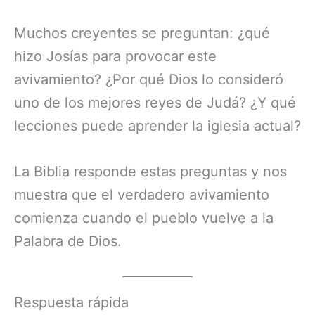
Muchos creyentes se preguntan: ¿qué
hizo Josías para provocar este
avivamiento? ¿Por qué Dios lo consideró
uno de los mejores reyes de Judá? ¿Y qué
lecciones puede aprender la iglesia actual?
La Biblia responde estas preguntas y nos
muestra que el verdadero avivamiento
comienza cuando el pueblo vuelve a la
Palabra de Dios.
Respuesta rápida