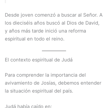
Desde joven comenzó a buscar al Señor. A
los dieciséis años buscó al Dios de David,
y años más tarde inició una reforma
espiritual en todo el reino.
El contexto espiritual de Judá
Para comprender la importancia del
avivamiento de Josías, debemos entender
la situación espiritual del país.
Judá había caído en: