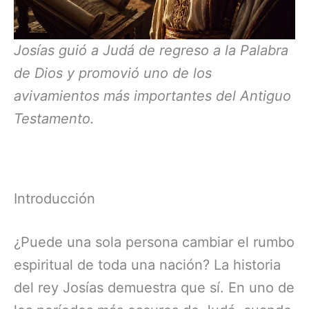
Josías guió a Judá de regreso a la Palabra
de Dios y promovió uno de los
avivamientos más importantes del Antiguo
Testamento.
Introducción
¿Puede una sola persona cambiar el rumbo
espiritual de toda una nación? La historia
del rey Josías demuestra que sí. En uno de