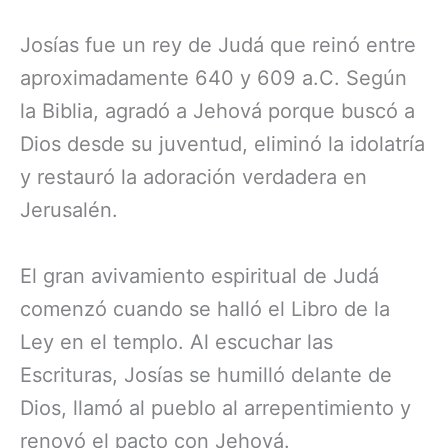
Josías fue un rey de Judá que reinó entre
aproximadamente 640 y 609 a.C. Según
la Biblia, agradó a Jehová porque buscó a
Dios desde su juventud, eliminó la idolatría
y restauró la adoración verdadera en
Jerusalén.
El gran avivamiento espiritual de Judá
comenzó cuando se halló el Libro de la
Ley en el templo. Al escuchar las
Escrituras, Josías se humilló delante de
Dios, llamó al pueblo al arrepentimiento y
renovó el pacto con Jehová.