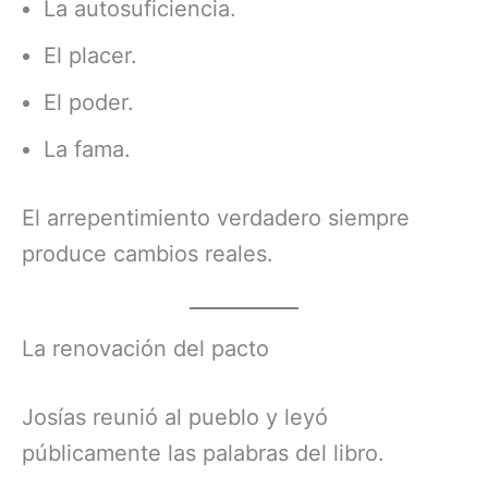
La autosuficiencia.
El placer.
El poder.
La fama.
El arrepentimiento verdadero siempre
produce cambios reales.
La renovación del pacto
Josías reunió al pueblo y leyó
públicamente las palabras del libro.