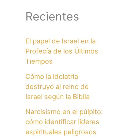
Recientes
El papel de Israel en la
Profecía de los Últimos
Tiempos
Cómo la idolatría
destruyó al reino de
Israel según la Biblia
Narcisismo en el púlpito:
cómo identificar líderes
espirituales peligrosos