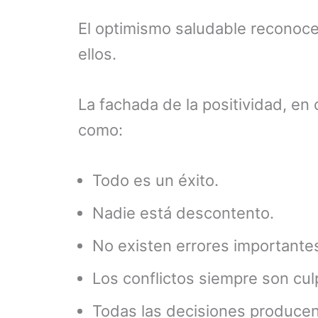
El optimismo saludable reconoce
ellos.
La fachada de la positividad, en
como:
Todo es un éxito.
Nadie está descontento.
No existen errores importante
Los conflictos siempre son cul
Todas las decisiones producen