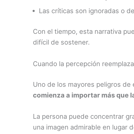
Las críticas son ignoradas o d
Con el tiempo, esta narrativa pue
difícil de sostener.
Cuando la percepción reemplaza 
Uno de los mayores peligros de
comienza a importar más que l
La persona puede concentrar gra
una imagen admirable en lugar d