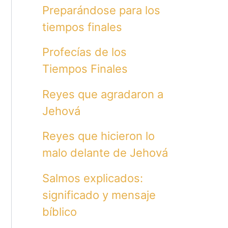
Preparándose para los
tiempos finales
Profecías de los
Tiempos Finales
Reyes que agradaron a
Jehová
Reyes que hicieron lo
malo delante de Jehová
Salmos explicados:
significado y mensaje
bíblico