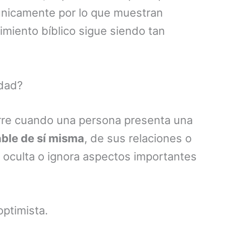
 únicamente por lo que muestran
imiento bíblico sigue siendo tan
idad?
urre cuando una persona presenta una
ble de sí misma
, de sus relaciones o
 oculta o ignora aspectos importantes
ptimista.