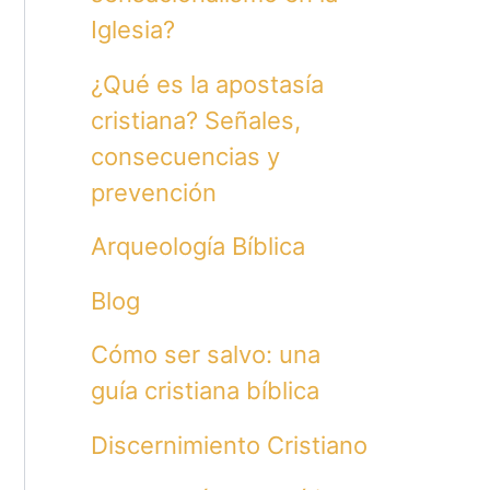
Iglesia?
¿Qué es la apostasía
cristiana? Señales,
consecuencias y
prevención
Arqueología Bíblica
Blog
Cómo ser salvo: una
guía cristiana bíblica
Discernimiento Cristiano