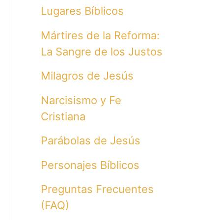
Lugares Bíblicos
Mártires de la Reforma:
La Sangre de los Justos
Milagros de Jesús
Narcisismo y Fe
Cristiana
Parábolas de Jesús
Personajes Bíblicos
Preguntas Frecuentes
(FAQ)