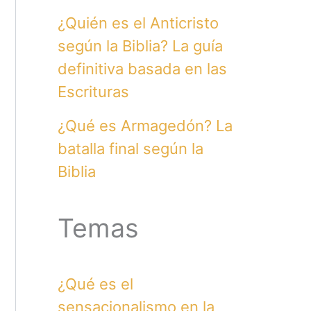
¿Quién es el Anticristo
según la Biblia? La guía
definitiva basada en las
Escrituras
¿Qué es Armagedón? La
batalla final según la
Biblia
Temas
¿Qué es el
sensacionalismo en la