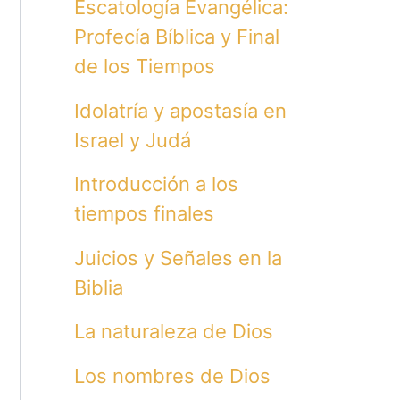
Escatología Evangélica:
Profecía Bíblica y Final
de los Tiempos
Idolatría y apostasía en
Israel y Judá
Introducción a los
tiempos finales
Juicios y Señales en la
Biblia
La naturaleza de Dios
Los nombres de Dios