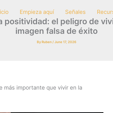
icio
Empieza aquí
Señales
Recur
 positividad: el peligro de vi
imagen falsa de éxito
By
Ruben
/
June 17, 2026
 más importante que vivir en la