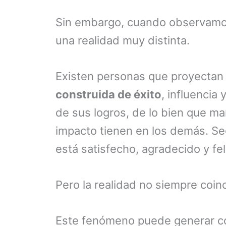
Sin embargo, cuando observamo
una realidad muy distinta.
Existen personas que proyecta
construida de éxito
, influencia
de sus logros, de lo bien que m
impacto tienen en los demás. Se
está satisfecho, agradecido y fel
Pero la realidad no siempre coin
Este fenómeno puede generar co