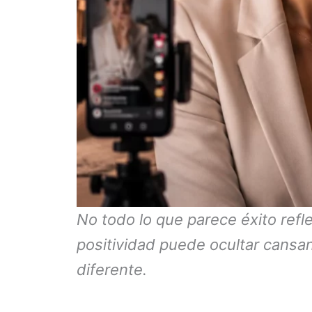
No todo lo que parece éxito refle
positividad puede ocultar cansa
diferente.