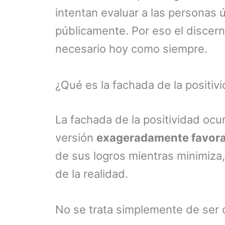
intentan evaluar a las personas
públicamente. Por eso el discern
necesario hoy como siempre.
¿Qué es la fachada de la positiv
La fachada de la positividad oc
versión
exageradamente favora
de sus logros mientras minimiza,
de la realidad.
No se trata simplemente de ser o