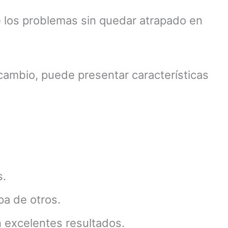
 los problemas sin quedar atrapado en
 cambio, puede presentar características
s.
pa de otros.
 excelentes resultados.