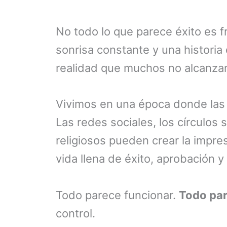
No todo lo que parece éxito es f
sonrisa constante y una histori
realidad que muchos no alcanzan
Vivimos en una época donde las 
Las redes sociales, los círculos
religiosos pueden crear la impre
vida llena de éxito, aprobación y
Todo parece funcionar.
Todo par
control.