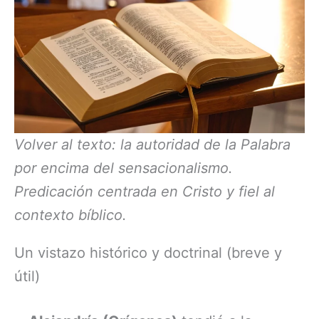
Volver al texto: la autoridad de la Palabra
por encima del sensacionalismo.
Predicación centrada en Cristo y fiel al
contexto bíblico.
Un vistazo histórico y doctrinal (breve y
útil)