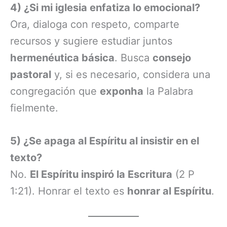
4) ¿Si mi iglesia enfatiza lo emocional?
Ora, dialoga con respeto, comparte
recursos y sugiere estudiar juntos
hermenéutica básica
. Busca
consejo
pastoral
y, si es necesario, considera una
congregación que
exponha
la Palabra
fielmente.
5) ¿Se apaga al Espíritu al insistir en el
texto?
No.
El Espíritu inspiró la Escritura
(2 P
1:21). Honrar el texto es
honrar al Espíritu
.