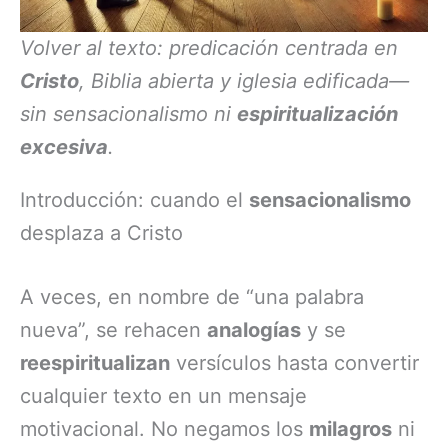
Volver al texto: predicación centrada en
Cristo
, Biblia abierta y iglesia edificada—
sin sensacionalismo ni
espiritualización
excesiva
.
Introducción: cuando el
sensacionalismo
desplaza a Cristo
A veces, en nombre de “una palabra
nueva”, se rehacen
analogías
y se
reespiritualizan
versículos hasta convertir
cualquier texto en un mensaje
motivacional. No negamos los
milagros
ni