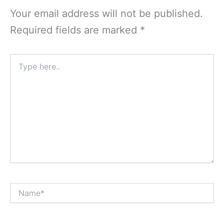
Your email address will not be published.
Required fields are marked
*
Type
here..
Name*