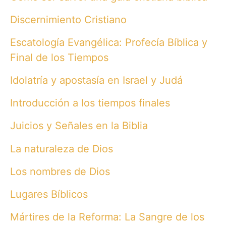
Discernimiento Cristiano
Escatología Evangélica: Profecía Bíblica y
Final de los Tiempos
Idolatría y apostasía en Israel y Judá
Introducción a los tiempos finales
Juicios y Señales en la Biblia
La naturaleza de Dios
Los nombres de Dios
Lugares Bíblicos
Mártires de la Reforma: La Sangre de los