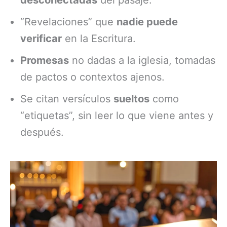
“Revelaciones” que
nadie puede
verificar
en la Escritura.
Promesas
no dadas a la iglesia, tomadas
de pactos o contextos ajenos.
Se citan versículos
sueltos
como
“etiquetas”, sin leer lo que viene antes y
después.