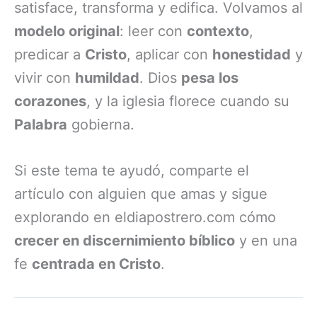
satisface, transforma y edifica. Volvamos al
modelo original
: leer con
contexto
,
predicar a
Cristo
, aplicar con
honestidad
y
vivir con
humildad
. Dios
pesa los
corazones
, y la iglesia florece cuando su
Palabra
gobierna.
Si este tema te ayudó, comparte el
artículo con alguien que amas y sigue
explorando en eldiapostrero.com cómo
crecer en discernimiento bíblico
y en una
fe
centrada en Cristo
.