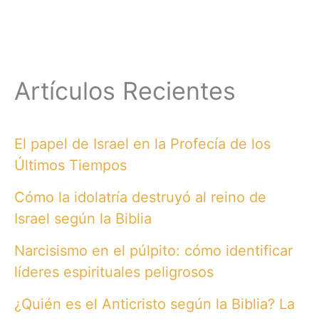
Artículos Recientes
El papel de Israel en la Profecía de los
Últimos Tiempos
Cómo la idolatría destruyó al reino de
Israel según la Biblia
Narcisismo en el púlpito: cómo identificar
líderes espirituales peligrosos
¿Quién es el Anticristo según la Biblia? La