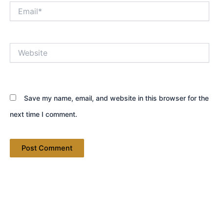
Email*
Website
Save my name, email, and website in this browser for the
next time I comment.