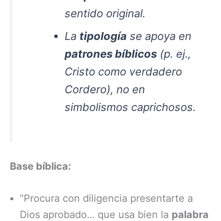
sentido original.
La
tipología
se apoya en
patrones bíblicos
(p. ej.,
Cristo como verdadero
Cordero), no en
simbolismos caprichosos.
Base bíblica:
“Procura con diligencia presentarte a
Dios aprobado… que usa bien la
palabra