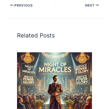
PREVIOUS
NEXT
Related Posts