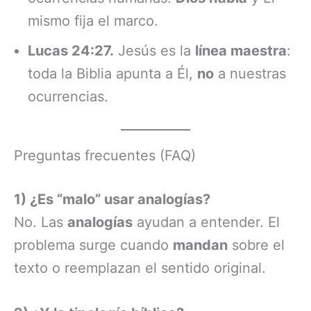
mismo fija el marco.
Lucas 24:27.
Jesús es la
línea maestra
:
toda la Biblia apunta a Él,
no
a nuestras
ocurrencias.
Preguntas frecuentes (FAQ)
1) ¿Es “malo” usar analogías?
No. Las
analogías
ayudan a entender. El
problema surge cuando
mandan
sobre el
texto o reemplazan el sentido original.