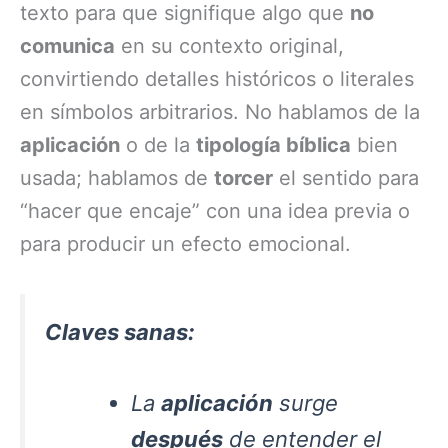
texto para que signifique algo que
no
comunica
en su contexto original,
convirtiendo detalles históricos o literales
en símbolos arbitrarios. No hablamos de la
aplicación
o de la
tipología bíblica
bien
usada; hablamos de
torcer
el sentido para
“hacer que encaje” con una idea previa o
para producir un efecto emocional.
Claves sanas:
La
aplicación
surge
después
de entender el