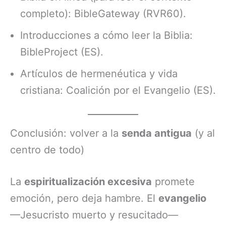
completo): BibleGateway (RVR60).
Introducciones a cómo leer la Biblia:
BibleProject (ES).
Artículos de hermenéutica y vida
cristiana: Coalición por el Evangelio (ES).
Conclusión: volver a la
senda antigua
(y al
centro de todo)
La
espiritualización excesiva
promete
emoción, pero deja hambre. El
evangelio
—Jesucristo muerto y resucitado—