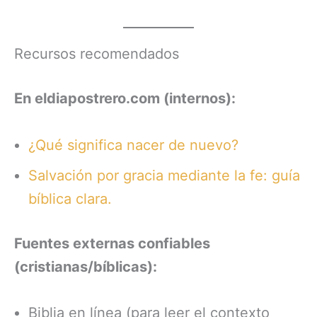
Recursos recomendados
En eldiapostrero.com (internos):
¿Qué significa nacer de nuevo?
Salvación por gracia mediante la fe: guía
bíblica clara.
Fuentes externas confiables
(cristianas/bíblicas):
Biblia en línea (para leer el contexto