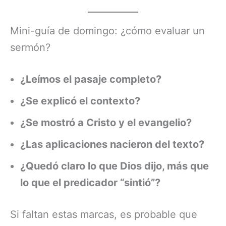
Mini-guía de domingo: ¿cómo evaluar un
sermón?
¿Leímos el pasaje completo?
¿Se explicó el contexto?
¿Se mostró a Cristo y el evangelio?
¿Las aplicaciones nacieron del texto?
¿Quedó claro lo que Dios dijo, más que
lo que el predicador “sintió”?
Si faltan estas marcas, es probable que