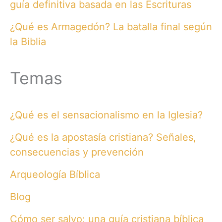
guía definitiva basada en las Escrituras
¿Qué es Armagedón? La batalla final según
la Biblia
Temas
¿Qué es el sensacionalismo en la Iglesia?
¿Qué es la apostasía cristiana? Señales,
consecuencias y prevención
Arqueología Bíblica
Blog
Cómo ser salvo: una guía cristiana bíblica