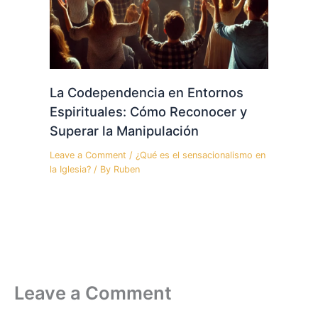
La Codependencia en Entornos
Espirituales: Cómo Reconocer y
Superar la Manipulación
Leave a Comment
/
¿Qué es el sensacionalismo en
la Iglesia?
/ By
Ruben
Leave a Comment