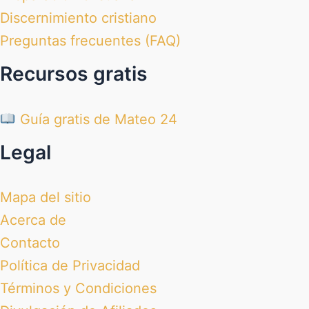
Discernimiento cristiano
Preguntas frecuentes (FAQ)
Recursos gratis
Guía gratis de Mateo 24
Legal
Mapa del sitio
Acerca de
Contacto
Política de Privacidad
Términos y Condiciones