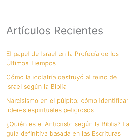
Artículos Recientes
El papel de Israel en la Profecía de los
Últimos Tiempos
Cómo la idolatría destruyó al reino de
Israel según la Biblia
Narcisismo en el púlpito: cómo identificar
líderes espirituales peligrosos
¿Quién es el Anticristo según la Biblia? La
guía definitiva basada en las Escrituras