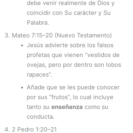
debe venir realmente de Dios y
coincidir con Su carácter y Su
Palabra.
Mateo 7:15–20 (Nuevo Testamento)
Jesús advierte sobre los falsos
profetas que vienen “vestidos de
ovejas, pero por dentro son lobos
rapaces”.
Añade que se les puede conocer
por sus “frutos”, lo cual incluye
tanto su
enseñanza
como su
conducta.
2 Pedro 1:20–21