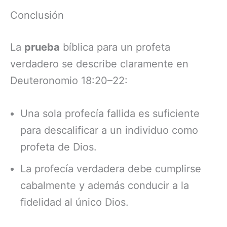
Conclusión
La
prueba
bíblica para un profeta
verdadero se describe claramente en
Deuteronomio 18:20–22:
Una sola profecía fallida es suficiente
para descalificar a un individuo como
profeta de Dios.
La profecía verdadera debe cumplirse
cabalmente y además conducir a la
fidelidad al único Dios.