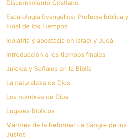
Discernimiento Cristiano
Escatología Evangélica: Profecía Bíblica y
Final de los Tiempos
Idolatría y apostasía en Israel y Judá
Introducción a los tiempos finales
Juicios y Señales en la Biblia
La naturaleza de Dios
Los nombres de Dios
Lugares Bíblicos
Mártires de la Reforma: La Sangre de los
Justos