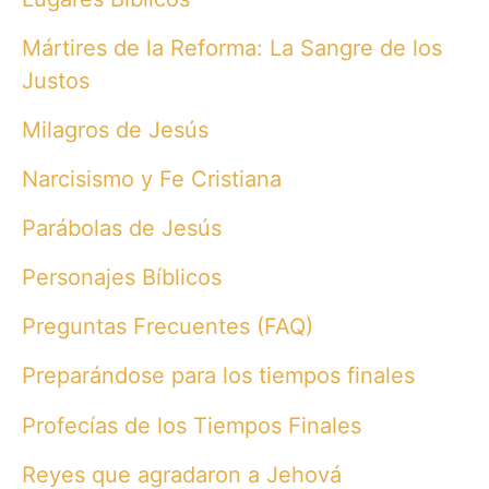
Mártires de la Reforma: La Sangre de los
Justos
Milagros de Jesús
Narcisismo y Fe Cristiana
Parábolas de Jesús
Personajes Bíblicos
Preguntas Frecuentes (FAQ)
Preparándose para los tiempos finales
Profecías de los Tiempos Finales
Reyes que agradaron a Jehová