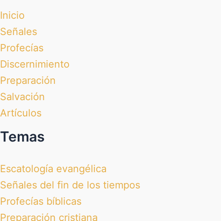
Inicio
Señales
Profecías
Discernimiento
Preparación
Salvación
Artículos
Temas
Escatología evangélica
Señales del fin de los tiempos
Profecías bíblicas
Preparación cristiana