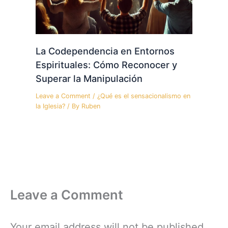
La Codependencia en Entornos
Espirituales: Cómo Reconocer y
Superar la Manipulación
Leave a Comment
/
¿Qué es el sensacionalismo en
la Iglesia?
/ By
Ruben
Leave a Comment
Your email address will not be published.