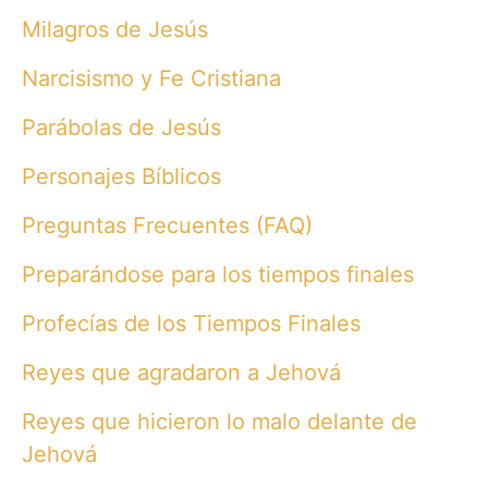
Milagros de Jesús
Narcisismo y Fe Cristiana
Parábolas de Jesús
Personajes Bíblicos
Preguntas Frecuentes (FAQ)
Preparándose para los tiempos finales
Profecías de los Tiempos Finales
Reyes que agradaron a Jehová
Reyes que hicieron lo malo delante de
Jehová