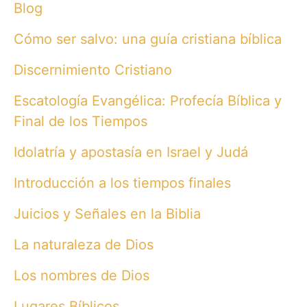
Blog
Cómo ser salvo: una guía cristiana bíblica
Discernimiento Cristiano
Escatología Evangélica: Profecía Bíblica y
Final de los Tiempos
Idolatría y apostasía en Israel y Judá
Introducción a los tiempos finales
Juicios y Señales en la Biblia
La naturaleza de Dios
Los nombres de Dios
Lugares Bíblicos