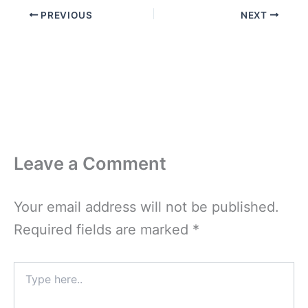
PREVIOUS
NEXT
Leave a Comment
Your email address will not be published.
Required fields are marked
*
Type
here..