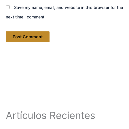
Save my name, email, and website in this browser for the
next time I comment.
Artículos Recientes