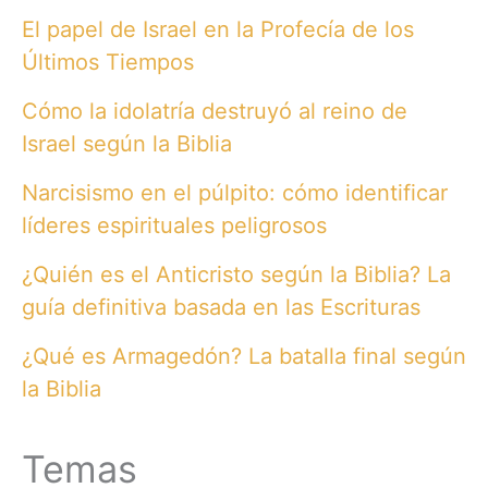
El papel de Israel en la Profecía de los
Últimos Tiempos
Cómo la idolatría destruyó al reino de
Israel según la Biblia
Narcisismo en el púlpito: cómo identificar
líderes espirituales peligrosos
¿Quién es el Anticristo según la Biblia? La
guía definitiva basada en las Escrituras
¿Qué es Armagedón? La batalla final según
la Biblia
Temas