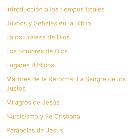
Introducción a los tiempos finales
Juicios y Señales en la Biblia
La naturaleza de Dios
Los nombres de Dios
Lugares Bíblicos
Mártires de la Reforma: La Sangre de los
Justos
Milagros de Jesús
Narcisismo y Fe Cristiana
Parábolas de Jesús