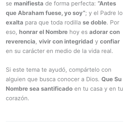
se
manifiesta
de forma perfecta:
“Antes
que Abraham fuese, yo soy”
; y el Padre lo
exalta
para que toda rodilla
se doble
. Por
eso,
honrar el Nombre
hoy es
adorar con
reverencia
,
vivir con integridad
y
confiar
en su carácter en medio de la vida real.
Si este tema te ayudó, compártelo con
alguien que busca conocer a Dios.
Que Su
Nombre sea santificado
en tu casa y en tu
corazón.