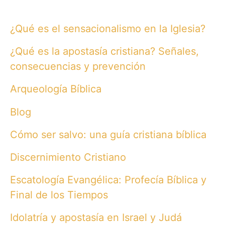
¿Qué es el sensacionalismo en la Iglesia?
¿Qué es la apostasía cristiana? Señales,
consecuencias y prevención
Arqueología Bíblica
Blog
Cómo ser salvo: una guía cristiana bíblica
Discernimiento Cristiano
Escatología Evangélica: Profecía Bíblica y
Final de los Tiempos
Idolatría y apostasía en Israel y Judá