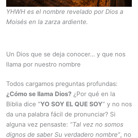
YHWH es el nombre revelado por Dios a
Moisés en la zarza ardiente.
Un Dios que se deja conocer… y que nos
llama por nuestro nombre
Todos cargamos preguntas profundas:
¿Cómo se llama Dios?
¿Por qué en la
Biblia dice “
YO SOY EL QUE SOY
” y no nos
da una palabra fácil de pronunciar? Si
alguna vez pensaste:
“Tal vez no somos
dignos de saber Su verdadero nombre”
, no