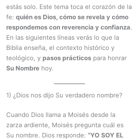
estás solo. Este tema toca el corazón de la
fe:
quién es Dios, cómo se revela y cómo
respondemos con reverencia y confianza
.
En las siguientes líneas verás lo que la
Biblia enseña, el contexto histórico y
teológico, y
pasos prácticos
para honrar
Su Nombre
hoy.
1) ¿Dios nos dijo Su verdadero nombre?
Cuando Dios llama a Moisés desde la
zarza ardiente, Moisés pregunta cuál es
Su nombre. Dios responde:
“YO SOY EL