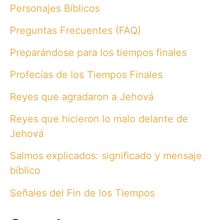
Personajes Bíblicos
Preguntas Frecuentes (FAQ)
Preparándose para los tiempos finales
Profecías de los Tiempos Finales
Reyes que agradaron a Jehová
Reyes que hicieron lo malo delante de
Jehová
Salmos explicados: significado y mensaje
bíblico
Señales del Fin de los Tiempos