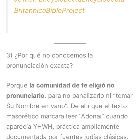
Britannica
BibleProject
3) ¿Por qué no conocemos la
pronunciación exacta?
Porque
la comunidad de fe eligió no
pronunciarlo
, para no banalizarlo ni “tomar
Su Nombre en vano”. De ahí que el texto
masorético marcara leer “Adonai” cuando
aparecía YHWH, práctica ampliamente
documentada por fuentes judías clásicas.