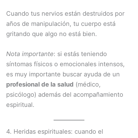
Cuando tus nervios están destruidos por
años de manipulación, tu cuerpo está
gritando que algo no está bien.
Nota importante
: si estás teniendo
síntomas físicos o emocionales intensos,
es muy importante buscar ayuda de un
profesional de la salud
(médico,
psicólogo) además del acompañamiento
espiritual.
4. Heridas espirituales: cuando el