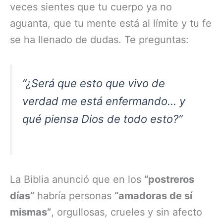
veces sientes que tu cuerpo ya no
aguanta, que tu mente está al límite y tu fe
se ha llenado de dudas. Te preguntas:
“¿Será que esto que vivo de
verdad me está enfermando… y
qué piensa Dios de todo esto?”
La Biblia anunció que en los
“postreros
días”
habría personas
“amadoras de sí
mismas”
, orgullosas, crueles y sin afecto