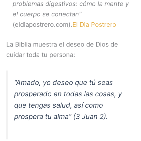
problemas digestivos: cómo la mente y
el cuerpo se conectan”
(eldiapostrero.com).
El Dia Postrero
La Biblia muestra el deseo de Dios de
cuidar toda tu persona:
“Amado, yo deseo que tú seas
prosperado en todas las cosas, y
que tengas salud, así como
prospera tu alma” (3 Juan 2).