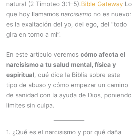
natural (2 Timoteo 3:1–5).
Bible Gateway
Lo
que hoy llamamos
narcisismo
no es nuevo:
es la exaltación del yo, del ego, del “todo
gira en torno a mí”.
En este artículo veremos
cómo afecta el
narcisismo a tu salud mental, física y
espiritual
, qué dice la Biblia sobre este
tipo de abuso y cómo empezar un camino
de sanidad con la ayuda de Dios, poniendo
límites sin culpa.
1. ¿Qué es el narcisismo y por qué daña