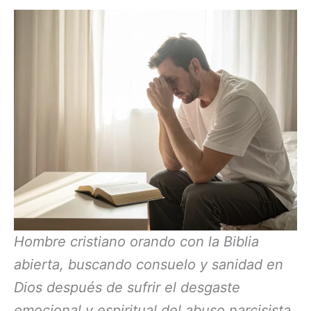
Hombre cristiano orando con la Biblia
abierta, buscando consuelo y sanidad en
Dios después de sufrir el desgaste
emocional y espiritual del abuso narcisista.