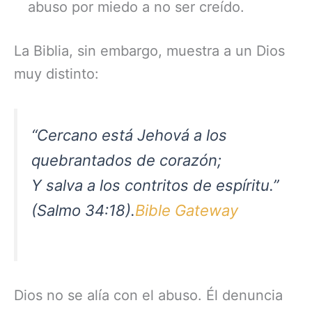
abuso por miedo a no ser creído.
La Biblia, sin embargo, muestra a un Dios
muy distinto:
“Cercano está Jehová a los
quebrantados de corazón;
Y salva a los contritos de espíritu.”
(Salmo 34:18).
Bible Gateway
Dios no se alía con el abuso. Él denuncia