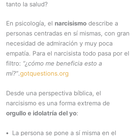
tanto la salud?
En psicología, el
narcisismo
describe a
personas centradas en sí mismas, con gran
necesidad de admiración y muy poca
empatía. Para el narcisista todo pasa por el
filtro:
“¿cómo me beneficia esto a
mí?”
.
gotquestions.org
Desde una perspectiva bíblica, el
narcisismo es una forma extrema de
orgullo e idolatría del yo
:
La persona se pone a sí misma en el