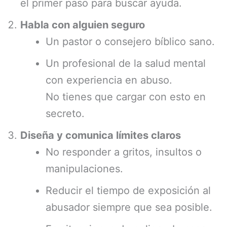
el primer paso para buscar ayuda.
Habla con alguien seguro
Un pastor o consejero bíblico sano.
Un profesional de la salud mental
con experiencia en abuso.
No tienes que cargar con esto en
secreto.
Diseña y comunica límites claros
No responder a gritos, insultos o
manipulaciones.
Reducir el tiempo de exposición al
abusador siempre que sea posible.