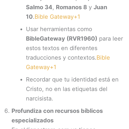
Salmo 34
,
Romanos 8
y
Juan
10
.
Bible Gateway+1
Usar herramientas como
BibleGateway (RVR1960)
para leer
estos textos en diferentes
traducciones y contextos.
Bible
Gateway+1
Recordar que tu identidad está en
Cristo, no en las etiquetas del
narcisista.
Profundiza con recursos bíblicos
especializados