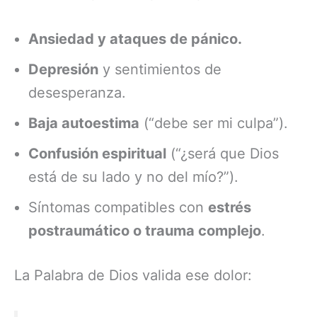
Ansiedad y ataques de pánico.
Depresión
y sentimientos de
desesperanza.
Baja autoestima
(“debe ser mi culpa”).
Confusión espiritual
(“¿será que Dios
está de su lado y no del mío?”).
Síntomas compatibles con
estrés
postraumático o trauma complejo
.
La Palabra de Dios valida ese dolor: