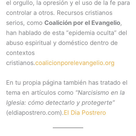
el orgullo, la opresión y el uso de la fe para
controlar a otros. Recursos cristianos
serios, como
Coalición por el Evangelio
,
han hablado de esta “epidemia oculta” del
abuso espiritual y doméstico dentro de
contextos
cristianos.
coalicionporelevangelio.org
En tu propia página también has tratado el
tema en artículos como
“Narcisismo en la
Iglesia: cómo detectarlo y protegerte”
(eldiapostrero.com).
El Dia Postrero