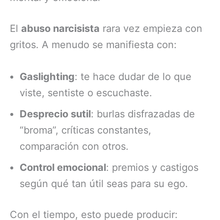
El
abuso narcisista
rara vez empieza con
gritos. A menudo se manifiesta con:
Gaslighting
: te hace dudar de lo que
viste, sentiste o escuchaste.
Desprecio sutil
: burlas disfrazadas de
“broma”, críticas constantes,
comparación con otros.
Control emocional
: premios y castigos
según qué tan útil seas para su ego.
Con el tiempo, esto puede producir: