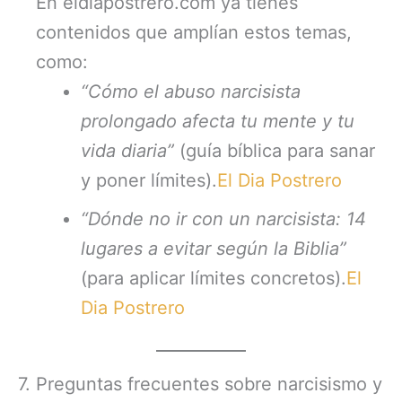
En eldiapostrero.com ya tienes
contenidos que amplían estos temas,
como:
“Cómo el abuso narcisista
prolongado afecta tu mente y tu
vida diaria”
(guía bíblica para sanar
y poner límites).
El Dia Postrero
“Dónde no ir con un narcisista: 14
lugares a evitar según la Biblia”
(para aplicar límites concretos).
El
Dia Postrero
7. Preguntas frecuentes sobre narcisismo y