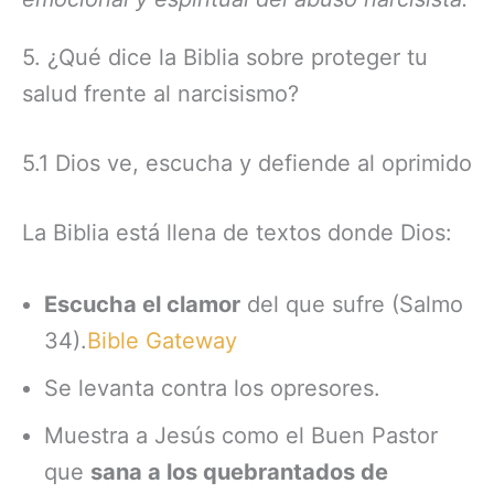
5. ¿Qué dice la Biblia sobre proteger tu
salud frente al narcisismo?
5.1 Dios ve, escucha y defiende al oprimido
La Biblia está llena de textos donde Dios:
Escucha el clamor
del que sufre (Salmo
34).
Bible Gateway
Se levanta contra los opresores.
Muestra a Jesús como el Buen Pastor
que
sana a los quebrantados de