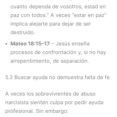
cuanto dependa de vosotros, estad en
paz con todos.” A veces “estar en paz”
implica alejarte para dejar de ser
destruido.
Mateo 18:15–17
– Jesús enseña
procesos de confrontación y, si no hay
arrepentimiento, de separación.
5.3 Buscar ayuda no demuestra falta de fe
A veces los sobrevivientes de abuso
narcisista sienten culpa por pedir ayuda
profesional. Sin embargo: