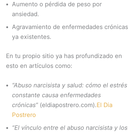
Aumento o pérdida de peso por
ansiedad.
Agravamiento de enfermedades crónicas
ya existentes.
En tu propio sitio ya has profundizado en
esto en artículos como:
“Abuso narcisista y salud: cómo el estrés
constante causa enfermedades
crónicas”
(eldiapostrero.com).
El Dia
Postrero
“El vínculo entre el abuso narcisista y los