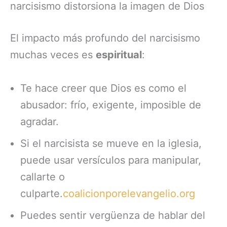
narcisismo distorsiona la imagen de Dios
El impacto más profundo del narcisismo
muchas veces es
espiritual
:
Te hace creer que Dios es como el
abusador: frío, exigente, imposible de
agradar.
Si el narcisista se mueve en la iglesia,
puede usar versículos para manipular,
callarte o
culparte.
coalicionporelevangelio.org
Puedes sentir vergüenza de hablar del