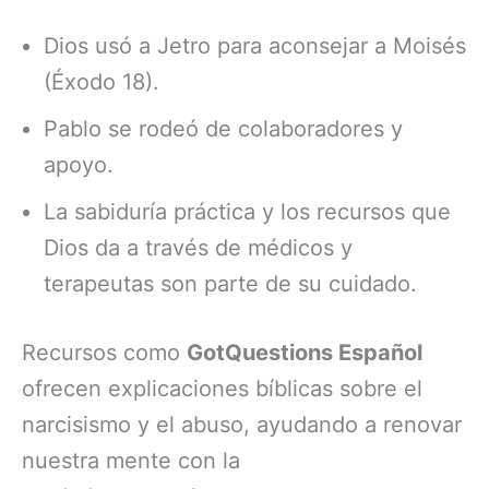
Dios usó a Jetro para aconsejar a Moisés
(Éxodo 18).
Pablo se rodeó de colaboradores y
apoyo.
La sabiduría práctica y los recursos que
Dios da a través de médicos y
terapeutas son parte de su cuidado.
Recursos como
GotQuestions Español
ofrecen explicaciones bíblicas sobre el
narcisismo y el abuso, ayudando a renovar
nuestra mente con la