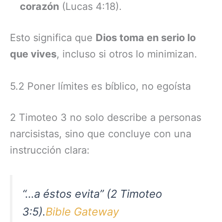
corazón
(Lucas 4:18).
Esto significa que
Dios toma en serio lo
que vives
, incluso si otros lo minimizan.
5.2 Poner límites es bíblico, no egoísta
2 Timoteo 3 no solo describe a personas
narcisistas, sino que concluye con una
instrucción clara:
“…a éstos evita” (2 Timoteo
3:5).
Bible Gateway