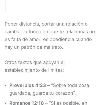
Poner distancia, cortar una relación o
cambiar la forma en que te relacionas no
es falta de amor; es obediencia cuando
hay un patrón de maltrato.
Otros textos que apoyan el
establecimiento de límites:
Proverbios 4:23
– “Sobre toda cosa
guardada, guarda tu corazón”.
Romanos 12:18
– “Si es posible, en