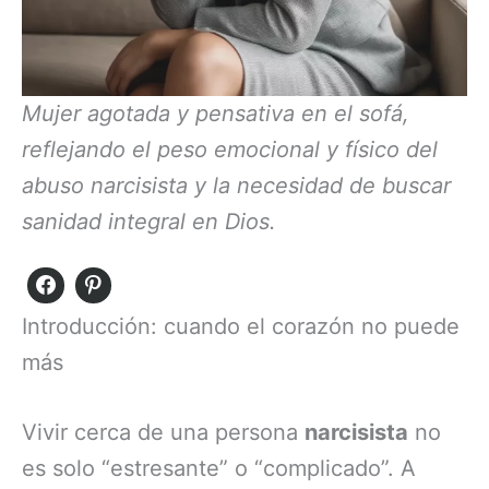
Mujer agotada y pensativa en el sofá,
reflejando el peso emocional y físico del
abuso narcisista y la necesidad de buscar
sanidad integral en Dios.
Introducción: cuando el corazón no puede
más
Vivir cerca de una persona
narcisista
no
es solo “estresante” o “complicado”. A