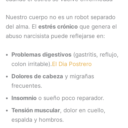
Nuestro cuerpo no es un robot separado
del alma. El
estrés crónico
que genera el
abuso narcisista puede reflejarse en:
Problemas digestivos
(gastritis, reflujo,
colon irritable).
El Dia Postrero
Dolores de cabeza
y migrañas
frecuentes.
Insomnio
o sueño poco reparador.
Tensión muscular
, dolor en cuello,
espalda y hombros.