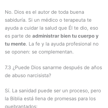
No. Dios es el autor de toda buena
sabiduría. Si un médico o terapeuta te
ayuda a cuidar la salud que Él te dio, eso
es parte de
administrar bien tu cuerpo y
tu mente
. La fe y la ayuda profesional no
se oponen: se complementan.
7.3 ¿Puede Dios sanarme después de años
de abuso narcisista?
Sí. La sanidad puede ser un proceso, pero
la Biblia está llena de promesas para los
quebrantados: