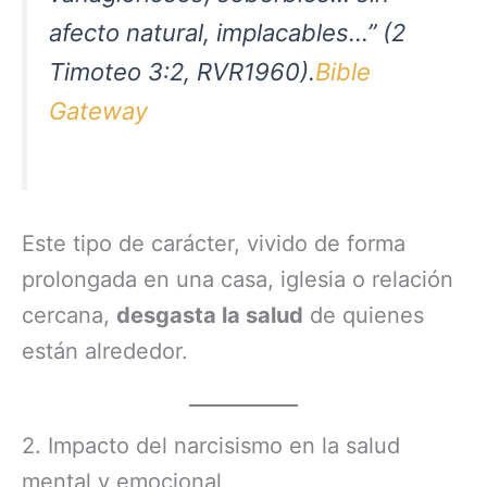
afecto natural, implacables…” (2
Timoteo 3:2, RVR1960).
Bible
Gateway
Este tipo de carácter, vivido de forma
prolongada en una casa, iglesia o relación
cercana,
desgasta la salud
de quienes
están alrededor.
2. Impacto del narcisismo en la salud
mental y emocional