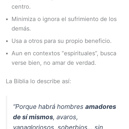
centro.
Minimiza o ignora el sufrimiento de los
demás.
Usa a otros para su propio beneficio.
Aun en contextos “espirituales”, busca
verse bien, no amar de verdad.
La Biblia lo describe así:
“Porque habrá hombres
amadores
de sí mismos
, avaros,
vanagloriosos, soberbios… sin