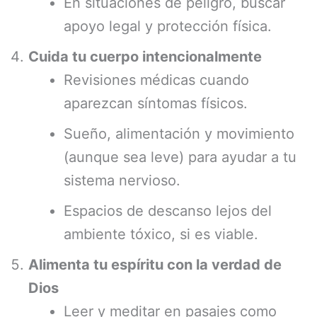
En situaciones de peligro, buscar
apoyo legal y protección física.
Cuida tu cuerpo intencionalmente
Revisiones médicas cuando
aparezcan síntomas físicos.
Sueño, alimentación y movimiento
(aunque sea leve) para ayudar a tu
sistema nervioso.
Espacios de descanso lejos del
ambiente tóxico, si es viable.
Alimenta tu espíritu con la verdad de
Dios
Leer y meditar en pasajes como