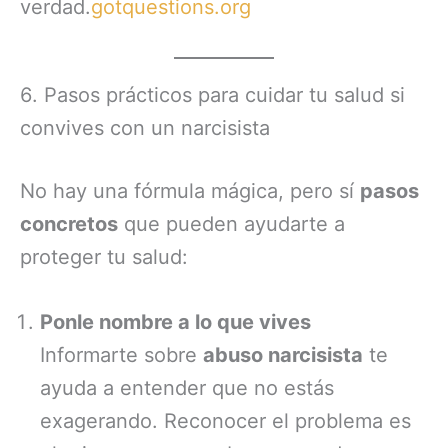
verdad.
gotquestions.org
6. Pasos prácticos para cuidar tu salud si
convives con un narcisista
No hay una fórmula mágica, pero sí
pasos
concretos
que pueden ayudarte a
proteger tu salud:
Ponle nombre a lo que vives
Informarte sobre
abuso narcisista
te
ayuda a entender que no estás
exagerando. Reconocer el problema es