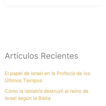
Artículos Recientes
El papel de Israel en la Profecía de los
Últimos Tiempos
Cómo la idolatría destruyó al reino de
Israel según la Biblia