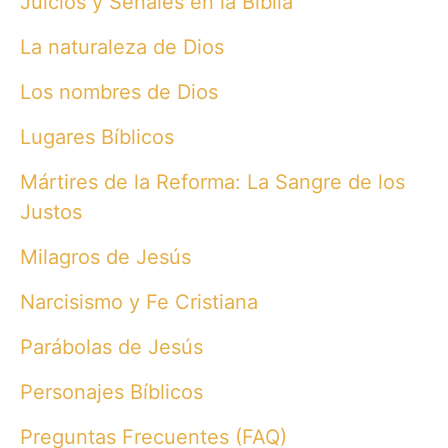
Juicios y Señales en la Biblia
La naturaleza de Dios
Los nombres de Dios
Lugares Bíblicos
Mártires de la Reforma: La Sangre de los
Justos
Milagros de Jesús
Narcisismo y Fe Cristiana
Parábolas de Jesús
Personajes Bíblicos
Preguntas Frecuentes (FAQ)