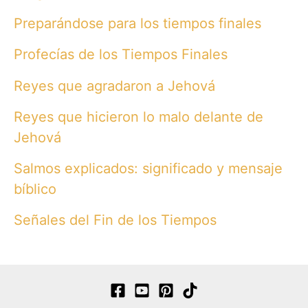
Preparándose para los tiempos finales
Profecías de los Tiempos Finales
Reyes que agradaron a Jehová
Reyes que hicieron lo malo delante de
Jehová
Salmos explicados: significado y mensaje
bíblico
Señales del Fin de los Tiempos