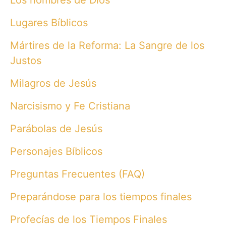
Lugares Bíblicos
Mártires de la Reforma: La Sangre de los
Justos
Milagros de Jesús
Narcisismo y Fe Cristiana
Parábolas de Jesús
Personajes Bíblicos
Preguntas Frecuentes (FAQ)
Preparándose para los tiempos finales
Profecías de los Tiempos Finales