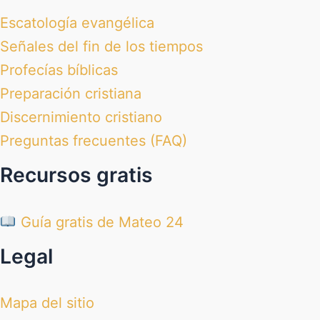
Escatología evangélica
Señales del fin de los tiempos
Profecías bíblicas
Preparación cristiana
Discernimiento cristiano
Preguntas frecuentes (FAQ)
Recursos gratis
Guía gratis de Mateo 24
Legal
Mapa del sitio