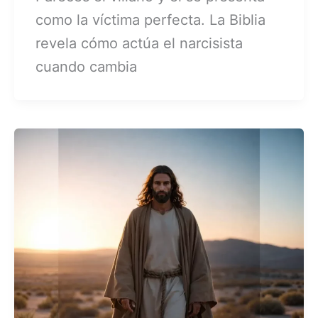
como la víctima perfecta. La Biblia
revela cómo actúa el narcisista
cuando cambia