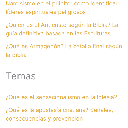
Narcisismo en el púlpito: cómo identificar
líderes espirituales peligrosos
¿Quién es el Anticristo según la Biblia? La
guía definitiva basada en las Escrituras
¿Qué es Armagedón? La batalla final según
la Biblia
Temas
¿Qué es el sensacionalismo en la Iglesia?
¿Qué es la apostasía cristiana? Señales,
consecuencias y prevención