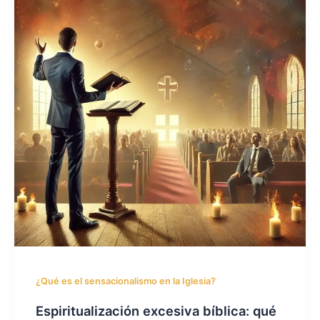
¿Qué es el sensacionalismo en la Iglesia?
Espiritualización excesiva bíblica: qué