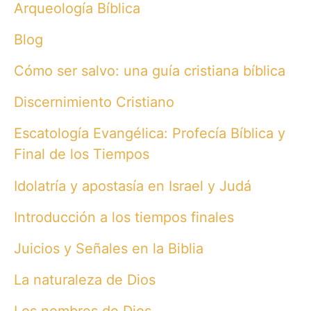
Arqueología Bíblica
Blog
Cómo ser salvo: una guía cristiana bíblica
Discernimiento Cristiano
Escatología Evangélica: Profecía Bíblica y
Final de los Tiempos
Idolatría y apostasía en Israel y Judá
Introducción a los tiempos finales
Juicios y Señales en la Biblia
La naturaleza de Dios
Los nombres de Dios