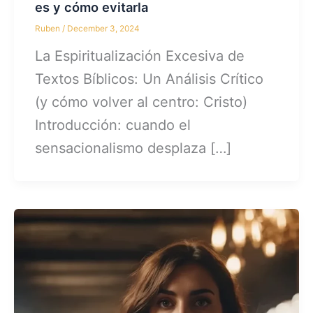
es y cómo evitarla
Ruben
/
December 3, 2024
La Espiritualización Excesiva de
Textos Bíblicos: Un Análisis Crítico
(y cómo volver al centro: Cristo)
Introducción: cuando el
sensacionalismo desplaza […]