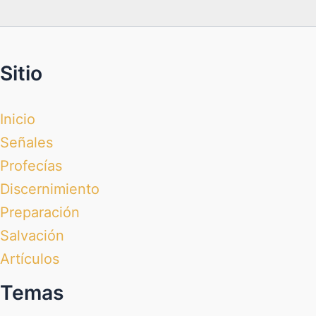
Sitio
Inicio
Señales
Profecías
Discernimiento
Preparación
Salvación
Artículos
Temas