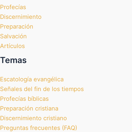
Profecías
Discernimiento
Preparación
Salvación
Artículos
Temas
Escatología evangélica
Señales del fin de los tiempos
Profecías bíblicas
Preparación cristiana
Discernimiento cristiano
Preguntas frecuentes (FAQ)