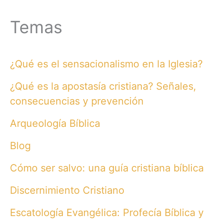
Temas
¿Qué es el sensacionalismo en la Iglesia?
¿Qué es la apostasía cristiana? Señales,
consecuencias y prevención
Arqueología Bíblica
Blog
Cómo ser salvo: una guía cristiana bíblica
Discernimiento Cristiano
Escatología Evangélica: Profecía Bíblica y