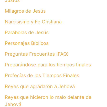
Justos
Milagros de Jesús
Narcisismo y Fe Cristiana
Parábolas de Jesús
Personajes Bíblicos
Preguntas Frecuentes (FAQ)
Preparándose para los tiempos finales
Profecías de los Tiempos Finales
Reyes que agradaron a Jehová
Reyes que hicieron lo malo delante de
Jehová