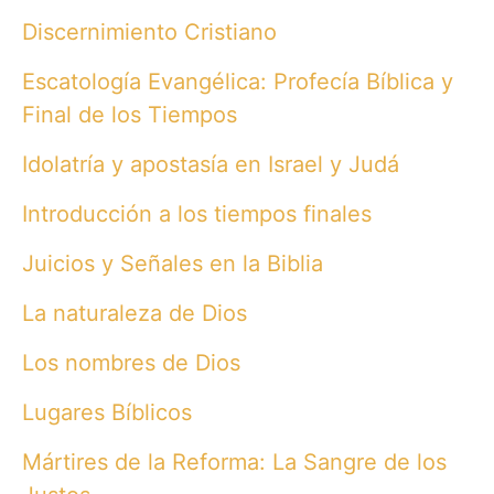
Discernimiento Cristiano
Escatología Evangélica: Profecía Bíblica y
Final de los Tiempos
Idolatría y apostasía en Israel y Judá
Introducción a los tiempos finales
Juicios y Señales en la Biblia
La naturaleza de Dios
Los nombres de Dios
Lugares Bíblicos
Mártires de la Reforma: La Sangre de los