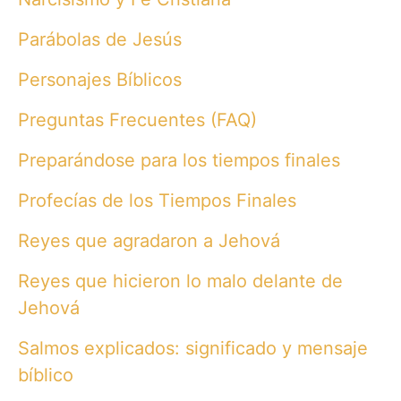
Parábolas de Jesús
Personajes Bíblicos
Preguntas Frecuentes (FAQ)
Preparándose para los tiempos finales
Profecías de los Tiempos Finales
Reyes que agradaron a Jehová
Reyes que hicieron lo malo delante de
Jehová
Salmos explicados: significado y mensaje
bíblico