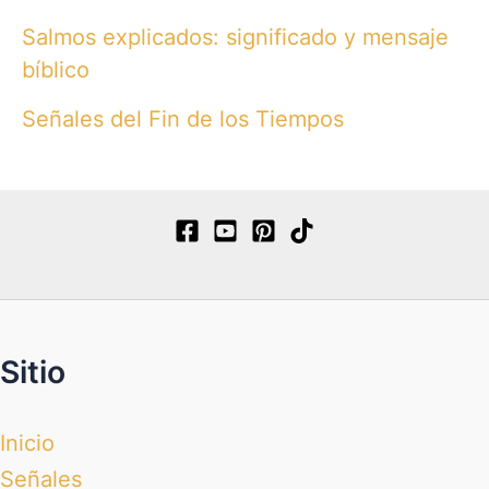
Salmos explicados: significado y mensaje
bíblico
Señales del Fin de los Tiempos
Sitio
Inicio
Señales