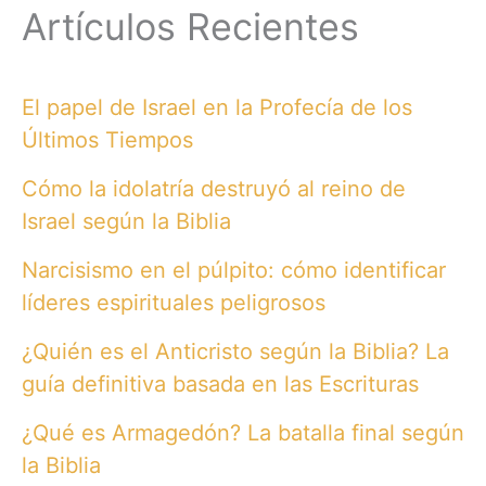
Artículos Recientes
El papel de Israel en la Profecía de los
Últimos Tiempos
Cómo la idolatría destruyó al reino de
Israel según la Biblia
Narcisismo en el púlpito: cómo identificar
líderes espirituales peligrosos
¿Quién es el Anticristo según la Biblia? La
guía definitiva basada en las Escrituras
¿Qué es Armagedón? La batalla final según
la Biblia