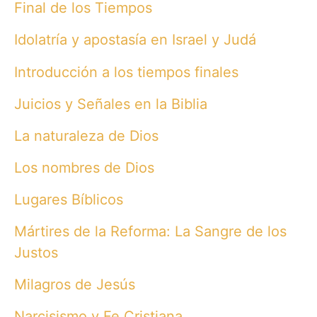
Final de los Tiempos
Idolatría y apostasía en Israel y Judá
Introducción a los tiempos finales
Juicios y Señales en la Biblia
La naturaleza de Dios
Los nombres de Dios
Lugares Bíblicos
Mártires de la Reforma: La Sangre de los
Justos
Milagros de Jesús
Narcisismo y Fe Cristiana