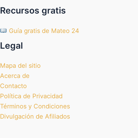
Recursos gratis
Guía gratis de Mateo 24
Legal
Mapa del sitio
Acerca de
Contacto
Política de Privacidad
Términos y Condiciones
Divulgación de Afiliados