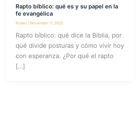
Rapto bíblico: qué es y su papel en la
fe evangélica
Ruben
/
November 11, 2025
Rapto bíblico: qué dice la Biblia, por
qué divide posturas y cómo vivir hoy
con esperanza. ¿Por qué el rapto
[…]