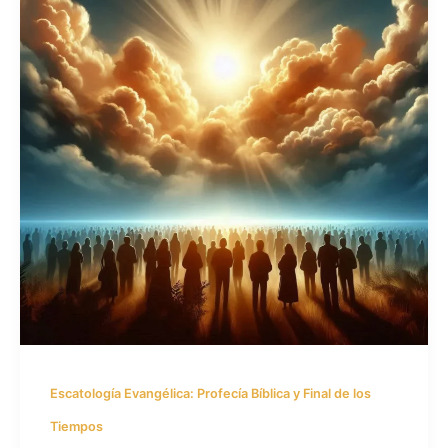
Escatología Evangélica: Profecía Bíblica y Final de los
Tiempos