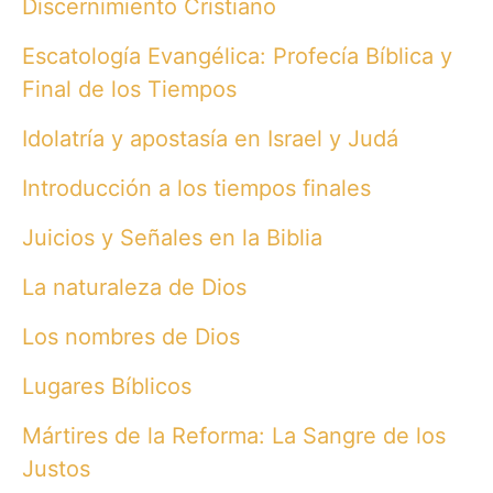
Discernimiento Cristiano
Escatología Evangélica: Profecía Bíblica y
Final de los Tiempos
Idolatría y apostasía en Israel y Judá
Introducción a los tiempos finales
Juicios y Señales en la Biblia
La naturaleza de Dios
Los nombres de Dios
Lugares Bíblicos
Mártires de la Reforma: La Sangre de los
Justos