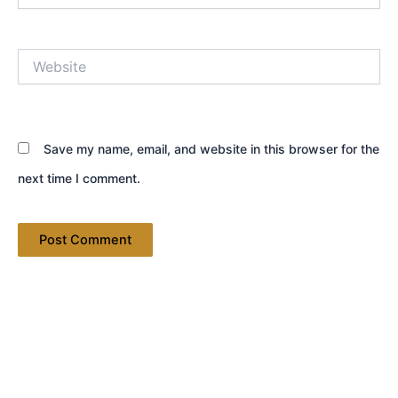
Website
Save my name, email, and website in this browser for the
next time I comment.