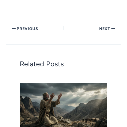
PREVIOUS
NEXT
Related Posts