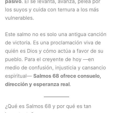
pasivo
. Él se levanta, avanza, pelea por
los suyos y cuida con ternura a los más
vulnerables.
Este salmo no es solo una antigua canción
de victoria. Es una proclamación viva de
quién es Dios y cómo actúa a favor de su
pueblo. Para el creyente de hoy —en
medio de confusión, injusticia y cansancio
espiritual—
Salmos 68 ofrece consuelo,
dirección y esperanza real
.
¿Qué es Salmos 68 y por qué es tan