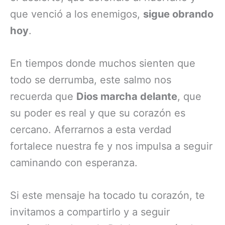
que venció a los enemigos,
sigue obrando
hoy
.
En tiempos donde muchos sienten que
todo se derrumba, este salmo nos
recuerda que
Dios marcha delante
, que
su poder es real y que su corazón es
cercano. Aferrarnos a esta verdad
fortalece nuestra fe y nos impulsa a seguir
caminando con esperanza.
Si este mensaje ha tocado tu corazón, te
invitamos a compartirlo y a seguir