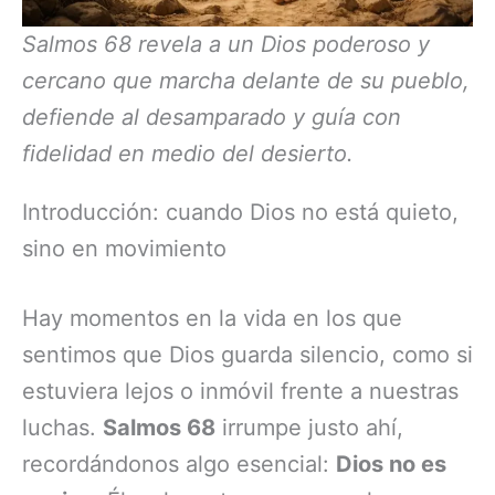
Salmos 68 revela a un Dios poderoso y
cercano que marcha delante de su pueblo,
defiende al desamparado y guía con
fidelidad en medio del desierto.
Introducción: cuando Dios no está quieto,
sino en movimiento
Hay momentos en la vida en los que
sentimos que Dios guarda silencio, como si
estuviera lejos o inmóvil frente a nuestras
luchas.
Salmos 68
irrumpe justo ahí,
recordándonos algo esencial:
Dios no es