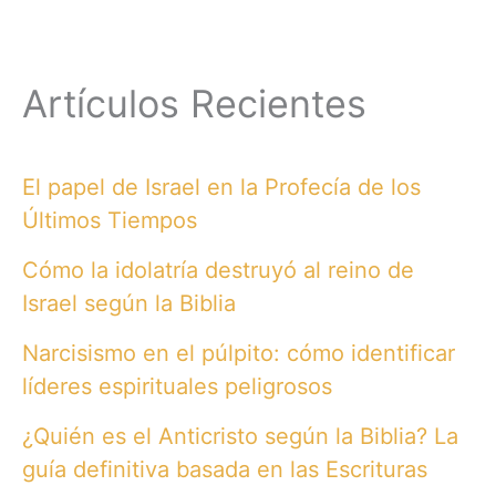
Artículos Recientes
El papel de Israel en la Profecía de los
Últimos Tiempos
Cómo la idolatría destruyó al reino de
Israel según la Biblia
Narcisismo en el púlpito: cómo identificar
líderes espirituales peligrosos
¿Quién es el Anticristo según la Biblia? La
guía definitiva basada en las Escrituras