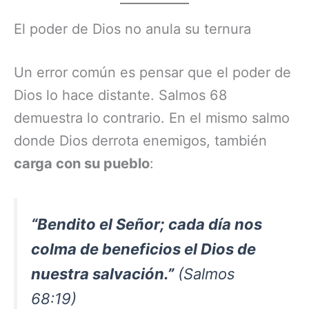
El poder de Dios no anula su ternura
Un error común es pensar que el poder de
Dios lo hace distante. Salmos 68
demuestra lo contrario. En el mismo salmo
donde Dios derrota enemigos, también
carga con su pueblo
:
“Bendito el Señor; cada día nos
colma de beneficios el Dios de
nuestra salvación.”
(Salmos
68:19)