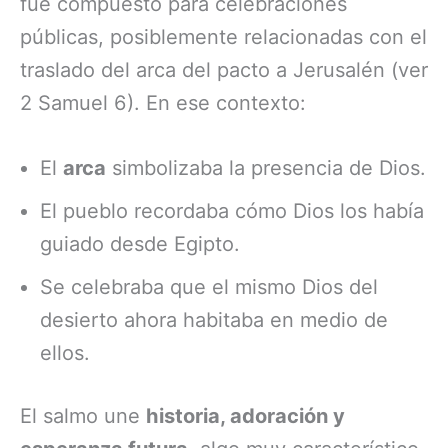
fue compuesto para celebraciones
públicas, posiblemente relacionadas con el
traslado del arca del pacto a Jerusalén (ver
2 Samuel 6). En ese contexto:
El
arca
simbolizaba la presencia de Dios.
El pueblo recordaba cómo Dios los había
guiado desde Egipto.
Se celebraba que el mismo Dios del
desierto ahora habitaba en medio de
ellos.
El salmo une
historia, adoración y