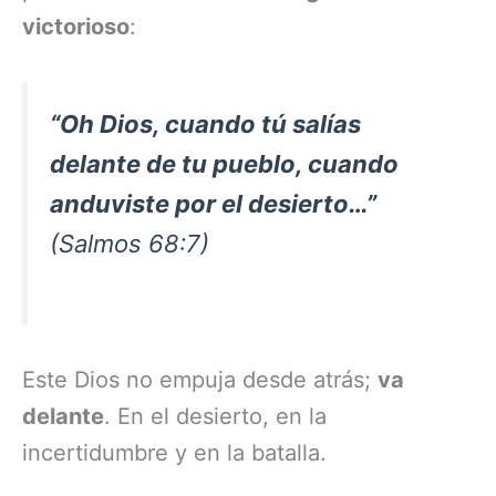
victorioso
:
“Oh Dios, cuando tú salías
delante de tu pueblo, cuando
anduviste por el desierto…”
(Salmos 68:7)
Este Dios no empuja desde atrás;
va
delante
. En el desierto, en la
incertidumbre y en la batalla.