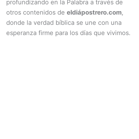
profundizando en la Palabra a través de
otros contenidos de
eldiápostrero.com
,
donde la verdad bíblica se une con una
esperanza firme para los días que vivimos.