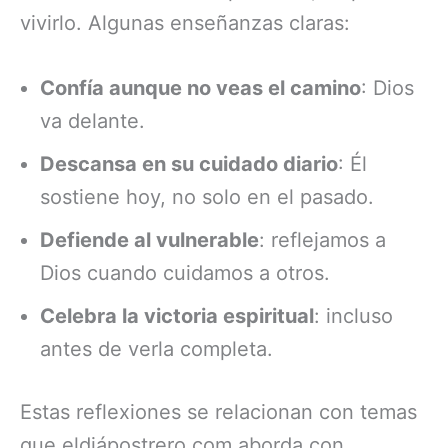
vivirlo. Algunas enseñanzas claras:
Confía aunque no veas el camino
: Dios
va delante.
Descansa en su cuidado diario
: Él
sostiene hoy, no solo en el pasado.
Defiende al vulnerable
: reflejamos a
Dios cuando cuidamos a otros.
Celebra la victoria espiritual
: incluso
antes de verla completa.
Estas reflexiones se relacionan con temas
que eldiápostrero.com aborda con