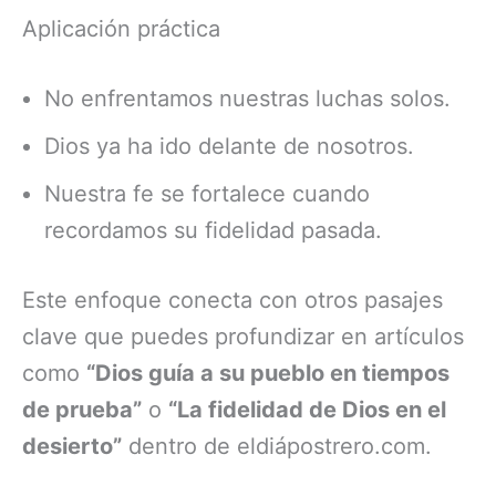
Aplicación práctica
No enfrentamos nuestras luchas solos.
Dios ya ha ido delante de nosotros.
Nuestra fe se fortalece cuando
recordamos su fidelidad pasada.
Este enfoque conecta con otros pasajes
clave que puedes profundizar en artículos
como
“Dios guía a su pueblo en tiempos
de prueba”
o
“La fidelidad de Dios en el
desierto”
dentro de eldiápostrero.com.