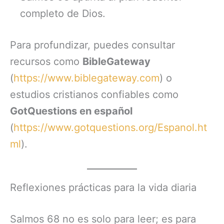
completo de Dios.
Para profundizar, puedes consultar
recursos como
BibleGateway
(
https://www.biblegateway.com
) o
estudios cristianos confiables como
GotQuestions en español
(
https://www.gotquestions.org/Espanol.ht
ml
).
Reflexiones prácticas para la vida diaria
Salmos 68 no es solo para leer; es para