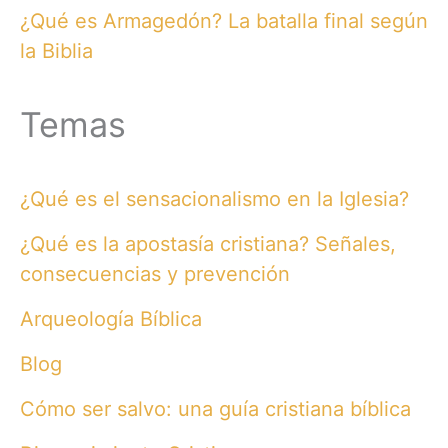
¿Qué es Armagedón? La batalla final según
la Biblia
Temas
¿Qué es el sensacionalismo en la Iglesia?
¿Qué es la apostasía cristiana? Señales,
consecuencias y prevención
Arqueología Bíblica
Blog
Cómo ser salvo: una guía cristiana bíblica