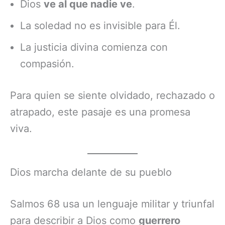
Dios
ve al que nadie ve
.
La soledad no es invisible para Él.
La justicia divina comienza con
compasión.
Para quien se siente olvidado, rechazado o
atrapado, este pasaje es una promesa
viva.
Dios marcha delante de su pueblo
Salmos 68 usa un lenguaje militar y triunfal
para describir a Dios como
guerrero