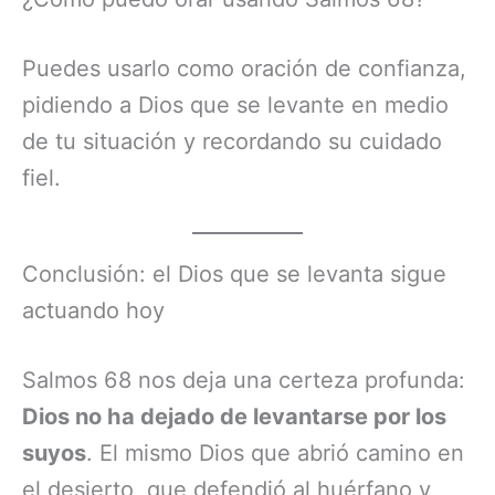
Puedes usarlo como oración de confianza,
pidiendo a Dios que se levante en medio
de tu situación y recordando su cuidado
fiel.
Conclusión: el Dios que se levanta sigue
actuando hoy
Salmos 68 nos deja una certeza profunda:
Dios no ha dejado de levantarse por los
suyos
. El mismo Dios que abrió camino en
el desierto, que defendió al huérfano y