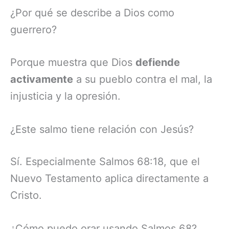
¿Por qué se describe a Dios como
guerrero?
Porque muestra que Dios
defiende
activamente
a su pueblo contra el mal, la
injusticia y la opresión.
¿Este salmo tiene relación con Jesús?
Sí. Especialmente Salmos 68:18, que el
Nuevo Testamento aplica directamente a
Cristo.
¿Cómo puedo orar usando Salmos 68?