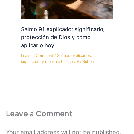
Salmo 91 explicado: significado,
protección de Dios y cómo
aplicarlo hoy
Leave a Comment
/
Salmos explicados:
significado y mensaje bíblico
/ By
Ruben
Leave a Comment
Your email address will not be published.