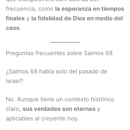
frecuencia, como
la esperanza en tiempos
finales
y
la fidelidad de Dios en medio del
caos
.
Preguntas frecuentes sobre Salmos 68
¿Salmos 68 habla solo del pasado de
Israel?
No. Aunque tiene un contexto histórico
claro,
sus verdades son eternas
y
aplicables al creyente hoy.