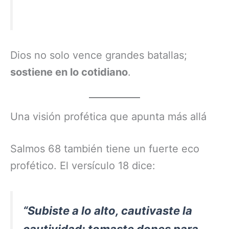
Dios no solo vence grandes batallas;
sostiene en lo cotidiano
.
Una visión profética que apunta más allá
Salmos 68 también tiene un fuerte eco
profético. El versículo 18 dice:
“Subiste a lo alto, cautivaste la