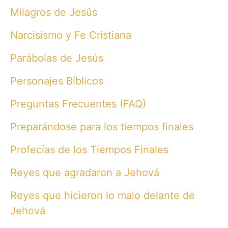
Milagros de Jesús
Narcisismo y Fe Cristiana
Parábolas de Jesús
Personajes Bíblicos
Preguntas Frecuentes (FAQ)
Preparándose para los tiempos finales
Profecías de los Tiempos Finales
Reyes que agradaron a Jehová
Reyes que hicieron lo malo delante de
Jehová