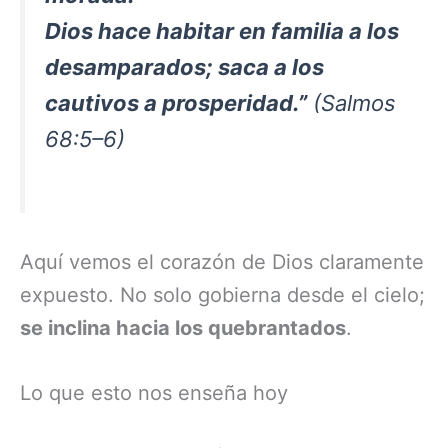
Dios hace habitar en familia a los
desamparados; saca a los
cautivos a prosperidad.”
(Salmos
68:5–6)
Aquí vemos el corazón de Dios claramente
expuesto. No solo gobierna desde el cielo;
se inclina hacia los quebrantados
.
Lo que esto nos enseña hoy