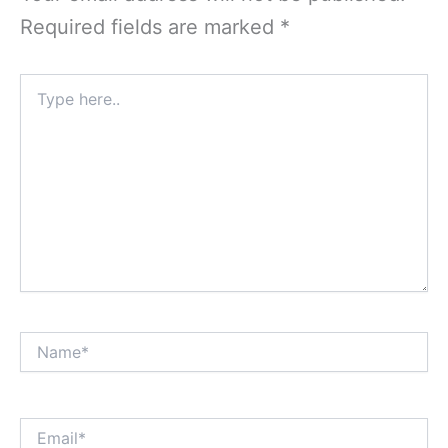
Required fields are marked
*
Type
here..
Name*
Email*