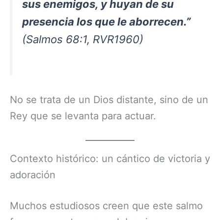
sus enemigos, y huyan de su
presencia los que le aborrecen.”
(Salmos 68:1, RVR1960)
No se trata de un Dios distante, sino de un
Rey que se levanta para actuar.
Contexto histórico: un cántico de victoria y
adoración
Muchos estudiosos creen que este salmo