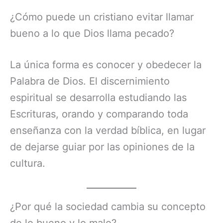
¿Cómo puede un cristiano evitar llamar
bueno a lo que Dios llama pecado?
La única forma es conocer y obedecer la
Palabra de Dios. El discernimiento
espiritual se desarrolla estudiando las
Escrituras, orando y comparando toda
enseñanza con la verdad bíblica, en lugar
de dejarse guiar por las opiniones de la
cultura.
¿Por qué la sociedad cambia su concepto
de lo bueno y lo malo?