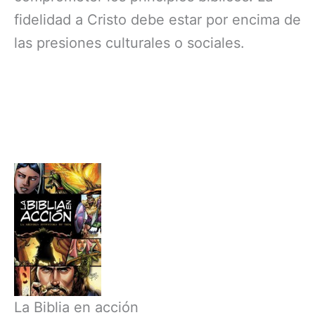
fidelidad a Cristo debe estar por encima de
las presiones culturales o sociales.
La Biblia en acción