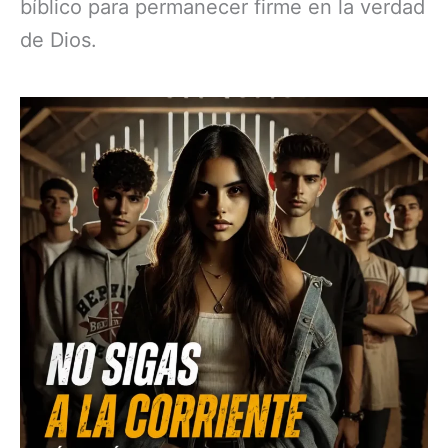
bíblico para permanecer firme en la verdad
de Dios.