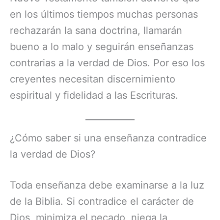
en los últimos tiempos muchas personas
rechazarán la sana doctrina, llamarán
bueno a lo malo y seguirán enseñanzas
contrarias a la verdad de Dios. Por eso los
creyentes necesitan discernimiento
espiritual y fidelidad a las Escrituras.
¿Cómo saber si una enseñanza contradice
la verdad de Dios?
Toda enseñanza debe examinarse a la luz
de la Biblia. Si contradice el carácter de
Dios, minimiza el pecado, niega la