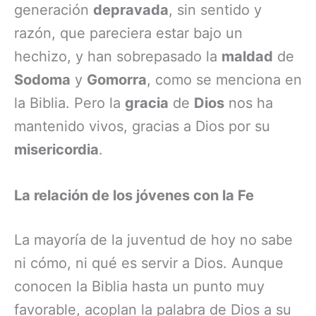
generación
depravada
, sin sentido y
razón, que pareciera estar bajo un
hechizo, y han sobrepasado la
maldad
de
Sodoma
y
Gomorra
, como se menciona en
la Biblia. Pero la
gracia
de
Dios
nos ha
mantenido vivos, gracias a Dios por su
misericordia
.
La relación de los jóvenes con la Fe
La mayoría de la juventud de hoy no sabe
ni cómo, ni qué es servir a Dios. Aunque
conocen la Biblia hasta un punto muy
favorable, acoplan la palabra de Dios a su