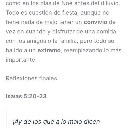
como en los días de Noé antes del diluvio.
Todo es cuestión de fiesta, aunque no
tiene nada de malo tener un
convivio
de
vez en cuando y disfrutar de una comida
con los amigos o la familia, pero todo se
ha ido a un
extremo
, reemplazando lo más
importante.
Reflexiones finales
Isaías 5:20-23
¡Ay de los que a lo malo dicen