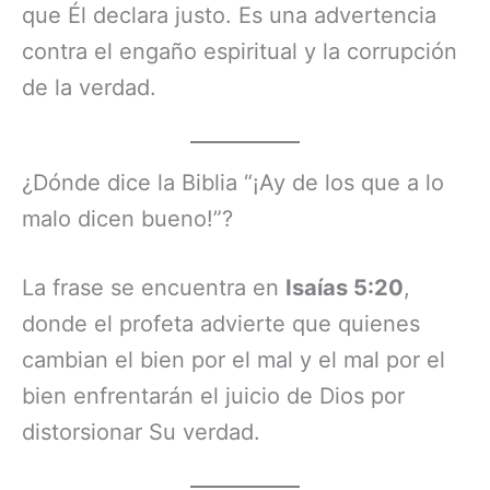
que Él declara justo. Es una advertencia
contra el engaño espiritual y la corrupción
de la verdad.
¿Dónde dice la Biblia “¡Ay de los que a lo
malo dicen bueno!”?
La frase se encuentra en
Isaías 5:20
,
donde el profeta advierte que quienes
cambian el bien por el mal y el mal por el
bien enfrentarán el juicio de Dios por
distorsionar Su verdad.