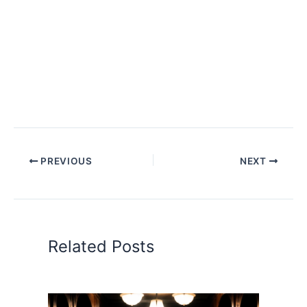
PREVIOUS
NEXT
Related Posts