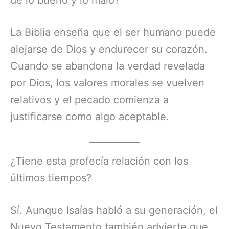
La Biblia enseña que el ser humano puede
alejarse de Dios y endurecer su corazón.
Cuando se abandona la verdad revelada
por Dios, los valores morales se vuelven
relativos y el pecado comienza a
justificarse como algo aceptable.
¿Tiene esta profecía relación con los
últimos tiempos?
Sí. Aunque Isaías habló a su generación, el
Nuevo Testamento también advierte que