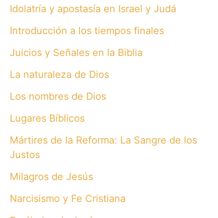
Idolatría y apostasía en Israel y Judá
Introducción a los tiempos finales
Juicios y Señales en la Biblia
La naturaleza de Dios
Los nombres de Dios
Lugares Bíblicos
Mártires de la Reforma: La Sangre de los
Justos
Milagros de Jesús
Narcisismo y Fe Cristiana