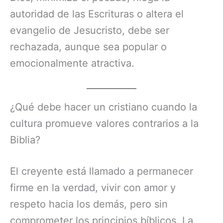
autoridad de las Escrituras o altera el
evangelio de Jesucristo, debe ser
rechazada, aunque sea popular o
emocionalmente atractiva.
¿Qué debe hacer un cristiano cuando la
cultura promueve valores contrarios a la
Biblia?
El creyente está llamado a permanecer
firme en la verdad, vivir con amor y
respeto hacia los demás, pero sin
comprometer los principios bíblicos. La