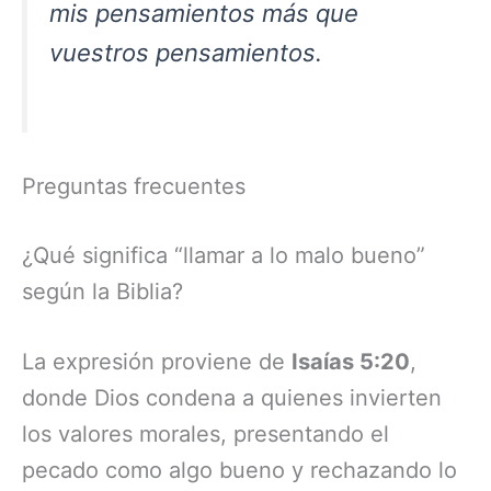
mis pensamientos más que
vuestros pensamientos.
Preguntas frecuentes
¿Qué significa “llamar a lo malo bueno”
según la Biblia?
La expresión proviene de
Isaías 5:20
,
donde Dios condena a quienes invierten
los valores morales, presentando el
pecado como algo bueno y rechazando lo