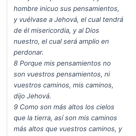
hombre inicuo sus pensamientos,
y vuélvase a Jehová, el cual tendrá
de él misericordia, y al Dios
nuestro, el cual será amplio en
perdonar.
8 Porque mis pensamientos no
son vuestros pensamientos, ni
vuestros caminos, mis caminos,
dijo Jehová.
9 Como son más altos los cielos
que la tierra, así son mis caminos
más altos que vuestros caminos, y