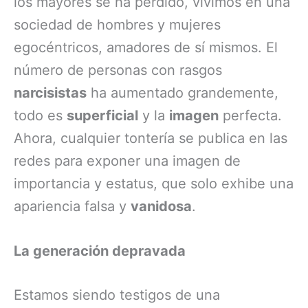
los mayores se ha perdido, vivimos en una
sociedad de hombres y mujeres
egocéntricos, amadores de sí mismos. El
número de personas con rasgos
narcisistas
ha aumentado grandemente,
todo es
superficial
y la
imagen
perfecta.
Ahora, cualquier tontería se publica en las
redes para exponer una imagen de
importancia y estatus, que solo exhibe una
apariencia falsa y
vanidosa
.
La generación depravada
Estamos siendo testigos de una