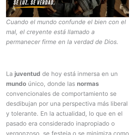
Cuando el mundo confunde el bien con el
mal, el creyente está llamado a
permanecer firme en la verdad de Dios.
La
juventud
de hoy está inmersa en un
mundo
único, donde las
normas
convencionales de comportamiento se
desdibujan por una perspectiva más liberal
y tolerante. En la actualidad, lo que en el
pasado era considerado inapropiado o
vergonzoso, se festeja o se minimiza como