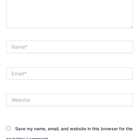
Name*
Email*
Website
Save my name, email, and website in this browser for the
next time I comment.