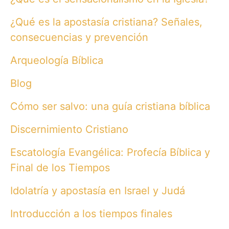
¿Qué es la apostasía cristiana? Señales,
consecuencias y prevención
Arqueología Bíblica
Blog
Cómo ser salvo: una guía cristiana bíblica
Discernimiento Cristiano
Escatología Evangélica: Profecía Bíblica y
Final de los Tiempos
Idolatría y apostasía en Israel y Judá
Introducción a los tiempos finales