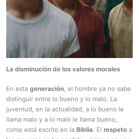
La disminución de los valores morales
En esta
generación
, el hombre ya no sabe
distinguir entre lo bueno y lo malo. La
juventud, en la actualidad, a lo bueno le
llama malo y a lo malo le llama bueno,
como está escrito en la
Biblia
. El
respeto
a