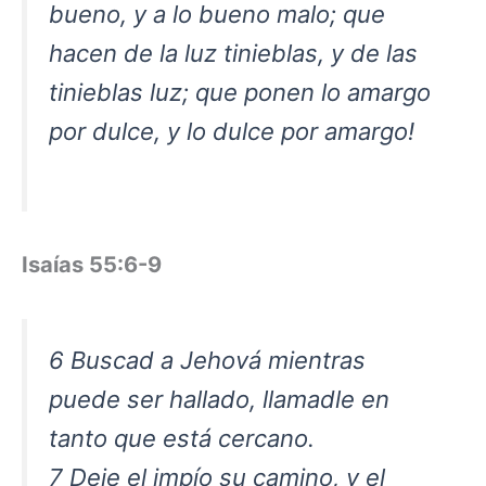
bueno, y a lo bueno malo; que
hacen de la luz tinieblas, y de las
tinieblas luz; que ponen lo amargo
por dulce, y lo dulce por amargo!
Isaías 55:6-9
6 Buscad a Jehová mientras
puede ser hallado, llamadle en
tanto que está cercano.
7 Deje el impío su camino, y el