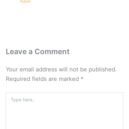
Ruben
Leave a Comment
Your email address will not be published.
Required fields are marked
*
Type
here..