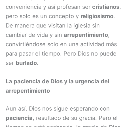
conveniencia y así profesan ser
cristianos
,
pero solo es un concepto y
religiosismo
.
De manera que visitan la iglesia sin
cambiar de vida y sin
arrepentimiento
,
convirtiéndose solo en una actividad más
para pasar el tiempo. Pero Dios no puede
ser
burlado
.
La paciencia de Dios y la urgencia del
arrepentimiento
Aun así, Dios nos sigue esperando con
paciencia
, resultado de su gracia. Pero el