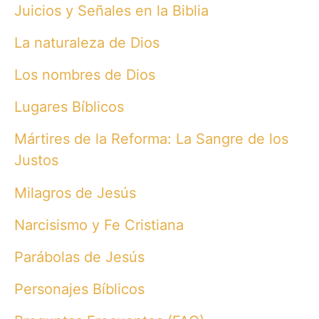
Juicios y Señales en la Biblia
La naturaleza de Dios
Los nombres de Dios
Lugares Bíblicos
Mártires de la Reforma: La Sangre de los
Justos
Milagros de Jesús
Narcisismo y Fe Cristiana
Parábolas de Jesús
Personajes Bíblicos