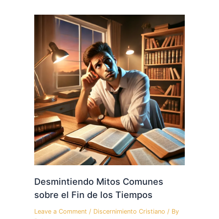
Desmintiendo Mitos Comunes
sobre el Fin de los Tiempos
Leave a Comment
/
Discernimiento Cristiano
/ By