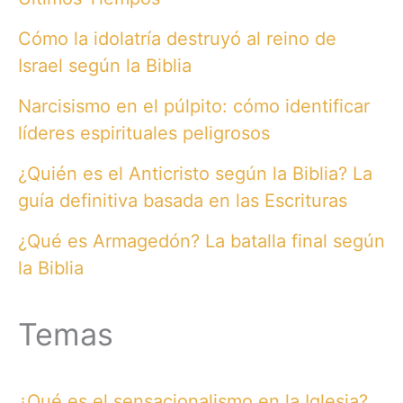
Cómo la idolatría destruyó al reino de
Israel según la Biblia
Narcisismo en el púlpito: cómo identificar
líderes espirituales peligrosos
¿Quién es el Anticristo según la Biblia? La
guía definitiva basada en las Escrituras
¿Qué es Armagedón? La batalla final según
la Biblia
Temas
¿Qué es el sensacionalismo en la Iglesia?