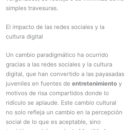
simples travesuras.
El impacto de las redes sociales y la
cultura digital
Un cambio paradigmático ha ocurrido
gracias a las redes sociales y la cultura
digital, que han convertido a las payasadas
juveniles en fuentes de
entretenimiento
y
motivos de risa compartidos donde lo
ridículo se aplaude. Este cambio cultural
no solo refleja un cambio en la percepción
social de lo que es aceptable, sino