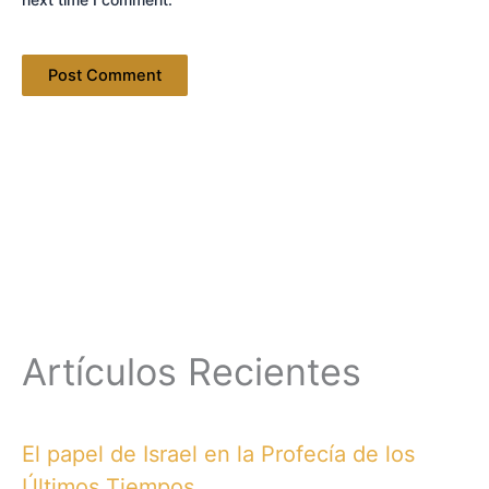
Artículos Recientes
El papel de Israel en la Profecía de los
Últimos Tiempos