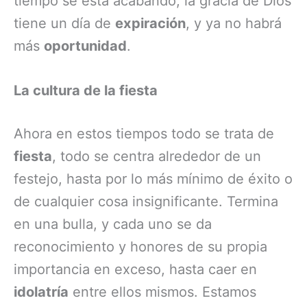
tiempo se está acabando, la gracia de Dios
tiene un día de
expiración
, y ya no habrá
más
oportunidad
.
La cultura de la fiesta
Ahora en estos tiempos todo se trata de
fiesta
, todo se centra alrededor de un
festejo, hasta por lo más mínimo de éxito o
de cualquier cosa insignificante. Termina
en una bulla, y cada uno se da
reconocimiento y honores de su propia
importancia en exceso, hasta caer en
idolatría
entre ellos mismos. Estamos