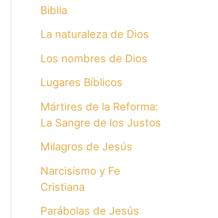
Biblia
La naturaleza de Dios
Los nombres de Dios
Lugares Bíblicos
Mártires de la Reforma:
La Sangre de los Justos
Milagros de Jesús
Narcisismo y Fe
Cristiana
Parábolas de Jesús