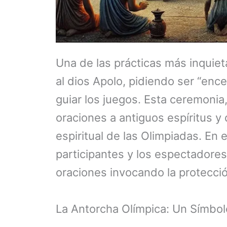
Una de las prácticas más inquiet
al dios Apolo, pidiendo ser “enc
guiar los juegos. Esta ceremonia, 
oraciones a antiguos espíritus y
espiritual de las Olimpiadas. En 
participantes y los espectadores 
oraciones invocando la protecció
La Antorcha Olímpica: Un Símbo