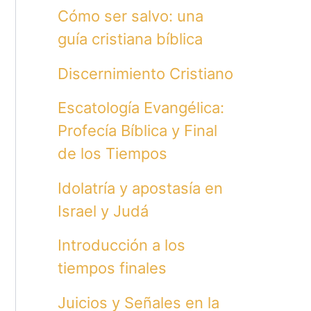
Cómo ser salvo: una
guía cristiana bíblica
Discernimiento Cristiano
Escatología Evangélica:
Profecía Bíblica y Final
de los Tiempos
Idolatría y apostasía en
Israel y Judá
Introducción a los
tiempos finales
Juicios y Señales en la