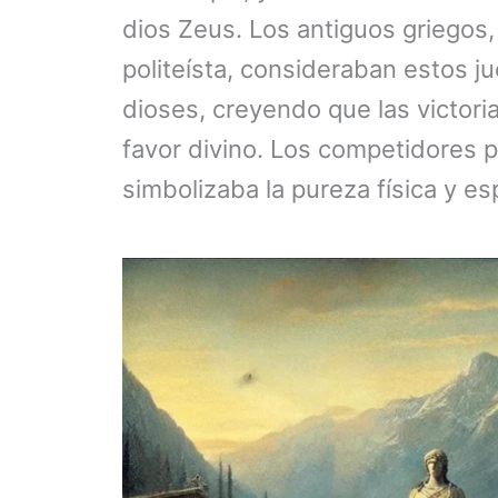
dios Zeus. Los antiguos griegos
politeísta, consideraban estos 
dioses, creyendo que las victoria
favor divino. Los competidores 
simbolizaba la pureza física y es