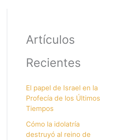
Artículos
Recientes
El papel de Israel en la
Profecía de los Últimos
Tiempos
Cómo la idolatría
destruyó al reino de