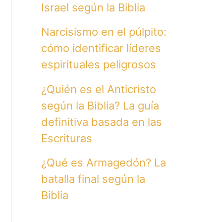
Israel según la Biblia
Narcisismo en el púlpito:
cómo identificar líderes
espirituales peligrosos
¿Quién es el Anticristo
según la Biblia? La guía
definitiva basada en las
Escrituras
¿Qué es Armagedón? La
batalla final según la
Biblia