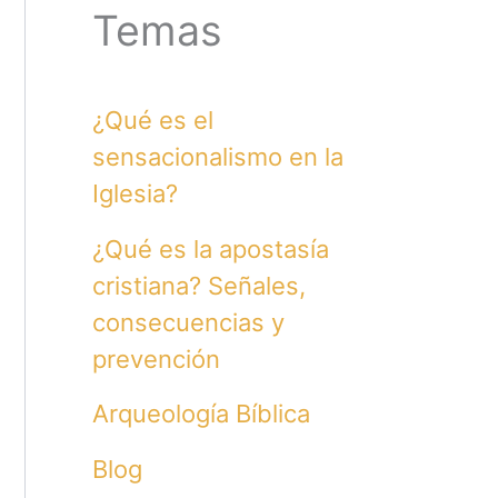
Temas
¿Qué es el
sensacionalismo en la
Iglesia?
¿Qué es la apostasía
cristiana? Señales,
consecuencias y
prevención
Arqueología Bíblica
Blog