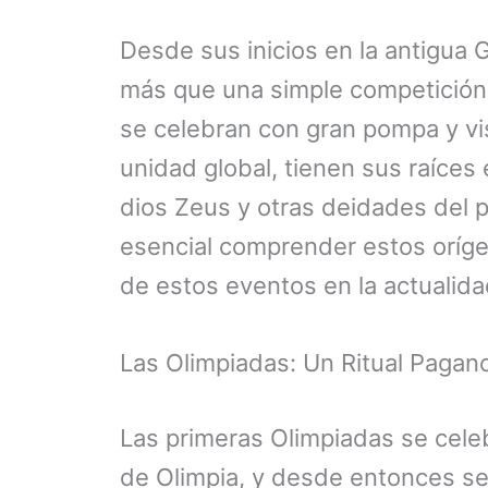
Desde sus inicios en la antigua 
más que una simple competición a
se celebran con gran pompa y vi
unidad global, tienen sus raíces
dios Zeus y otras deidades del p
esencial comprender estos orígene
de estos eventos en la actualida
Las Olimpiadas: Un Ritual Pagan
Las primeras Olimpiadas se celeb
de Olimpia, y desde entonces se 