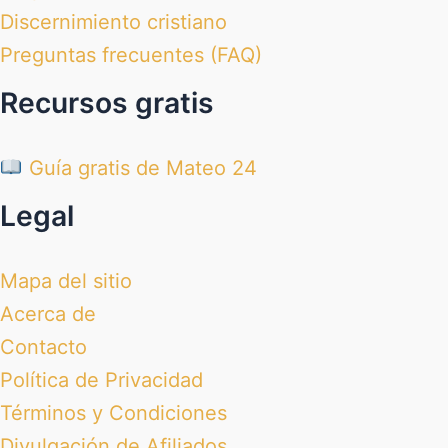
Discernimiento cristiano
Preguntas frecuentes (FAQ)
Recursos gratis
Guía gratis de Mateo 24
Legal
Mapa del sitio
Acerca de
Contacto
Política de Privacidad
Términos y Condiciones
Divulgación de Afiliados