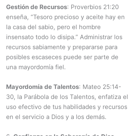
Gestión de Recursos
: Proverbios 21:20
enseña, “Tesoro precioso y aceite hay en
la casa del sabio, pero el hombre
insensato todo lo disipa.” Administrar los
recursos sabiamente y prepararse para
posibles escaseces puede ser parte de
una mayordomía fiel.
Mayordomía de Talentos
: Mateo 25:14-
30, la Parábola de los Talentos, enfatiza el
uso efectivo de tus habilidades y recursos
en el servicio a Dios y a los demás.