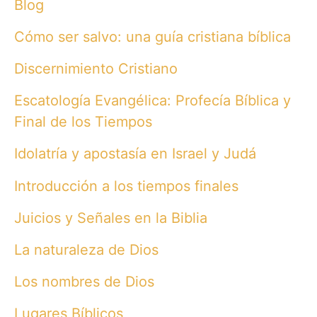
Blog
Cómo ser salvo: una guía cristiana bíblica
Discernimiento Cristiano
Escatología Evangélica: Profecía Bíblica y
Final de los Tiempos
Idolatría y apostasía en Israel y Judá
Introducción a los tiempos finales
Juicios y Señales en la Biblia
La naturaleza de Dios
Los nombres de Dios
Lugares Bíblicos