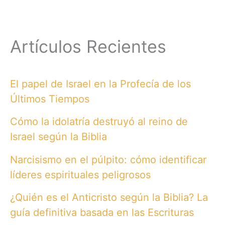
Artículos Recientes
El papel de Israel en la Profecía de los
Últimos Tiempos
Cómo la idolatría destruyó al reino de
Israel según la Biblia
Narcisismo en el púlpito: cómo identificar
líderes espirituales peligrosos
¿Quién es el Anticristo según la Biblia? La
guía definitiva basada en las Escrituras