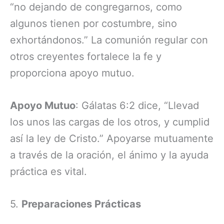
“no dejando de congregarnos, como
algunos tienen por costumbre, sino
exhortándonos.” La comunión regular con
otros creyentes fortalece la fe y
proporciona apoyo mutuo.
Apoyo Mutuo
: Gálatas 6:2 dice, “Llevad
los unos las cargas de los otros, y cumplid
así la ley de Cristo.” Apoyarse mutuamente
a través de la oración, el ánimo y la ayuda
práctica es vital.
5.
Preparaciones Prácticas