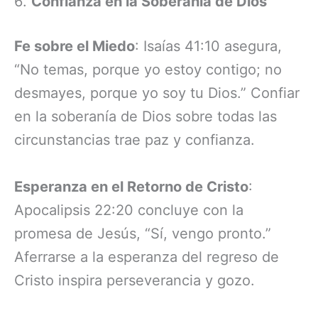
6.
Confianza en la Soberanía de Dios
Fe sobre el Miedo
: Isaías 41:10 asegura,
“No temas, porque yo estoy contigo; no
desmayes, porque yo soy tu Dios.” Confiar
en la soberanía de Dios sobre todas las
circunstancias trae paz y confianza.
Esperanza en el Retorno de Cristo
:
Apocalipsis 22:20 concluye con la
promesa de Jesús, “Sí, vengo pronto.”
Aferrarse a la esperanza del regreso de
Cristo inspira perseverancia y gozo.