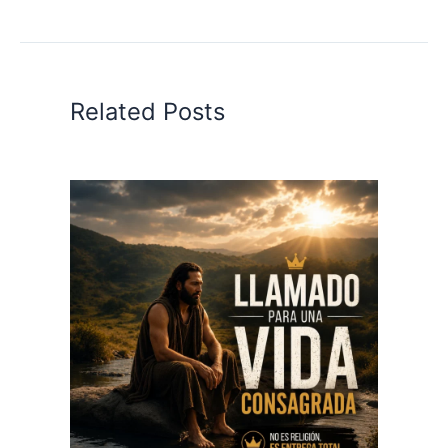
Related Posts