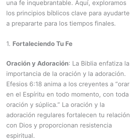
una fe inquebrantable. Aquí, exploramos
los principios bíblicos clave para ayudarte
a prepararte para los tiempos finales.
1.
Fortaleciendo Tu Fe
Oración y Adoración
: La Biblia enfatiza la
importancia de la oración y la adoración.
Efesios 6:18 anima a los creyentes a “orar
en el Espíritu en todo momento, con toda
oración y súplica.” La oración y la
adoración regulares fortalecen tu relación
con Dios y proporcionan resistencia
espiritual.