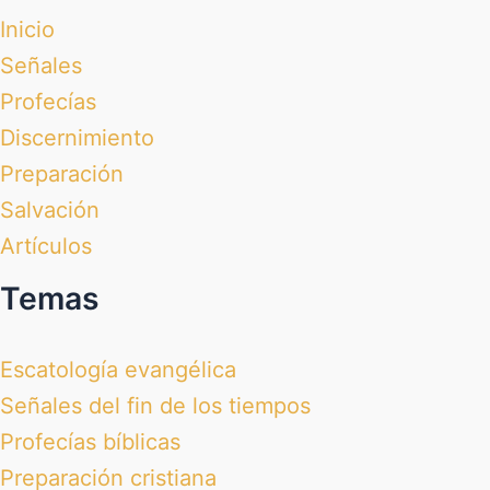
Inicio
Señales
Profecías
Discernimiento
Preparación
Salvación
Artículos
Temas
Escatología evangélica
Señales del fin de los tiempos
Profecías bíblicas
Preparación cristiana