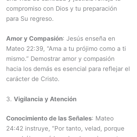
compromiso con Dios y tu preparación
para Su regreso.
Amor y Compasión
: Jesús enseña en
Mateo 22:39, “Ama a tu prójimo como a ti
mismo.” Demostrar amor y compasión
hacia los demás es esencial para reflejar el
carácter de Cristo.
3.
Vigilancia y Atención
Conocimiento de las Señales
: Mateo
24:42 instruye, “Por tanto, velad, porque