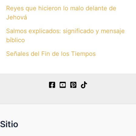
Reyes que hicieron lo malo delante de
Jehová
Salmos explicados: significado y mensaje
bíblico
Señales del Fin de los Tiempos
Sitio