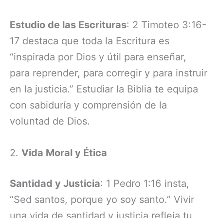
Estudio de las Escrituras
: 2 Timoteo 3:16-
17 destaca que toda la Escritura es
“inspirada por Dios y útil para enseñar,
para reprender, para corregir y para instruir
en la justicia.” Estudiar la Biblia te equipa
con sabiduría y comprensión de la
voluntad de Dios.
2.
Vida Moral y Ética
Santidad y Justicia
: 1 Pedro 1:16 insta,
“Sed santos, porque yo soy santo.” Vivir
una vida de santidad y justicia refleja tu