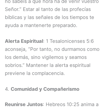
no sabéis a qué hora ha de venir vuestro
Señor.” Estar al tanto de las profecías
bíblicas y las señales de los tiempos te
ayuda a mantenerte preparado.
Alerta Espiritual
: 1 Tesalonicenses 5:6
aconseja, “Por tanto, no durmamos como
los demás, sino vigilemos y seamos
sobrios.” Mantener la alerta espiritual
previene la complacencia.
4.
Comunidad y Compañerismo
Reunirse Juntos
: Hebreos 10:25 anima a