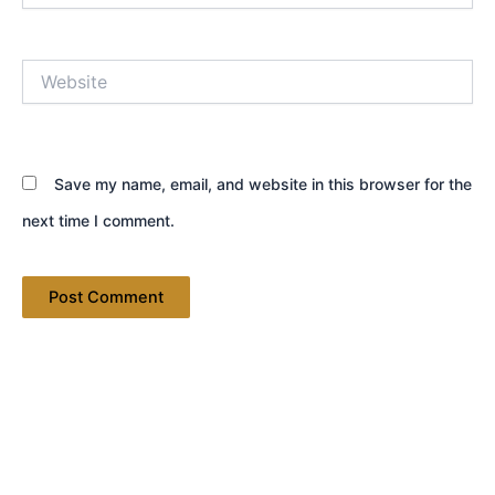
Website
Save my name, email, and website in this browser for the
next time I comment.