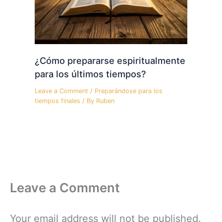
¿Cómo prepararse espiritualmente
para los últimos tiempos?
Leave a Comment
/
Preparándose para los
tiempos finales
/ By
Ruben
Leave a Comment
Your email address will not be published.