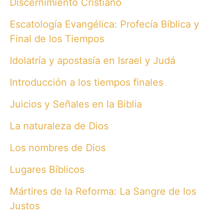
Discernimiento Cristiano
Escatología Evangélica: Profecía Bíblica y
Final de los Tiempos
Idolatría y apostasía en Israel y Judá
Introducción a los tiempos finales
Juicios y Señales en la Biblia
La naturaleza de Dios
Los nombres de Dios
Lugares Bíblicos
Mártires de la Reforma: La Sangre de los
Justos