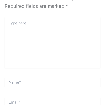
Required fields are marked
*
Type
here..
Name*
Email*