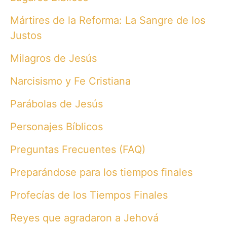
Mártires de la Reforma: La Sangre de los
Justos
Milagros de Jesús
Narcisismo y Fe Cristiana
Parábolas de Jesús
Personajes Bíblicos
Preguntas Frecuentes (FAQ)
Preparándose para los tiempos finales
Profecías de los Tiempos Finales
Reyes que agradaron a Jehová