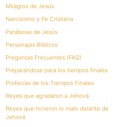
Milagros de Jesús
Narcisismo y Fe Cristiana
Parábolas de Jesús
Personajes Bíblicos
Preguntas Frecuentes (FAQ)
Preparándose para los tiempos finales
Profecías de los Tiempos Finales
Reyes que agradaron a Jehová
Reyes que hicieron lo malo delante de
Jehová