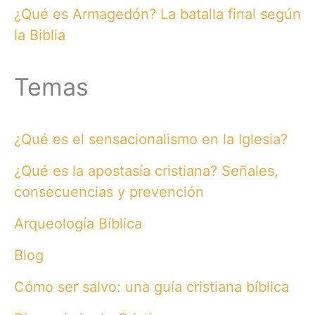
¿Qué es Armagedón? La batalla final según
la Biblia
Temas
¿Qué es el sensacionalismo en la Iglesia?
¿Qué es la apostasía cristiana? Señales,
consecuencias y prevención
Arqueología Bíblica
Blog
Cómo ser salvo: una guía cristiana bíblica