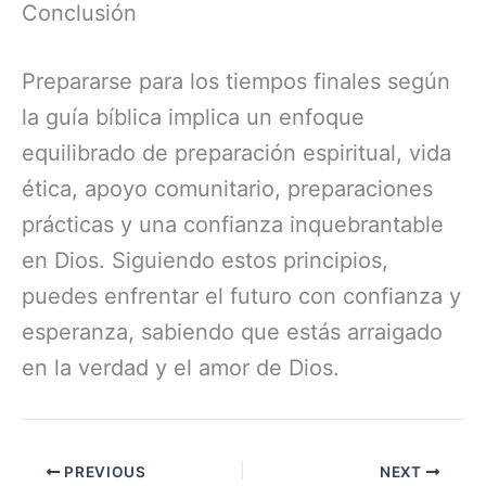
Conclusión
Prepararse para los tiempos finales según
la guía bíblica implica un enfoque
equilibrado de preparación espiritual, vida
ética, apoyo comunitario, preparaciones
prácticas y una confianza inquebrantable
en Dios. Siguiendo estos principios,
puedes enfrentar el futuro con confianza y
esperanza, sabiendo que estás arraigado
en la verdad y el amor de Dios.
PREVIOUS
NEXT