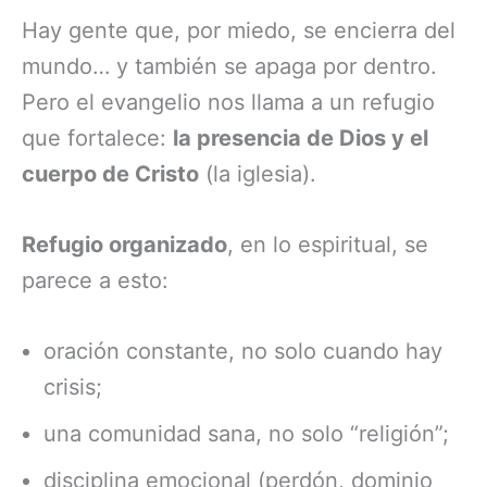
Hay gente que, por miedo, se encierra del
mundo… y también se apaga por dentro.
Pero el evangelio nos llama a un refugio
que fortalece:
la presencia de Dios y el
cuerpo de Cristo
(la iglesia).
Refugio organizado
, en lo espiritual, se
parece a esto:
oración constante, no solo cuando hay
crisis;
una comunidad sana, no solo “religión”;
disciplina emocional (perdón, dominio