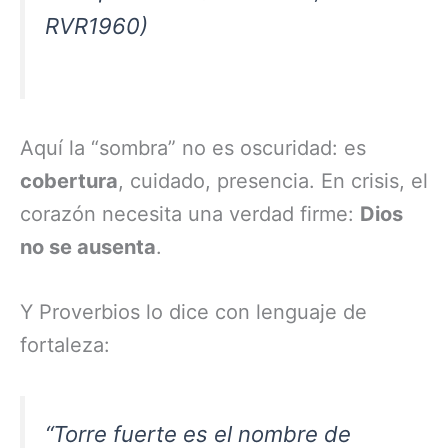
RVR1960)
Aquí la “sombra” no es oscuridad: es
cobertura
, cuidado, presencia. En crisis, el
corazón necesita una verdad firme:
Dios
no se ausenta
.
Y Proverbios lo dice con lenguaje de
fortaleza:
“Torre fuerte es el nombre de