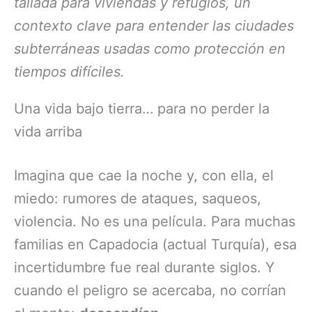
tallada para viviendas y refugios, un
contexto clave para entender las ciudades
subterráneas usadas como protección en
tiempos difíciles.
Una vida bajo tierra… para no perder la
vida arriba
Imagina que cae la noche y, con ella, el
miedo: rumores de ataques, saqueos,
violencia. No es una película. Para muchas
familias en Capadocia (actual Turquía), esa
incertidumbre fue real durante siglos. Y
cuando el peligro se acercaba, no corrían