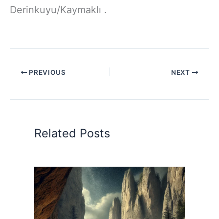
Derinkuyu/Kaymaklı .
PREVIOUS
NEXT
Related Posts