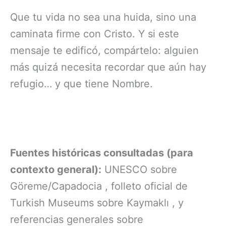
Que tu vida no sea una huida, sino una
caminata firme con Cristo. Y si este
mensaje te edificó, compártelo: alguien
más quizá necesita recordar que aún hay
refugio… y que tiene Nombre.
Fuentes históricas consultadas (para
contexto general):
UNESCO sobre
Göreme/Capadocia , folleto oficial de
Turkish Museums sobre Kaymaklı , y
referencias generales sobre