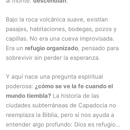
al monte:
descendían
.
Bajo la roca volcánica suave, existían
pasajes, habitaciones, bodegas, pozos y
capillas. No era una cueva improvisada.
Era un
refugio organizado
, pensado para
sobrevivir sin perder la esperanza.
Y aquí nace una pregunta espiritual
poderosa:
¿cómo se ve la fe cuando el
mundo tiembla?
La historia de las
ciudades subterráneas de Capadocia no
reemplaza la Biblia, pero sí nos ayuda a
entender algo profundo: Dios es refugio…