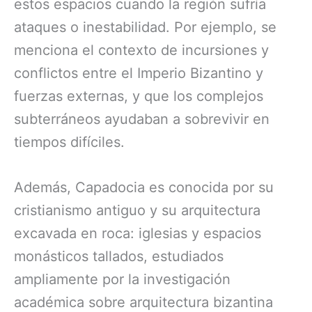
estos espacios cuando la región sufría
ataques o inestabilidad. Por ejemplo, se
menciona el contexto de incursiones y
conflictos entre el Imperio Bizantino y
fuerzas externas, y que los complejos
subterráneos ayudaban a sobrevivir en
tiempos difíciles.
Además, Capadocia es conocida por su
cristianismo antiguo y su arquitectura
excavada en roca: iglesias y espacios
monásticos tallados, estudiados
ampliamente por la investigación
académica sobre arquitectura bizantina