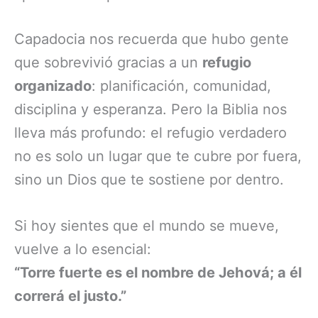
Capadocia nos recuerda que hubo gente
que sobrevivió gracias a un
refugio
organizado
: planificación, comunidad,
disciplina y esperanza. Pero la Biblia nos
lleva más profundo: el refugio verdadero
no es solo un lugar que te cubre por fuera,
sino un Dios que te sostiene por dentro.
Si hoy sientes que el mundo se mueve,
vuelve a lo esencial:
“Torre fuerte es el nombre de Jehová; a él
correrá el justo.”