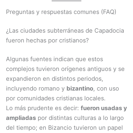
Preguntas y respuestas comunes (FAQ)
¿Las ciudades subterráneas de Capadocia
fueron hechas por cristianos?
Algunas fuentes indican que estos
complejos tuvieron orígenes antiguos y se
expandieron en distintos periodos,
incluyendo romano y
bizantino
, con uso
por comunidades cristianas locales.
Lo más prudente es decir:
fueron usadas y
ampliadas
por distintas culturas a lo largo
del tiempo; en Bizancio tuvieron un papel