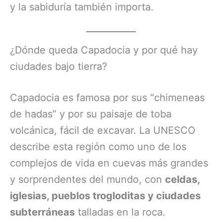
y la sabiduría también importa.
¿Dónde queda Capadocia y por qué hay
ciudades bajo tierra?
Capadocia es famosa por sus “chimeneas
de hadas” y por su paisaje de toba
volcánica, fácil de excavar. La UNESCO
describe esta región como uno de los
complejos de vida en cuevas más grandes
y sorprendentes del mundo, con
celdas,
iglesias, pueblos trogloditas y ciudades
subterráneas
talladas en la roca.