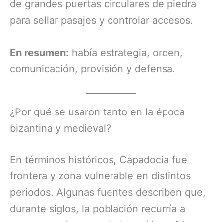
de grandes puertas circulares de piedra
para sellar pasajes y controlar accesos.
En resumen:
había estrategia, orden,
comunicación, provisión y defensa.
¿Por qué se usaron tanto en la época
bizantina y medieval?
En términos históricos, Capadocia fue
frontera y zona vulnerable en distintos
periodos. Algunas fuentes describen que,
durante siglos, la población recurría a