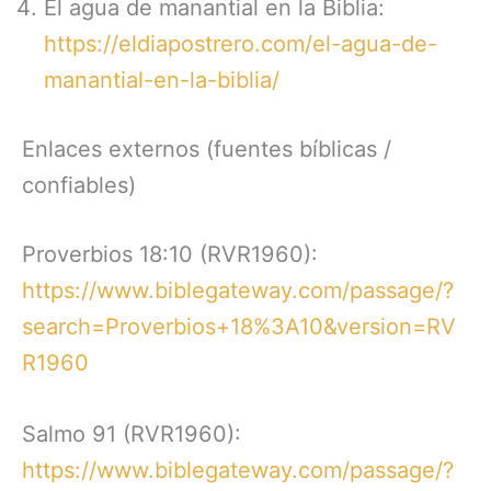
El agua de manantial en la Biblia:
https://eldiapostrero.com/el-agua-de-
manantial-en-la-biblia/
Enlaces externos (fuentes bíblicas /
confiables)
Proverbios 18:10 (RVR1960):
https://www.biblegateway.com/passage/?
search=Proverbios+18%3A10&version=RV
R1960
Salmo 91 (RVR1960):
https://www.biblegateway.com/passage/?