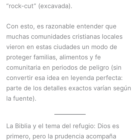
“rock-cut” (excavada).
Con esto, es razonable entender que
muchas comunidades cristianas locales
vieron en estas ciudades un modo de
proteger familias, alimentos y fe
comunitaria en periodos de peligro (sin
convertir esa idea en leyenda perfecta:
parte de los detalles exactos varían según
la fuente).
La Biblia y el tema del refugio: Dios es
primero, pero la prudencia acompaña