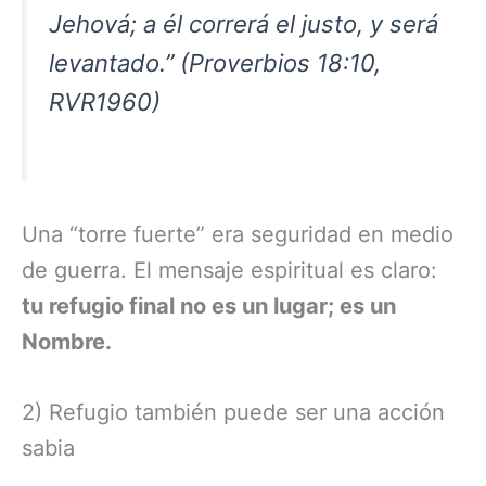
Jehová; a él correrá el justo, y será
levantado.” (Proverbios 18:10,
RVR1960)
Una “torre fuerte” era seguridad en medio
de guerra. El mensaje espiritual es claro:
tu refugio final no es un lugar; es un
Nombre.
2) Refugio también puede ser una acción
sabia