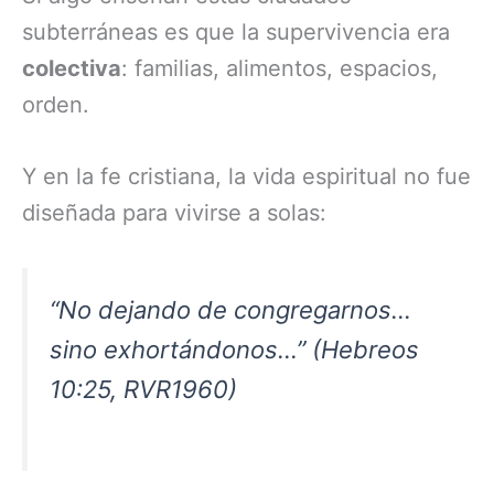
subterráneas es que la supervivencia era
colectiva
: familias, alimentos, espacios,
orden.
Y en la fe cristiana, la vida espiritual no fue
diseñada para vivirse a solas:
“No dejando de congregarnos…
sino exhortándonos…” (Hebreos
10:25, RVR1960)