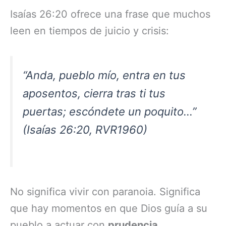
Isaías 26:20 ofrece una frase que muchos
leen en tiempos de juicio y crisis:
“Anda, pueblo mío, entra en tus
aposentos, cierra tras ti tus
puertas; escóndete un poquito…”
(Isaías 26:20, RVR1960)
No significa vivir con paranoia. Significa
que hay momentos en que Dios guía a su
pueblo a actuar con
prudencia
.