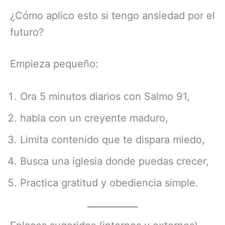
¿Cómo aplico esto si tengo ansiedad por el
futuro?
Empieza pequeño:
Ora 5 minutos diarios con Salmo 91,
habla con un creyente maduro,
Limita contenido que te dispara miedo,
Busca una iglesia donde puedas crecer,
Practica gratitud y obediencia simple.