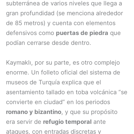
subterránea de varios niveles que llega a
gran profundidad (se menciona alrededor
de 85 metros) y cuenta con elementos
defensivos como
puertas de piedra
que
podían cerrarse desde dentro.
Kaymaklı, por su parte, es otro complejo
enorme. Un folleto oficial del sistema de
museos de Turquía explica que el
asentamiento tallado en toba volcánica “se
convierte en ciudad” en los periodos
romano y bizantino
, y que su propósito
era servir de
refugio temporal
ante
ataques, con entradas discretas y