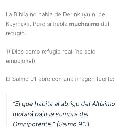
La Biblia no habla de Derinkuyu ni de
Kaymaklı. Pero sí habla
muchísimo
del
refugio.
1) Dios como refugio real (no solo
emocional)
El Salmo 91 abre con una imagen fuerte:
“El que habita al abrigo del Altísimo
morará bajo la sombra del
Omnipotente.” (Salmo 91:1,