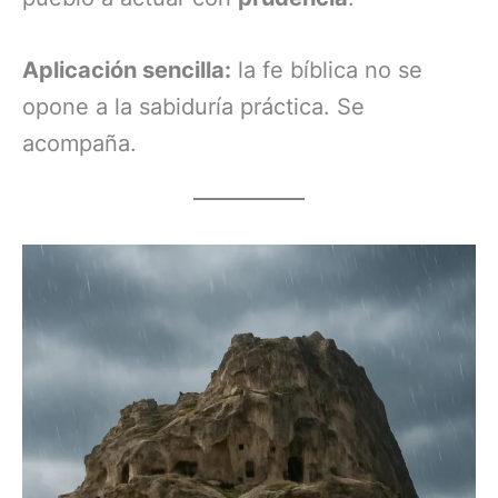
Aplicación sencilla:
la fe bíblica no se
opone a la sabiduría práctica. Se
acompaña.