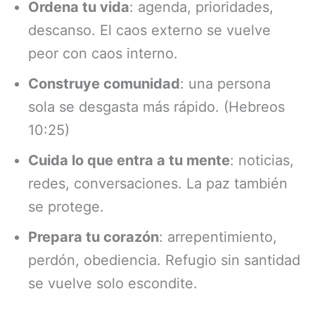
Ordena tu vida
: agenda, prioridades,
descanso. El caos externo se vuelve
peor con caos interno.
Construye comunidad
: una persona
sola se desgasta más rápido. (Hebreos
10:25)
Cuida lo que entra a tu mente
: noticias,
redes, conversaciones. La paz también
se protege.
Prepara tu corazón
: arrepentimiento,
perdón, obediencia. Refugio sin santidad
se vuelve solo escondite.