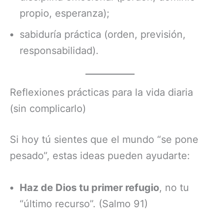
propio, esperanza);
sabiduría práctica (orden, previsión,
responsabilidad).
Reflexiones prácticas para la vida diaria
(sin complicarlo)
Si hoy tú sientes que el mundo “se pone
pesado”, estas ideas pueden ayudarte:
Haz de Dios tu primer refugio
, no tu
“último recurso”. (Salmo 91)