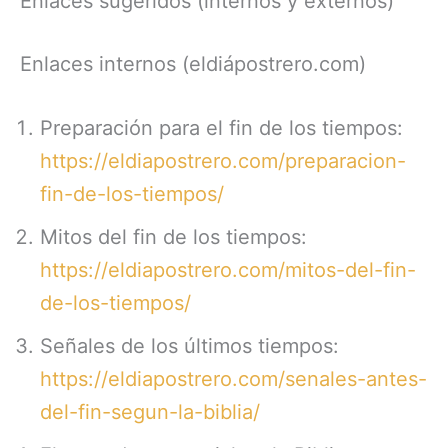
Enlaces sugeridos (internos y externos)
Enlaces internos (eldiápostrero.com)
Preparación para el fin de los tiempos:
https://eldiapostrero.com/preparacion-
fin-de-los-tiempos/
Mitos del fin de los tiempos:
https://eldiapostrero.com/mitos-del-fin-
de-los-tiempos/
Señales de los últimos tiempos:
https://eldiapostrero.com/senales-antes-
del-fin-segun-la-biblia/