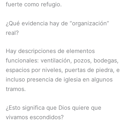
fuerte como refugio.
¿Qué evidencia hay de “organización”
real?
Hay descripciones de elementos
funcionales: ventilación, pozos, bodegas,
espacios por niveles, puertas de piedra, e
incluso presencia de iglesia en algunos
tramos.
¿Esto significa que Dios quiere que
vivamos escondidos?