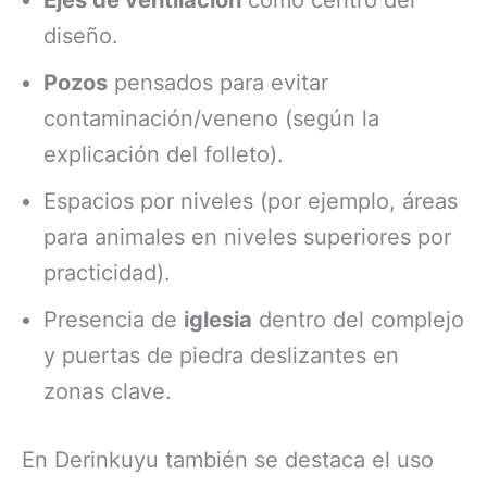
diseño.
Pozos
pensados para evitar
contaminación/veneno (según la
explicación del folleto).
Espacios por niveles (por ejemplo, áreas
para animales en niveles superiores por
practicidad).
Presencia de
iglesia
dentro del complejo
y puertas de piedra deslizantes en
zonas clave.
En Derinkuyu también se destaca el uso