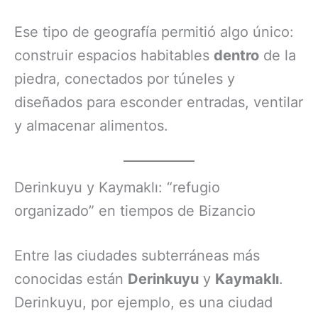
Ese tipo de geografía permitió algo único:
construir espacios habitables
dentro
de la
piedra, conectados por túneles y
diseñados para esconder entradas, ventilar
y almacenar alimentos.
Derinkuyu y Kaymaklı: “refugio
organizado” en tiempos de Bizancio
Entre las ciudades subterráneas más
conocidas están
Derinkuyu
y
Kaymaklı
.
Derinkuyu, por ejemplo, es una ciudad