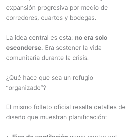
expansión progresiva por medio de
corredores, cuartos y bodegas.
La idea central es esta:
no era solo
esconderse
. Era sostener la vida
comunitaria durante la crisis.
¿Qué hace que sea un refugio
“organizado”?
El mismo folleto oficial resalta detalles de
diseño que muestran planificación:
Ejes de ventilación
como centro del