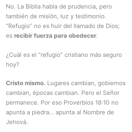
No. La Biblia habla de prudencia, pero
también de misión, luz y testimonio.
“Refugio” no es huir del llamado de Dios;
es
recibir fuerza para obedecer
.
¿Cuál es el “refugio” cristiano más seguro
hoy?
Cristo mismo.
Lugares cambian, gobiernos
cambian, épocas cambian. Pero el Señor
permanece. Por eso Proverbios 18:10 no
apunta a piedra… apunta al Nombre de
Jehová.