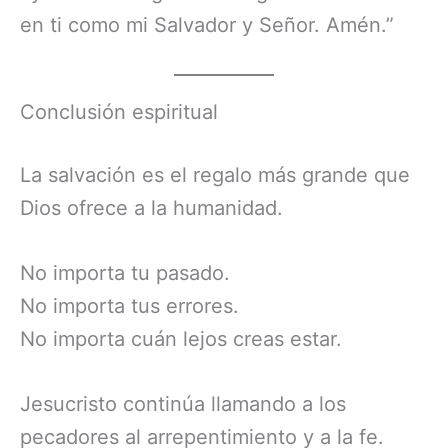
en ti como mi Salvador y Señor. Amén.”
Conclusión espiritual
La salvación es el regalo más grande que
Dios ofrece a la humanidad.
No importa tu pasado.
No importa tus errores.
No importa cuán lejos creas estar.
Jesucristo continúa llamando a los
pecadores al arrepentimiento y a la fe.