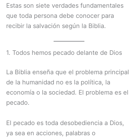
Estas son siete verdades fundamentales
que toda persona debe conocer para
recibir la salvación según la Biblia.
1. Todos hemos pecado delante de Dios
La Biblia enseña que el problema principal
de la humanidad no es la política, la
economía o la sociedad. El problema es el
pecado.
El pecado es toda desobediencia a Dios,
ya sea en acciones, palabras o