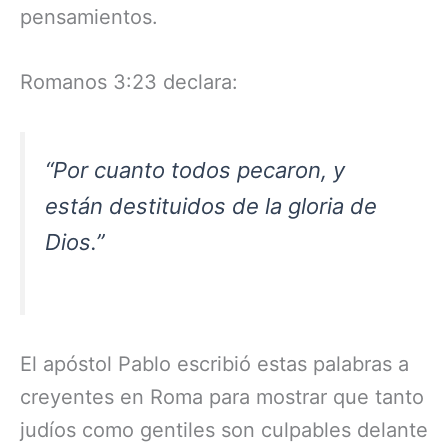
pensamientos.
Romanos 3:23 declara:
“Por cuanto todos pecaron, y
están destituidos de la gloria de
Dios.”
El apóstol Pablo escribió estas palabras a
creyentes en Roma para mostrar que tanto
judíos como gentiles son culpables delante