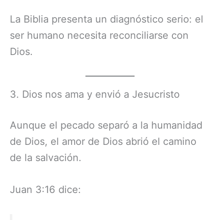
La Biblia presenta un diagnóstico serio: el
ser humano necesita reconciliarse con
Dios.
3. Dios nos ama y envió a Jesucristo
Aunque el pecado separó a la humanidad
de Dios, el amor de Dios abrió el camino
de la salvación.
Juan 3:16 dice: