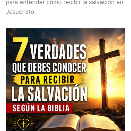
para entender cómo recibir la salvación en
Jesucristo.