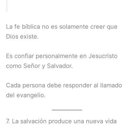
La fe bíblica no es solamente creer que
Dios existe.
Es confiar personalmente en Jesucristo
como Señor y Salvador.
Cada persona debe responder al llamado
del evangelio.
7. La salvación produce una nueva vida