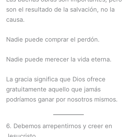
son el resultado de la salvación, no la
causa.
Nadie puede comprar el perdón.
Nadie puede merecer la vida eterna.
La gracia significa que Dios ofrece
gratuitamente aquello que jamás
podríamos ganar por nosotros mismos.
6. Debemos arrepentirnos y creer en
Jesucristo