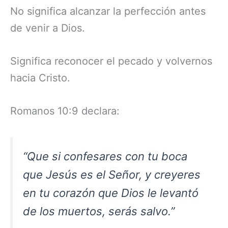
No significa alcanzar la perfección antes
de venir a Dios.
Significa reconocer el pecado y volvernos
hacia Cristo.
Romanos 10:9 declara:
“Que si confesares con tu boca
que Jesús es el Señor, y creyeres
en tu corazón que Dios le levantó
de los muertos, serás salvo.”