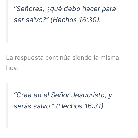
“Señores, ¿qué debo hacer para
ser salvo?” (Hechos 16:30).
La respuesta continúa siendo la misma
hoy:
“Cree en el Señor Jesucristo, y
serás salvo.” (Hechos 16:31).