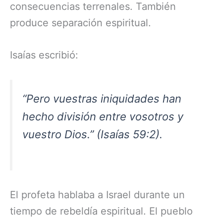
consecuencias terrenales. También
produce separación espiritual.
Isaías escribió:
“Pero vuestras iniquidades han
hecho división entre vosotros y
vuestro Dios.” (Isaías 59:2).
El profeta hablaba a Israel durante un
tiempo de rebeldía espiritual. El pueblo