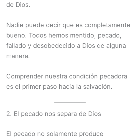
de Dios.
Nadie puede decir que es completamente
bueno. Todos hemos mentido, pecado,
fallado y desobedecido a Dios de alguna
manera.
Comprender nuestra condición pecadora
es el primer paso hacia la salvación.
2. El pecado nos separa de Dios
El pecado no solamente produce