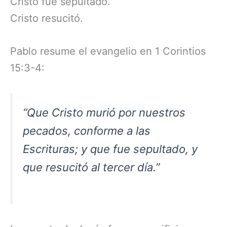
Cristo fue sepultado.
Cristo resucitó.
Pablo resume el evangelio en 1 Corintios
15:3-4:
“Que Cristo murió por nuestros
pecados, conforme a las
Escrituras; y que fue sepultado, y
que resucitó al tercer día.”