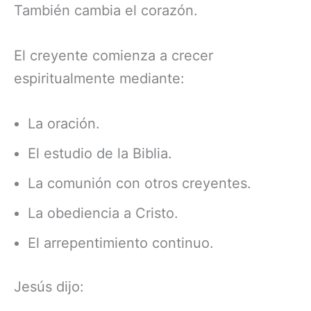
También cambia el corazón.
El creyente comienza a crecer
espiritualmente mediante:
La oración.
El estudio de la Biblia.
La comunión con otros creyentes.
La obediencia a Cristo.
El arrepentimiento continuo.
Jesús dijo: