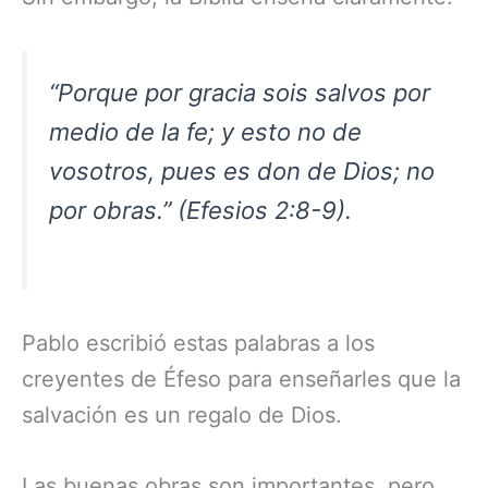
“Porque por gracia sois salvos por
medio de la fe; y esto no de
vosotros, pues es don de Dios; no
por obras.” (Efesios 2:8-9).
Pablo escribió estas palabras a los
creyentes de Éfeso para enseñarles que la
salvación es un regalo de Dios.
Las buenas obras son importantes, pero