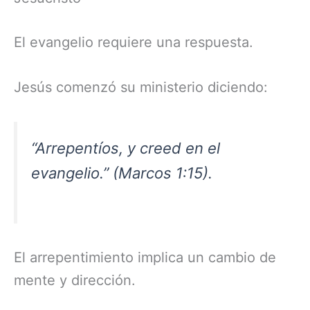
El evangelio requiere una respuesta.
Jesús comenzó su ministerio diciendo:
“Arrepentíos, y creed en el
evangelio.” (Marcos 1:15).
El arrepentimiento implica un cambio de
mente y dirección.