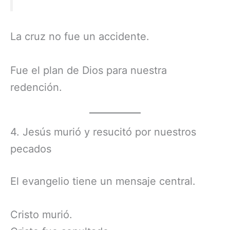
La cruz no fue un accidente.
Fue el plan de Dios para nuestra
redención.
4. Jesús murió y resucitó por nuestros
pecados
El evangelio tiene un mensaje central.
Cristo murió.