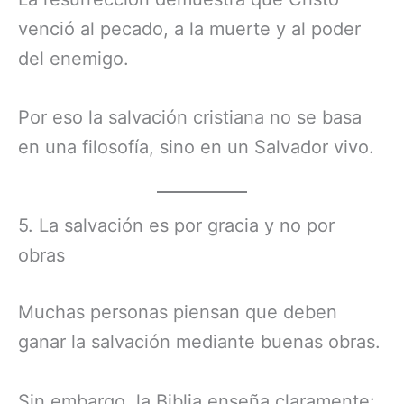
venció al pecado, a la muerte y al poder
del enemigo.
Por eso la salvación cristiana no se basa
en una filosofía, sino en un Salvador vivo.
5. La salvación es por gracia y no por
obras
Muchas personas piensan que deben
ganar la salvación mediante buenas obras.
Sin embargo, la Biblia enseña claramente: