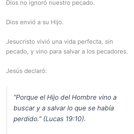
Dios no ignoró nuestro pecado.
Dios envió a su Hijo.
Jesucristo vivió una vida perfecta, sin
pecado, y vino para salvar a los pecadores.
Jesús declaró:
“Porque el Hijo del Hombre vino a
buscar y a salvar lo que se había
perdido.” (Lucas 19:10).