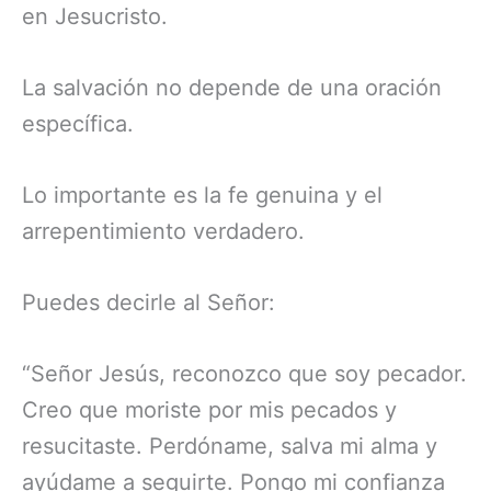
en Jesucristo.
La salvación no depende de una oración
específica.
Lo importante es la fe genuina y el
arrepentimiento verdadero.
Puedes decirle al Señor:
“Señor Jesús, reconozco que soy pecador.
Creo que moriste por mis pecados y
resucitaste. Perdóname, salva mi alma y
ayúdame a seguirte. Pongo mi confianza