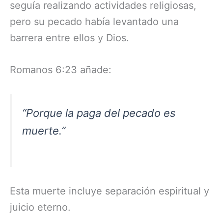
seguía realizando actividades religiosas,
pero su pecado había levantado una
barrera entre ellos y Dios.
Romanos 6:23 añade:
“Porque la paga del pecado es
muerte.”
Esta muerte incluye separación espiritual y
juicio eterno.