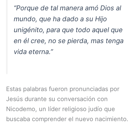
“Porque de tal manera amó Dios al
mundo, que ha dado a su Hijo
unigénito, para que todo aquel que
en él cree, no se pierda, mas tenga
vida eterna.”
Estas palabras fueron pronunciadas por
Jesús durante su conversación con
Nicodemo, un líder religioso judío que
buscaba comprender el nuevo nacimiento.