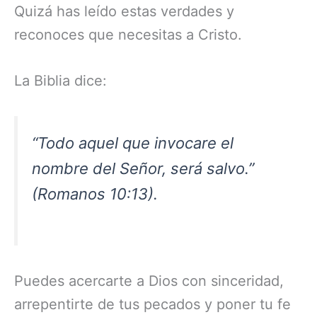
Quizá has leído estas verdades y
reconoces que necesitas a Cristo.
La Biblia dice:
“Todo aquel que invocare el
nombre del Señor, será salvo.”
(Romanos 10:13).
Puedes acercarte a Dios con sinceridad,
arrepentirte de tus pecados y poner tu fe