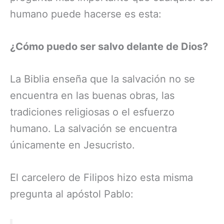
humano puede hacerse es esta:
¿Cómo puedo ser salvo delante de Dios?
La Biblia enseña que la salvación no se
encuentra en las buenas obras, las
tradiciones religiosas o el esfuerzo
humano. La salvación se encuentra
únicamente en Jesucristo.
El carcelero de Filipos hizo esta misma
pregunta al apóstol Pablo: