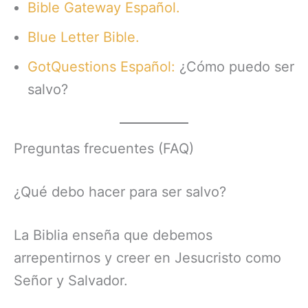
Bible Gateway Español.
Blue Letter Bible.
GotQuestions Español:
¿Cómo puedo ser
salvo?
Preguntas frecuentes (FAQ)
¿Qué debo hacer para ser salvo?
La Biblia enseña que debemos
arrepentirnos y creer en Jesucristo como
Señor y Salvador.