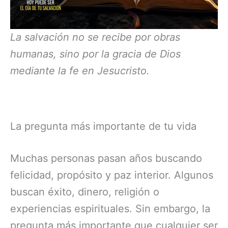
La salvación no se recibe por obras
humanas, sino por la gracia de Dios
mediante la fe en Jesucristo.
La pregunta más importante de tu vida
Muchas personas pasan años buscando
felicidad, propósito y paz interior. Algunos
buscan éxito, dinero, religión o
experiencias espirituales. Sin embargo, la
pregunta más importante que cualquier ser