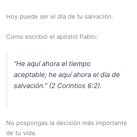
Hoy puede ser el día de tu salvación.
Como escribió el apóstol Pablo:
“He aquí ahora el tiempo
aceptable; he aquí ahora el día de
salvación.” (2 Corintios 6:2).
No pospongas la decisión más importante
de tu vida.