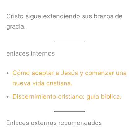
Cristo sigue extendiendo sus brazos de
gracia.
enlaces internos
Cómo aceptar a Jesús y comenzar una
nueva vida cristiana.
Discernimiento cristiano: guía bíblica.
Enlaces externos recomendados