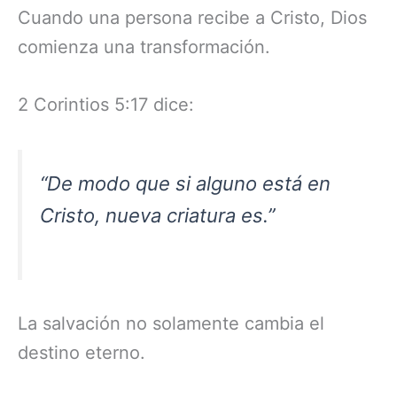
Cuando una persona recibe a Cristo, Dios
comienza una transformación.
2 Corintios 5:17 dice:
“De modo que si alguno está en
Cristo, nueva criatura es.”
La salvación no solamente cambia el
destino eterno.