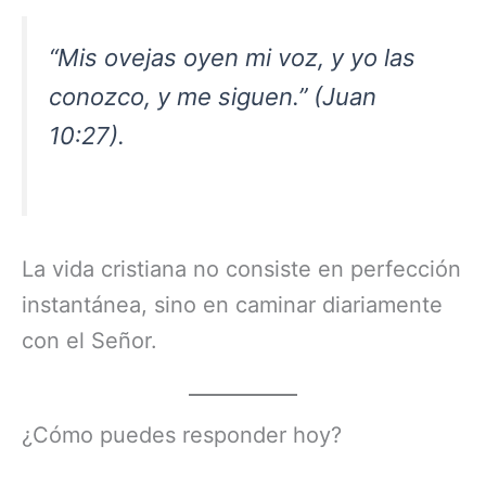
“Mis ovejas oyen mi voz, y yo las
conozco, y me siguen.” (Juan
10:27).
La vida cristiana no consiste en perfección
instantánea, sino en caminar diariamente
con el Señor.
¿Cómo puedes responder hoy?