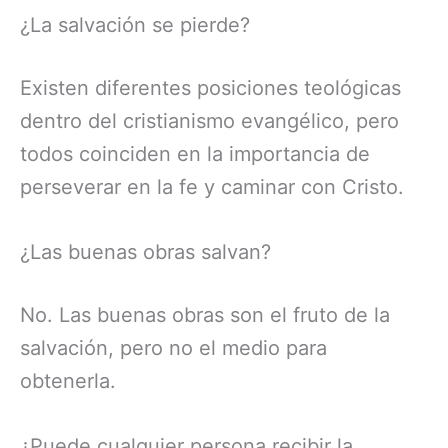
¿La salvación se pierde?
Existen diferentes posiciones teológicas
dentro del cristianismo evangélico, pero
todos coinciden en la importancia de
perseverar en la fe y caminar con Cristo.
¿Las buenas obras salvan?
No. Las buenas obras son el fruto de la
salvación, pero no el medio para
obtenerla.
¿Puede cualquier persona recibir la