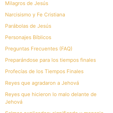
Milagros de Jesús
Narcisismo y Fe Cristiana
Parábolas de Jesús
Personajes Bíblicos
Preguntas Frecuentes (FAQ)
Preparándose para los tiempos finales
Profecías de los Tiempos Finales
Reyes que agradaron a Jehová
Reyes que hicieron lo malo delante de
Jehová