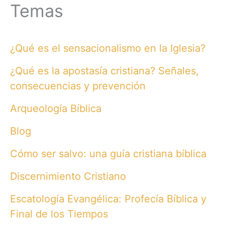
Temas
¿Qué es el sensacionalismo en la Iglesia?
¿Qué es la apostasía cristiana? Señales,
consecuencias y prevención
Arqueología Bíblica
Blog
Cómo ser salvo: una guía cristiana bíblica
Discernimiento Cristiano
Escatología Evangélica: Profecía Bíblica y
Final de los Tiempos