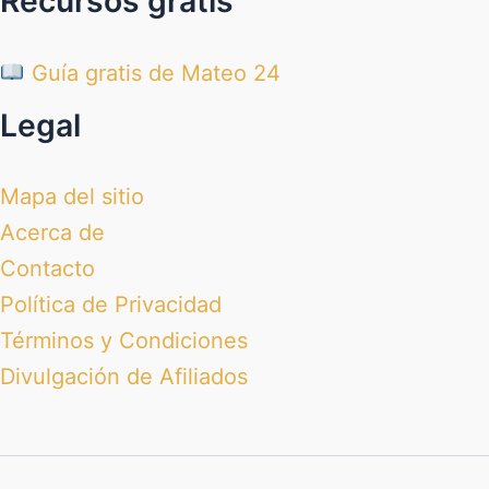
Recursos gratis
Guía gratis de Mateo 24
Legal
Mapa del sitio
Acerca de
Contacto
Política de Privacidad
Términos y Condiciones
Divulgación de Afiliados