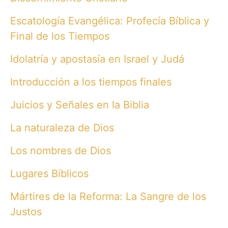
Escatología Evangélica: Profecía Bíblica y
Final de los Tiempos
Idolatría y apostasía en Israel y Judá
Introducción a los tiempos finales
Juicios y Señales en la Biblia
La naturaleza de Dios
Los nombres de Dios
Lugares Bíblicos
Mártires de la Reforma: La Sangre de los
Justos