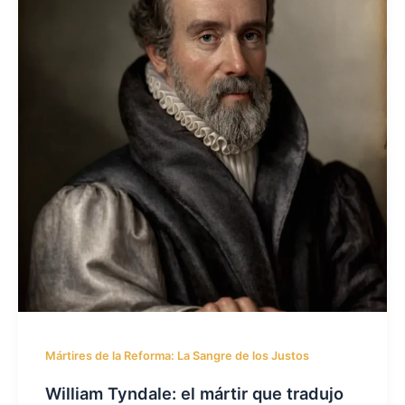
Mártires de la Reforma: La Sangre de los Justos
William Tyndale: el mártir que tradujo