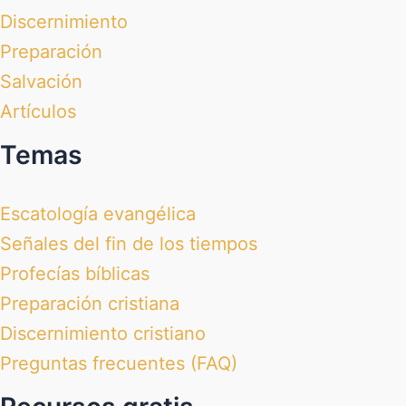
Discernimiento
Preparación
Salvación
Artículos
Temas
Escatología evangélica
Señales del fin de los tiempos
Profecías bíblicas
Preparación cristiana
Discernimiento cristiano
Preguntas frecuentes (FAQ)