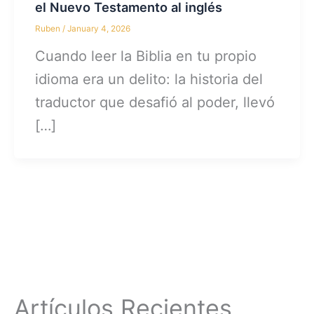
el Nuevo Testamento al inglés
Ruben
/
January 4, 2026
Cuando leer la Biblia en tu propio
idioma era un delito: la historia del
traductor que desafió al poder, llevó
[…]
Artículos Recientes