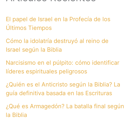
El papel de Israel en la Profecía de los
Últimos Tiempos
Cómo la idolatría destruyó al reino de
Israel según la Biblia
Narcisismo en el púlpito: cómo identificar
líderes espirituales peligrosos
¿Quién es el Anticristo según la Biblia? La
guía definitiva basada en las Escrituras
¿Qué es Armagedón? La batalla final según
la Biblia