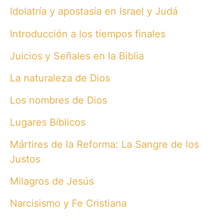
Idolatría y apostasía en Israel y Judá
Introducción a los tiempos finales
Juicios y Señales en la Biblia
La naturaleza de Dios
Los nombres de Dios
Lugares Bíblicos
Mártires de la Reforma: La Sangre de los
Justos
Milagros de Jesús
Narcisismo y Fe Cristiana