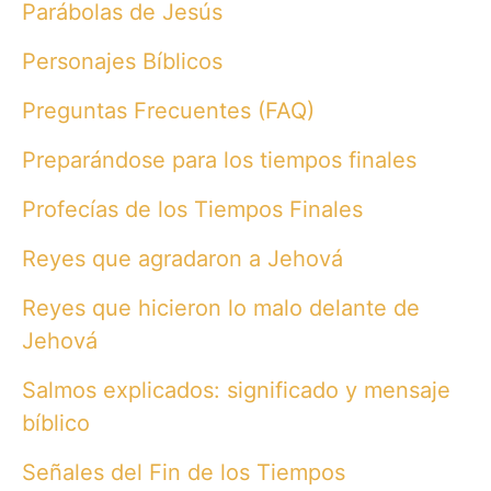
Parábolas de Jesús
Personajes Bíblicos
Preguntas Frecuentes (FAQ)
Preparándose para los tiempos finales
Profecías de los Tiempos Finales
Reyes que agradaron a Jehová
Reyes que hicieron lo malo delante de
Jehová
Salmos explicados: significado y mensaje
bíblico
Señales del Fin de los Tiempos