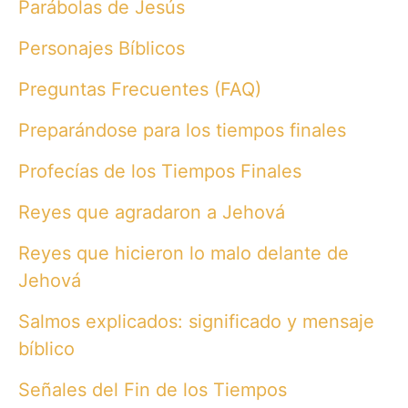
Parábolas de Jesús
Personajes Bíblicos
Preguntas Frecuentes (FAQ)
Preparándose para los tiempos finales
Profecías de los Tiempos Finales
Reyes que agradaron a Jehová
Reyes que hicieron lo malo delante de
Jehová
Salmos explicados: significado y mensaje
bíblico
Señales del Fin de los Tiempos