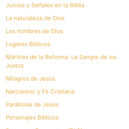
Juicios y Señales en la Biblia
La naturaleza de Dios
Los nombres de Dios
Lugares Bíblicos
Mártires de la Reforma: La Sangre de los
Justos
Milagros de Jesús
Narcisismo y Fe Cristiana
Parábolas de Jesús
Personajes Bíblicos