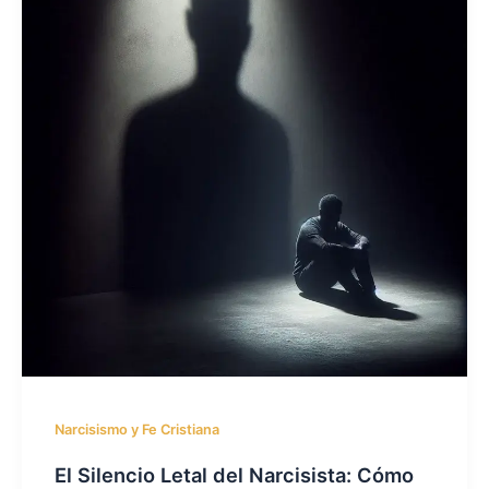
Narcisismo y Fe Cristiana
El Silencio Letal del Narcisista: Cómo