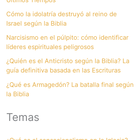
Últimos Tiempos
Cómo la idolatría destruyó al reino de
Israel según la Biblia
Narcisismo en el púlpito: cómo identificar
líderes espirituales peligrosos
¿Quién es el Anticristo según la Biblia? La
guía definitiva basada en las Escrituras
¿Qué es Armagedón? La batalla final según
la Biblia
Temas