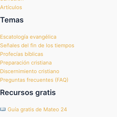
Artículos
Temas
Escatología evangélica
Señales del fin de los tiempos
Profecías bíblicas
Preparación cristiana
Discernimiento cristiano
Preguntas frecuentes (FAQ)
Recursos gratis
Guía gratis de Mateo 24