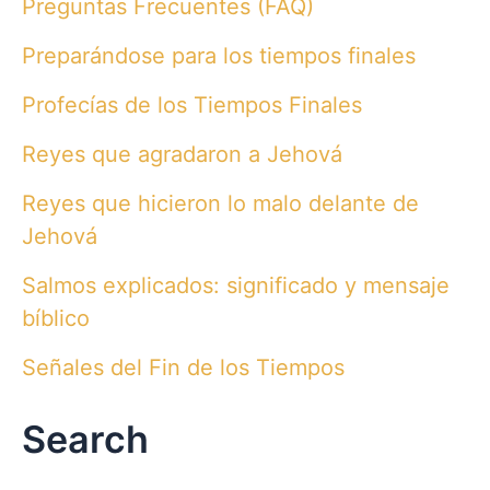
Preguntas Frecuentes (FAQ)
Preparándose para los tiempos finales
Profecías de los Tiempos Finales
Reyes que agradaron a Jehová
Reyes que hicieron lo malo delante de
Jehová
Salmos explicados: significado y mensaje
bíblico
Señales del Fin de los Tiempos
Search