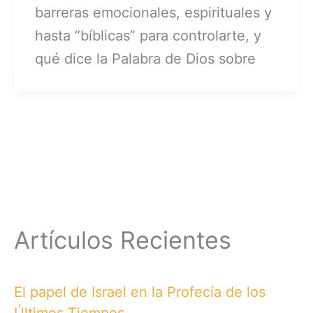
barreras emocionales, espirituales y
hasta “bíblicas” para controlarte, y
qué dice la Palabra de Dios sobre
Artículos Recientes
El papel de Israel en la Profecía de los