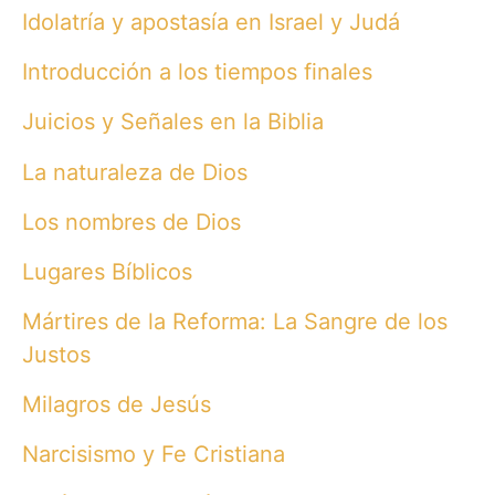
Idolatría y apostasía en Israel y Judá
Introducción a los tiempos finales
Juicios y Señales en la Biblia
La naturaleza de Dios
Los nombres de Dios
Lugares Bíblicos
Mártires de la Reforma: La Sangre de los
Justos
Milagros de Jesús
Narcisismo y Fe Cristiana