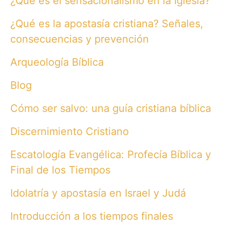
¿Qué es el sensacionalismo en la Iglesia?
¿Qué es la apostasía cristiana? Señales,
consecuencias y prevención
Arqueología Bíblica
Blog
Cómo ser salvo: una guía cristiana bíblica
Discernimiento Cristiano
Escatología Evangélica: Profecía Bíblica y
Final de los Tiempos
Idolatría y apostasía en Israel y Judá
Introducción a los tiempos finales