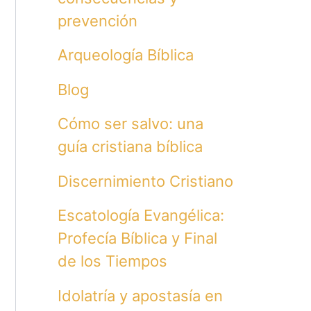
prevención
Arqueología Bíblica
Blog
Cómo ser salvo: una
guía cristiana bíblica
Discernimiento Cristiano
Escatología Evangélica:
Profecía Bíblica y Final
de los Tiempos
Idolatría y apostasía en