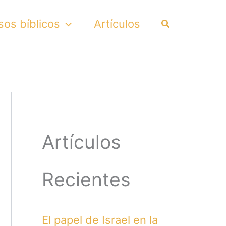
Search
sos bíblicos
Artículos
Artículos
Recientes
El papel de Israel en la