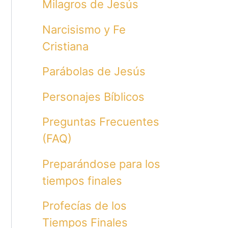
Milagros de Jesús
Narcisismo y Fe
Cristiana
Parábolas de Jesús
Personajes Bíblicos
Preguntas Frecuentes
(FAQ)
Preparándose para los
tiempos finales
Profecías de los
Tiempos Finales