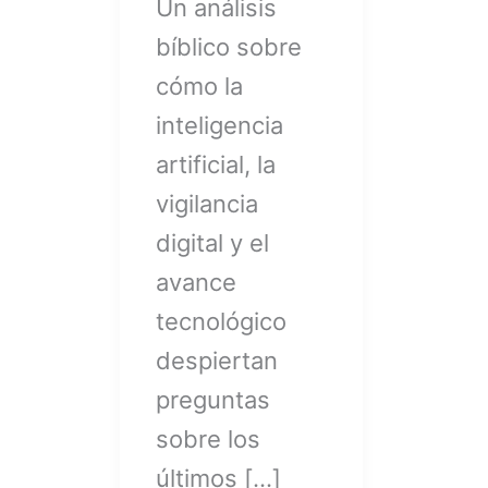
Un análisis
bíblico sobre
cómo la
inteligencia
artificial, la
vigilancia
digital y el
avance
tecnológico
despiertan
preguntas
sobre los
últimos […]