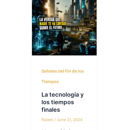
Señales del Fin de los
Tiempos
La tecnología y
los tiempos
finales
Ruben
/
June 21, 2024