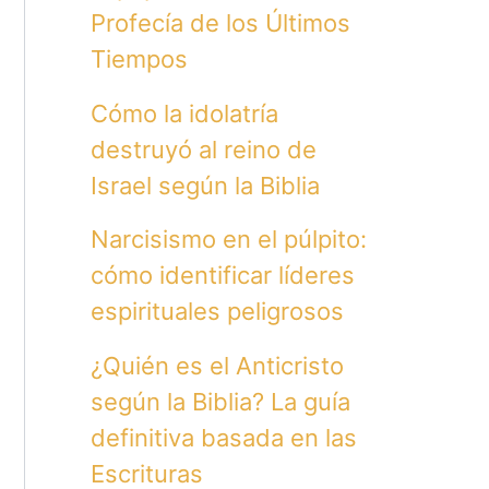
Profecía de los Últimos
Tiempos
Cómo la idolatría
destruyó al reino de
Israel según la Biblia
Narcisismo en el púlpito:
cómo identificar líderes
espirituales peligrosos
¿Quién es el Anticristo
según la Biblia? La guía
definitiva basada en las
Escrituras