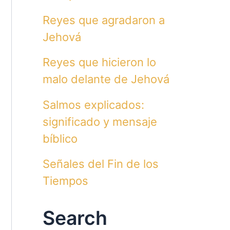
Reyes que agradaron a
Jehová
Reyes que hicieron lo
malo delante de Jehová
Salmos explicados:
significado y mensaje
bíblico
Señales del Fin de los
Tiempos
Search