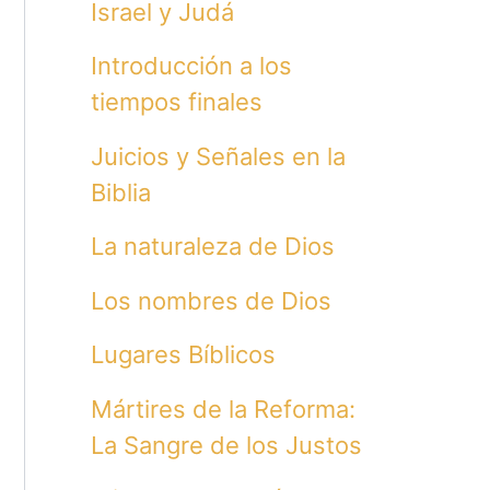
Israel y Judá
Introducción a los
tiempos finales
Juicios y Señales en la
Biblia
La naturaleza de Dios
Los nombres de Dios
Lugares Bíblicos
Mártires de la Reforma:
La Sangre de los Justos