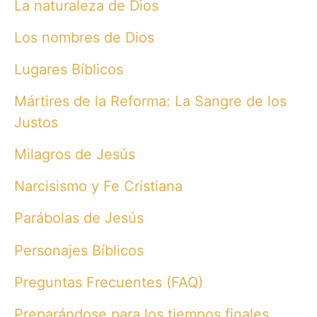
La naturaleza de Dios
Los nombres de Dios
Lugares Bíblicos
Mártires de la Reforma: La Sangre de los
Justos
Milagros de Jesús
Narcisismo y Fe Cristiana
Parábolas de Jesús
Personajes Bíblicos
Preguntas Frecuentes (FAQ)
Preparándose para los tiempos finales