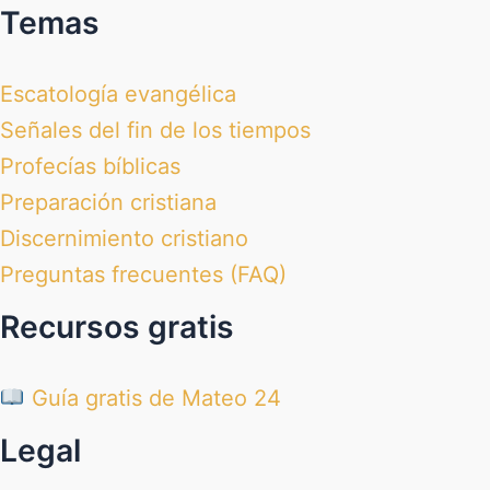
Temas
Escatología evangélica
Señales del fin de los tiempos
Profecías bíblicas
Preparación cristiana
Discernimiento cristiano
Preguntas frecuentes (FAQ)
Recursos gratis
Guía gratis de Mateo 24
Legal