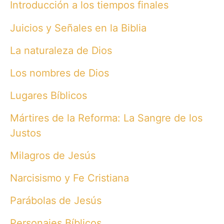
Introducción a los tiempos finales
Juicios y Señales en la Biblia
La naturaleza de Dios
Los nombres de Dios
Lugares Bíblicos
Mártires de la Reforma: La Sangre de los
Justos
Milagros de Jesús
Narcisismo y Fe Cristiana
Parábolas de Jesús
Personajes Bíblicos