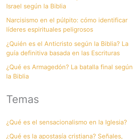
Israel según la Biblia
Narcisismo en el púlpito: cómo identificar
líderes espirituales peligrosos
¿Quién es el Anticristo según la Biblia? La
guía definitiva basada en las Escrituras
¿Qué es Armagedón? La batalla final según
la Biblia
Temas
¿Qué es el sensacionalismo en la Iglesia?
¿Qué es la apostasía cristiana? Señales,