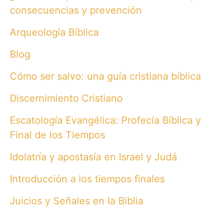
consecuencias y prevención
Arqueología Bíblica
Blog
Cómo ser salvo: una guía cristiana bíblica
Discernimiento Cristiano
Escatología Evangélica: Profecía Bíblica y
Final de los Tiempos
Idolatría y apostasía en Israel y Judá
Introducción a los tiempos finales
Juicios y Señales en la Biblia