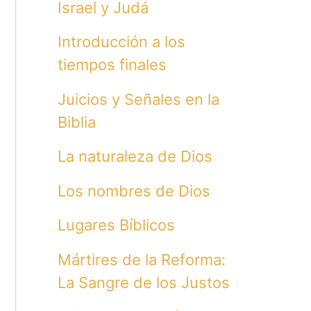
Israel y Judá
Introducción a los
tiempos finales
Juicios y Señales en la
Biblia
La naturaleza de Dios
Los nombres de Dios
Lugares Bíblicos
Mártires de la Reforma:
La Sangre de los Justos