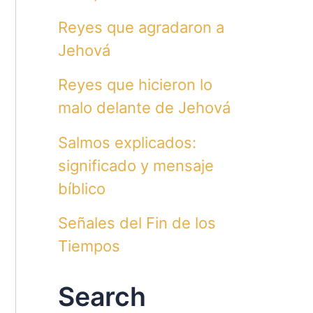
Reyes que agradaron a
Jehová
Reyes que hicieron lo
malo delante de Jehová
Salmos explicados:
significado y mensaje
bíblico
Señales del Fin de los
Tiempos
Search