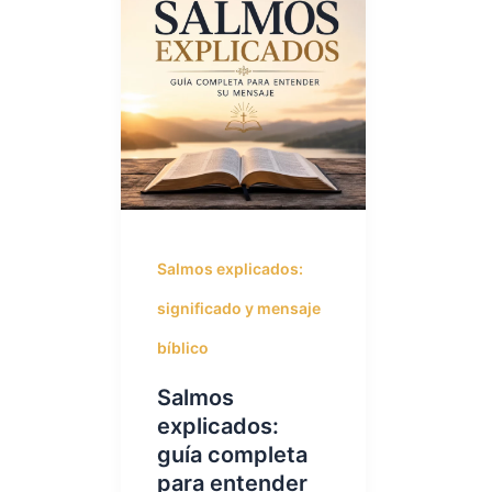
Salmos explicados:
significado y mensaje
bíblico
Salmos
explicados:
guía completa
para entender