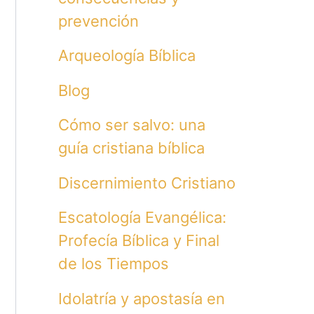
prevención
Arqueología Bíblica
Blog
Cómo ser salvo: una
guía cristiana bíblica
Discernimiento Cristiano
Escatología Evangélica:
Profecía Bíblica y Final
de los Tiempos
Idolatría y apostasía en