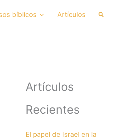
Search
sos bíblicos
Artículos
Artículos
Recientes
El papel de Israel en la