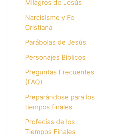
Milagros de Jesús
Narcisismo y Fe
Cristiana
Parábolas de Jesús
Personajes Bíblicos
Preguntas Frecuentes
(FAQ)
Preparándose para los
tiempos finales
Profecías de los
Tiempos Finales