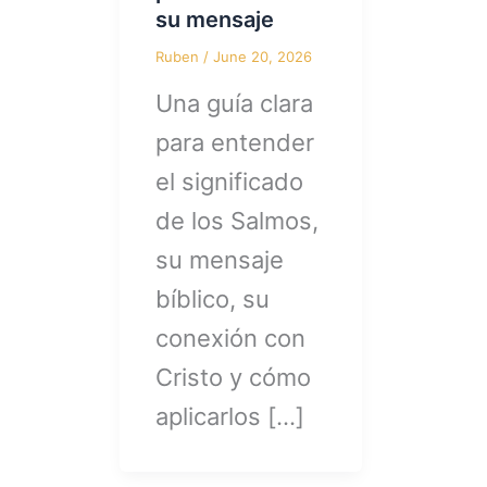
su mensaje
Ruben
/
June 20, 2026
Una guía clara
para entender
el significado
de los Salmos,
su mensaje
bíblico, su
conexión con
Cristo y cómo
aplicarlos […]