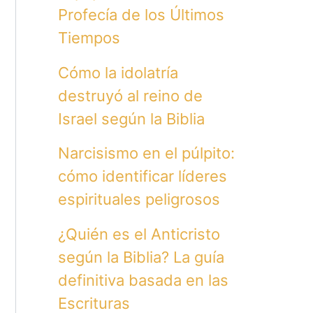
Profecía de los Últimos
Tiempos
Cómo la idolatría
destruyó al reino de
Israel según la Biblia
Narcisismo en el púlpito:
cómo identificar líderes
espirituales peligrosos
¿Quién es el Anticristo
según la Biblia? La guía
definitiva basada en las
Escrituras