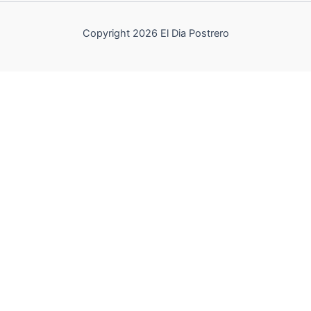
Copyright 2026 El Dia Postrero