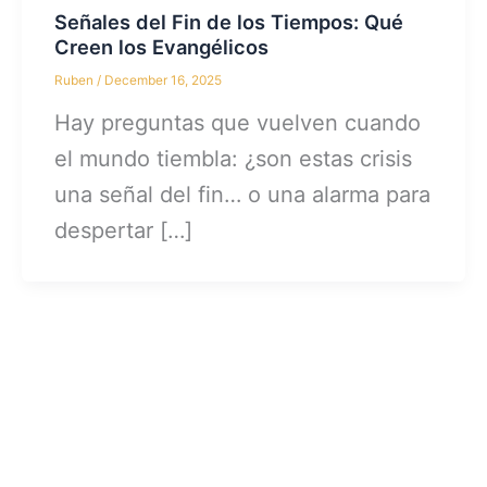
Señales del Fin de los Tiempos: Qué
Creen los Evangélicos
Ruben
/
December 16, 2025
Hay preguntas que vuelven cuando
el mundo tiembla: ¿son estas crisis
una señal del fin… o una alarma para
despertar […]