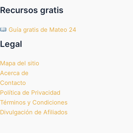
Recursos gratis
Guía gratis de Mateo 24
Legal
Mapa del sitio
Acerca de
Contacto
Política de Privacidad
Términos y Condiciones
Divulgación de Afiliados