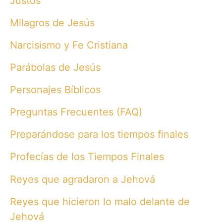
Justos
Milagros de Jesús
Narcisismo y Fe Cristiana
Parábolas de Jesús
Personajes Bíblicos
Preguntas Frecuentes (FAQ)
Preparándose para los tiempos finales
Profecías de los Tiempos Finales
Reyes que agradaron a Jehová
Reyes que hicieron lo malo delante de
Jehová