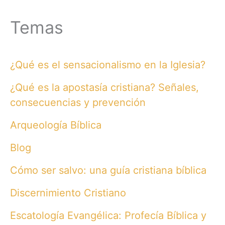
Temas
¿Qué es el sensacionalismo en la Iglesia?
¿Qué es la apostasía cristiana? Señales,
consecuencias y prevención
Arqueología Bíblica
Blog
Cómo ser salvo: una guía cristiana bíblica
Discernimiento Cristiano
Escatología Evangélica: Profecía Bíblica y