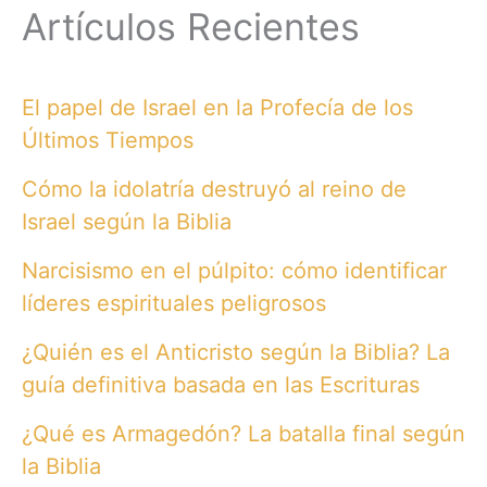
Artículos Recientes
El papel de Israel en la Profecía de los
Últimos Tiempos
Cómo la idolatría destruyó al reino de
Israel según la Biblia
Narcisismo en el púlpito: cómo identificar
líderes espirituales peligrosos
¿Quién es el Anticristo según la Biblia? La
guía definitiva basada en las Escrituras
¿Qué es Armagedón? La batalla final según
la Biblia