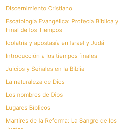
Discernimiento Cristiano
Escatología Evangélica: Profecía Bíblica y
Final de los Tiempos
Idolatría y apostasía en Israel y Judá
Introducción a los tiempos finales
Juicios y Señales en la Biblia
La naturaleza de Dios
Los nombres de Dios
Lugares Bíblicos
Mártires de la Reforma: La Sangre de los