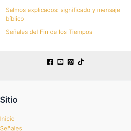
Salmos explicados: significado y mensaje
bíblico
Señales del Fin de los Tiempos
Sitio
Inicio
Señales