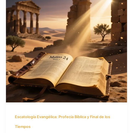
Escatología Evangélica: Profecía Bíblica y Final de los
Tiempos