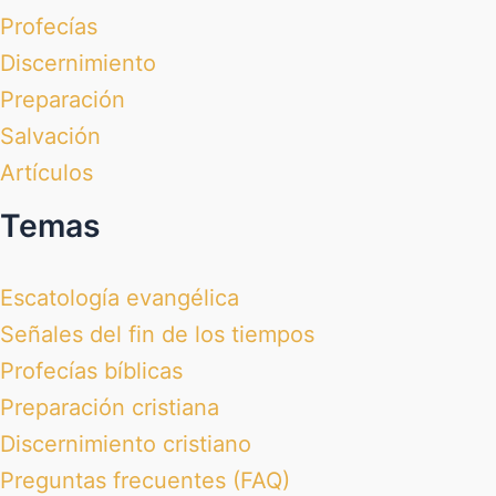
Profecías
Discernimiento
Preparación
Salvación
Artículos
Temas
Escatología evangélica
Señales del fin de los tiempos
Profecías bíblicas
Preparación cristiana
Discernimiento cristiano
Preguntas frecuentes (FAQ)