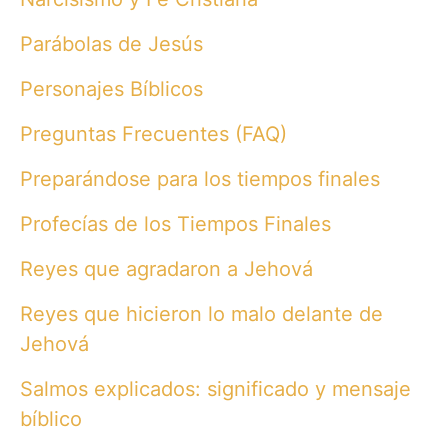
Parábolas de Jesús
Personajes Bíblicos
Preguntas Frecuentes (FAQ)
Preparándose para los tiempos finales
Profecías de los Tiempos Finales
Reyes que agradaron a Jehová
Reyes que hicieron lo malo delante de
Jehová
Salmos explicados: significado y mensaje
bíblico