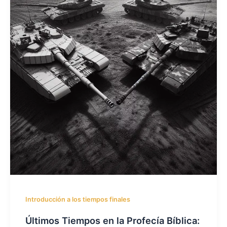
Introducción a los tiempos finales
Últimos Tiempos en la Profecía Bíblica: