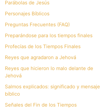
Parábolas de Jesús
Personajes Bíblicos
Preguntas Frecuentes (FAQ)
Preparándose para los tiempos finales
Profecías de los Tiempos Finales
Reyes que agradaron a Jehová
Reyes que hicieron lo malo delante de
Jehová
Salmos explicados: significado y mensaje
bíblico
Señales del Fin de los Tiempos