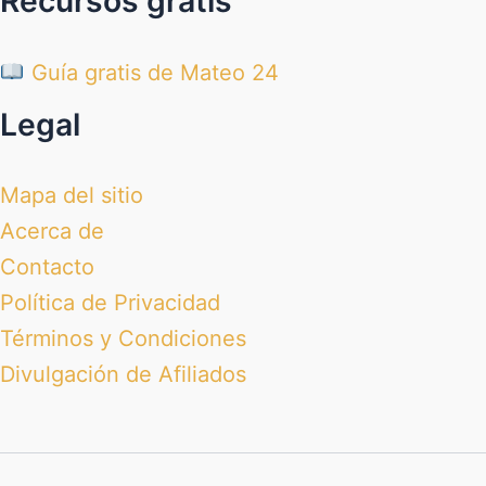
Recursos gratis
Guía gratis de Mateo 24
Legal
Mapa del sitio
Acerca de
Contacto
Política de Privacidad
Términos y Condiciones
Divulgación de Afiliados