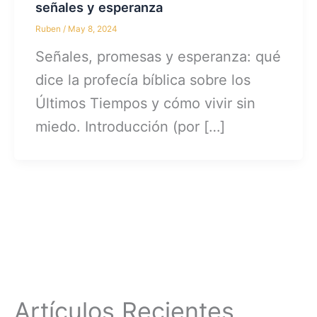
señales y esperanza
Ruben
/
May 8, 2024
Señales, promesas y esperanza: qué
dice la profecía bíblica sobre los
Últimos Tiempos y cómo vivir sin
miedo. Introducción (por […]
Artículos Recientes