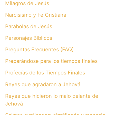
Milagros de Jesús
Narcisismo y Fe Cristiana
Parábolas de Jesús
Personajes Bíblicos
Preguntas Frecuentes (FAQ)
Preparándose para los tiempos finales
Profecías de los Tiempos Finales
Reyes que agradaron a Jehová
Reyes que hicieron lo malo delante de
Jehová