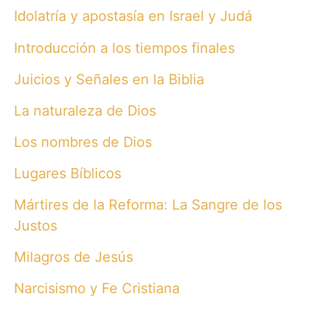
Idolatría y apostasía en Israel y Judá
Introducción a los tiempos finales
Juicios y Señales en la Biblia
La naturaleza de Dios
Los nombres de Dios
Lugares Bíblicos
Mártires de la Reforma: La Sangre de los
Justos
Milagros de Jesús
Narcisismo y Fe Cristiana