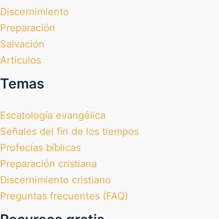
Discernimiento
Preparación
Salvación
Artículos
Temas
Escatología evangélica
Señales del fin de los tiempos
Profecías bíblicas
Preparación cristiana
Discernimiento cristiano
Preguntas frecuentes (FAQ)