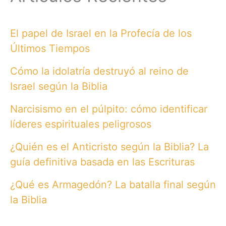
El papel de Israel en la Profecía de los
Últimos Tiempos
Cómo la idolatría destruyó al reino de
Israel según la Biblia
Narcisismo en el púlpito: cómo identificar
líderes espirituales peligrosos
¿Quién es el Anticristo según la Biblia? La
guía definitiva basada en las Escrituras
¿Qué es Armagedón? La batalla final según
la Biblia