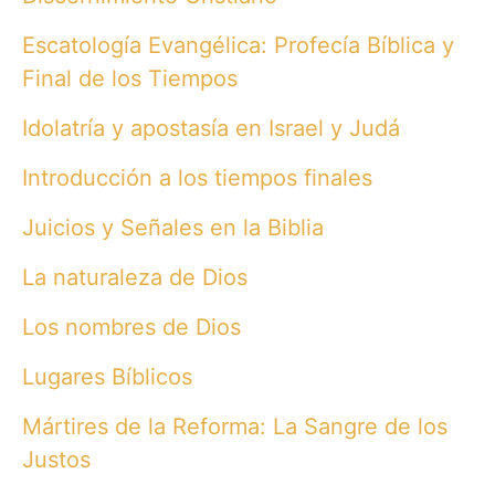
Escatología Evangélica: Profecía Bíblica y
Final de los Tiempos
Idolatría y apostasía en Israel y Judá
Introducción a los tiempos finales
Juicios y Señales en la Biblia
La naturaleza de Dios
Los nombres de Dios
Lugares Bíblicos
Mártires de la Reforma: La Sangre de los
Justos