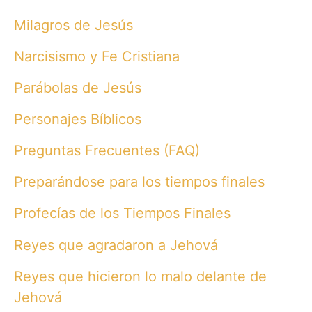
Milagros de Jesús
Narcisismo y Fe Cristiana
Parábolas de Jesús
Personajes Bíblicos
Preguntas Frecuentes (FAQ)
Preparándose para los tiempos finales
Profecías de los Tiempos Finales
Reyes que agradaron a Jehová
Reyes que hicieron lo malo delante de
Jehová