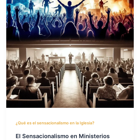
¿Qué es el sensacionalismo en la Iglesia?
El Sensacionalismo en Ministerios