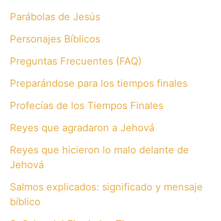
Parábolas de Jesús
Personajes Bíblicos
Preguntas Frecuentes (FAQ)
Preparándose para los tiempos finales
Profecías de los Tiempos Finales
Reyes que agradaron a Jehová
Reyes que hicieron lo malo delante de
Jehová
Salmos explicados: significado y mensaje
bíblico