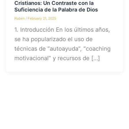
Cristianos: Un Contraste con la
Suficiencia de la Palabra de Dios
Ruben
/
February 21, 2025
1. Introducción En los últimos años,
se ha popularizado el uso de
técnicas de “autoayuda”, “coaching
motivacional” y recursos de […]