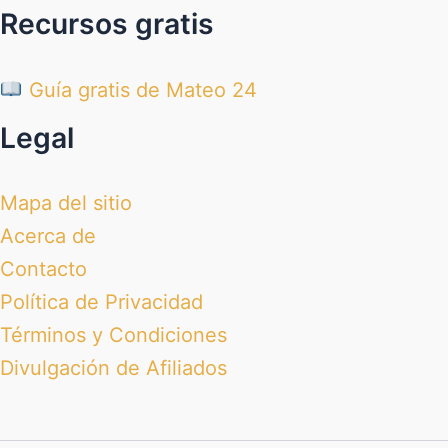
Recursos gratis
Guía gratis de Mateo 24
Legal
Mapa del sitio
Acerca de
Contacto
Política de Privacidad
Términos y Condiciones
Divulgación de Afiliados