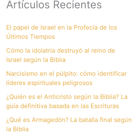
Artículos Recientes
El papel de Israel en la Profecía de los
Últimos Tiempos
Cómo la idolatría destruyó al reino de
Israel según la Biblia
Narcisismo en el púlpito: cómo identificar
líderes espirituales peligrosos
¿Quién es el Anticristo según la Biblia? La
guía definitiva basada en las Escrituras
¿Qué es Armagedón? La batalla final según
la Biblia