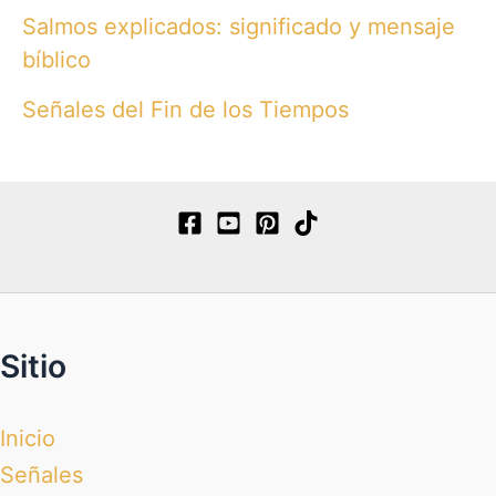
Salmos explicados: significado y mensaje
bíblico
Señales del Fin de los Tiempos
Sitio
Inicio
Señales