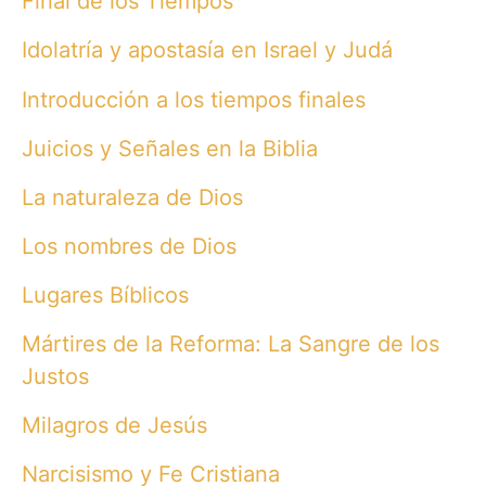
Final de los Tiempos
Idolatría y apostasía en Israel y Judá
Introducción a los tiempos finales
Juicios y Señales en la Biblia
La naturaleza de Dios
Los nombres de Dios
Lugares Bíblicos
Mártires de la Reforma: La Sangre de los
Justos
Milagros de Jesús
Narcisismo y Fe Cristiana