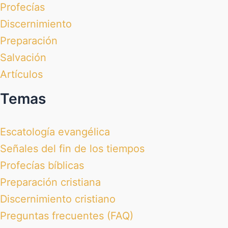
Profecías
Discernimiento
Preparación
Salvación
Artículos
Temas
Escatología evangélica
Señales del fin de los tiempos
Profecías bíblicas
Preparación cristiana
Discernimiento cristiano
Preguntas frecuentes (FAQ)