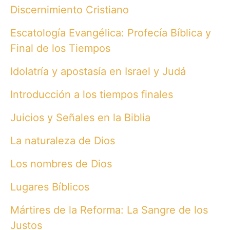
Discernimiento Cristiano
Escatología Evangélica: Profecía Bíblica y
Final de los Tiempos
Idolatría y apostasía en Israel y Judá
Introducción a los tiempos finales
Juicios y Señales en la Biblia
La naturaleza de Dios
Los nombres de Dios
Lugares Bíblicos
Mártires de la Reforma: La Sangre de los
Justos