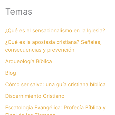
Temas
¿Qué es el sensacionalismo en la Iglesia?
¿Qué es la apostasía cristiana? Señales,
consecuencias y prevención
Arqueología Bíblica
Blog
Cómo ser salvo: una guía cristiana bíblica
Discernimiento Cristiano
Escatología Evangélica: Profecía Bíblica y