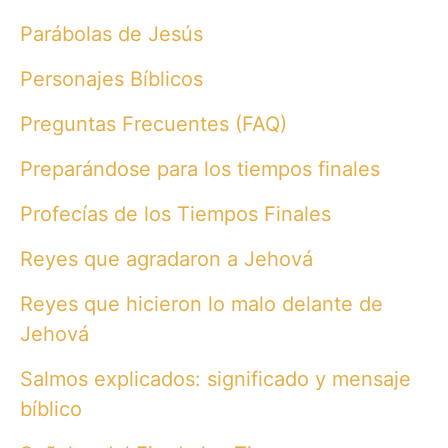
Parábolas de Jesús
Personajes Bíblicos
Preguntas Frecuentes (FAQ)
Preparándose para los tiempos finales
Profecías de los Tiempos Finales
Reyes que agradaron a Jehová
Reyes que hicieron lo malo delante de
Jehová
Salmos explicados: significado y mensaje
bíblico