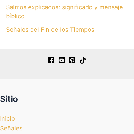
Salmos explicados: significado y mensaje
bíblico
Señales del Fin de los Tiempos
Sitio
Inicio
Señales