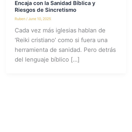
Encaja con la Sanidad Bíblica y
Riesgos de Sincretismo
Ruben
/
June 10, 2025
Cada vez más iglesias hablan de
‘Reiki cristiano’ como si fuera una
herramienta de sanidad. Pero detrás
del lenguaje bíblico […]