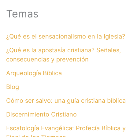
Temas
¿Qué es el sensacionalismo en la Iglesia?
¿Qué es la apostasía cristiana? Señales,
consecuencias y prevención
Arqueología Bíblica
Blog
Cómo ser salvo: una guía cristiana bíblica
Discernimiento Cristiano
Escatología Evangélica: Profecía Bíblica y