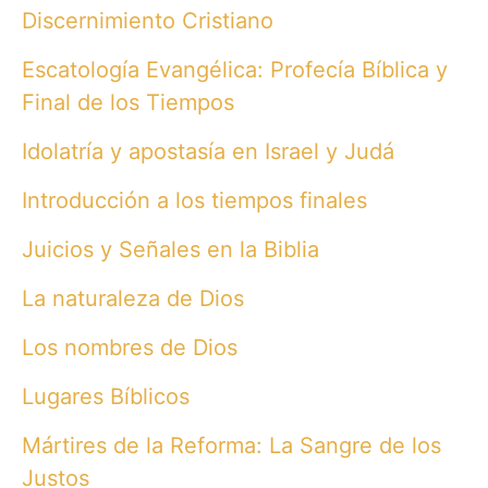
Discernimiento Cristiano
Escatología Evangélica: Profecía Bíblica y
Final de los Tiempos
Idolatría y apostasía en Israel y Judá
Introducción a los tiempos finales
Juicios y Señales en la Biblia
La naturaleza de Dios
Los nombres de Dios
Lugares Bíblicos
Mártires de la Reforma: La Sangre de los
Justos