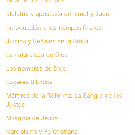
Final de los Tiempos
Idolatría y apostasía en Israel y Judá
Introducción a los tiempos finales
Juicios y Señales en la Biblia
La naturaleza de Dios
Los nombres de Dios
Lugares Bíblicos
Mártires de la Reforma: La Sangre de los
Justos
Milagros de Jesús
Narcisismo y Fe Cristiana