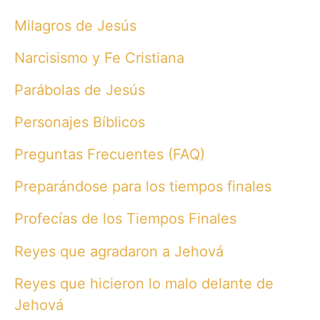
Milagros de Jesús
Narcisismo y Fe Cristiana
Parábolas de Jesús
Personajes Bíblicos
Preguntas Frecuentes (FAQ)
Preparándose para los tiempos finales
Profecías de los Tiempos Finales
Reyes que agradaron a Jehová
Reyes que hicieron lo malo delante de
Jehová