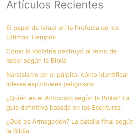
Artículos Recientes
El papel de Israel en la Profecía de los
Últimos Tiempos
Cómo la idolatría destruyó al reino de
Israel según la Biblia
Narcisismo en el púlpito: cómo identificar
líderes espirituales peligrosos
¿Quién es el Anticristo según la Biblia? La
guía definitiva basada en las Escrituras
¿Qué es Armagedón? La batalla final según
la Biblia