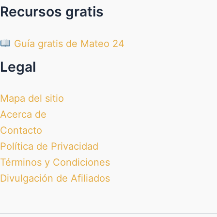
Recursos gratis
Guía gratis de Mateo 24
Legal
Mapa del sitio
Acerca de
Contacto
Política de Privacidad
Términos y Condiciones
Divulgación de Afiliados