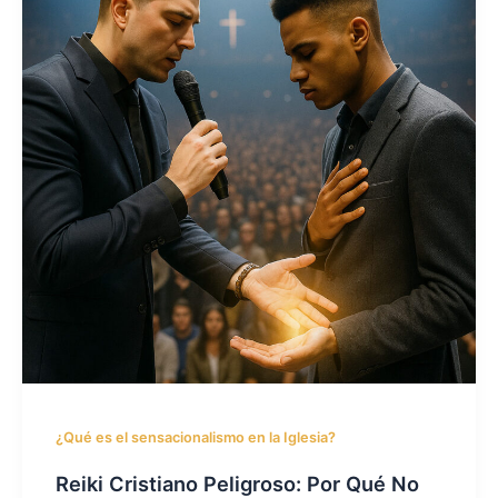
¿Qué es el sensacionalismo en la Iglesia?
Reiki Cristiano Peligroso: Por Qué No