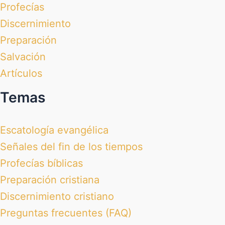
Profecías
Discernimiento
Preparación
Salvación
Artículos
Temas
Escatología evangélica
Señales del fin de los tiempos
Profecías bíblicas
Preparación cristiana
Discernimiento cristiano
Preguntas frecuentes (FAQ)