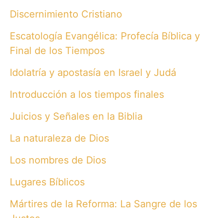
Discernimiento Cristiano
Escatología Evangélica: Profecía Bíblica y
Final de los Tiempos
Idolatría y apostasía en Israel y Judá
Introducción a los tiempos finales
Juicios y Señales en la Biblia
La naturaleza de Dios
Los nombres de Dios
Lugares Bíblicos
Mártires de la Reforma: La Sangre de los