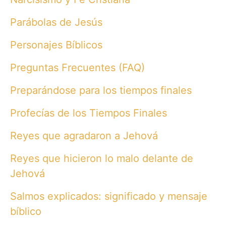
Parábolas de Jesús
Personajes Bíblicos
Preguntas Frecuentes (FAQ)
Preparándose para los tiempos finales
Profecías de los Tiempos Finales
Reyes que agradaron a Jehová
Reyes que hicieron lo malo delante de
Jehová
Salmos explicados: significado y mensaje
bíblico