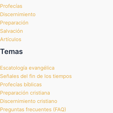
Profecías
Discernimiento
Preparación
Salvación
Artículos
Temas
Escatología evangélica
Señales del fin de los tiempos
Profecías bíblicas
Preparación cristiana
Discernimiento cristiano
Preguntas frecuentes (FAQ)