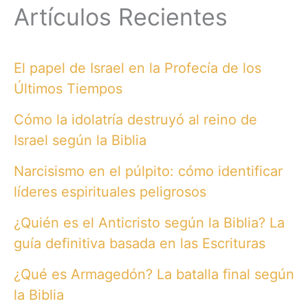
Artículos Recientes
El papel de Israel en la Profecía de los
Últimos Tiempos
Cómo la idolatría destruyó al reino de
Israel según la Biblia
Narcisismo en el púlpito: cómo identificar
líderes espirituales peligrosos
¿Quién es el Anticristo según la Biblia? La
guía definitiva basada en las Escrituras
¿Qué es Armagedón? La batalla final según
la Biblia