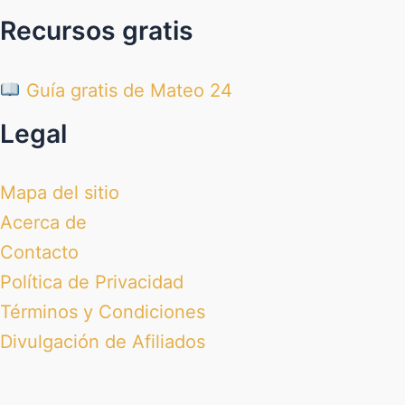
Recursos gratis
Guía gratis de Mateo 24
Legal
Mapa del sitio
Acerca de
Contacto
Política de Privacidad
Términos y Condiciones
Divulgación de Afiliados