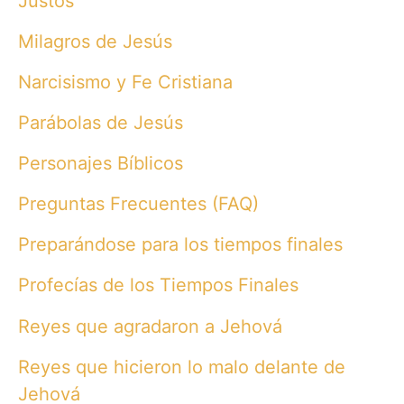
Justos
Milagros de Jesús
Narcisismo y Fe Cristiana
Parábolas de Jesús
Personajes Bíblicos
Preguntas Frecuentes (FAQ)
Preparándose para los tiempos finales
Profecías de los Tiempos Finales
Reyes que agradaron a Jehová
Reyes que hicieron lo malo delante de
Jehová