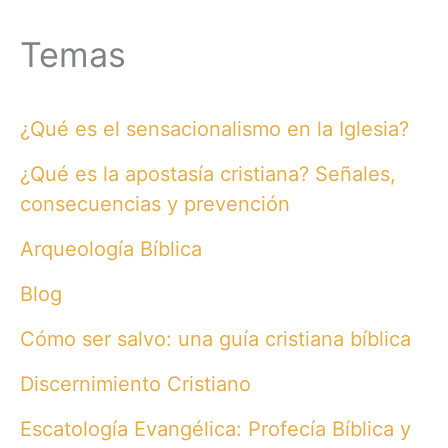
Temas
¿Qué es el sensacionalismo en la Iglesia?
¿Qué es la apostasía cristiana? Señales,
consecuencias y prevención
Arqueología Bíblica
Blog
Cómo ser salvo: una guía cristiana bíblica
Discernimiento Cristiano
Escatología Evangélica: Profecía Bíblica y