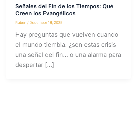
Señales del Fin de los Tiempos: Qué
Creen los Evangélicos
Ruben
/
December 16, 2025
Hay preguntas que vuelven cuando
el mundo tiembla: ¿son estas crisis
una señal del fin… o una alarma para
despertar […]