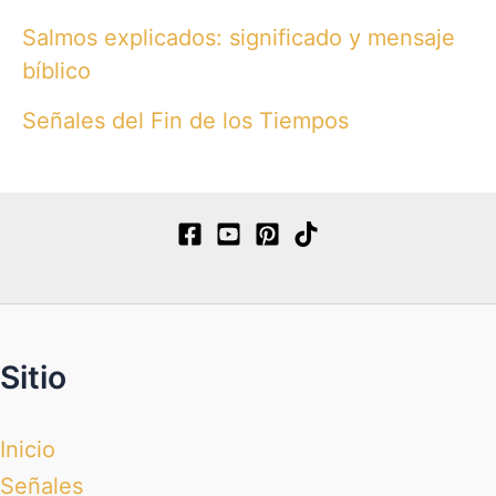
Salmos explicados: significado y mensaje
bíblico
Señales del Fin de los Tiempos
Sitio
Inicio
Señales