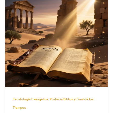
Escatología Evangélica: Profecía Bíblica y Final de los
Tiempos