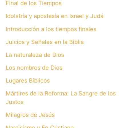
Final de los Tiempos
Idolatría y apostasía en Israel y Judá
Introducción a los tiempos finales
Juicios y Señales en la Biblia
La naturaleza de Dios
Los nombres de Dios
Lugares Bíblicos
Mártires de la Reforma: La Sangre de los
Justos
Milagros de Jesús
Narcisismo y Fe Cristiana