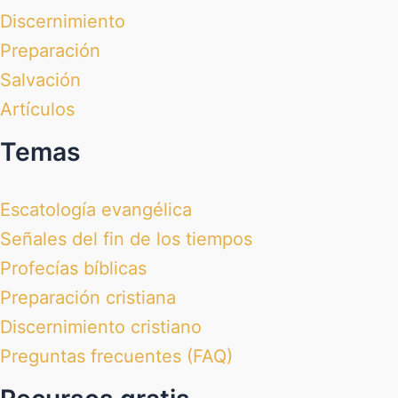
Discernimiento
Preparación
Salvación
Artículos
Temas
Escatología evangélica
Señales del fin de los tiempos
Profecías bíblicas
Preparación cristiana
Discernimiento cristiano
Preguntas frecuentes (FAQ)