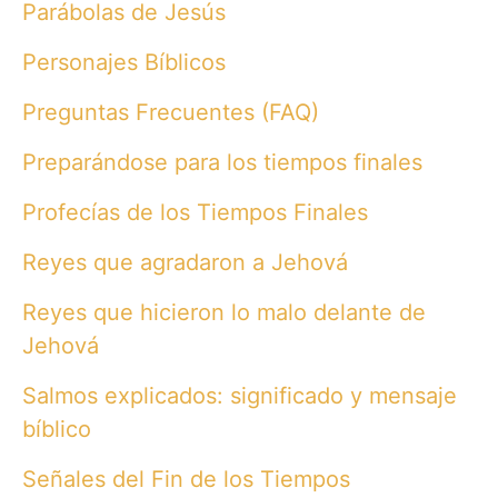
Parábolas de Jesús
Personajes Bíblicos
Preguntas Frecuentes (FAQ)
Preparándose para los tiempos finales
Profecías de los Tiempos Finales
Reyes que agradaron a Jehová
Reyes que hicieron lo malo delante de
Jehová
Salmos explicados: significado y mensaje
bíblico
Señales del Fin de los Tiempos