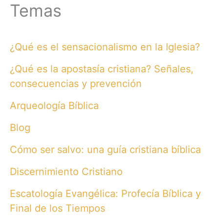
Temas
¿Qué es el sensacionalismo en la Iglesia?
¿Qué es la apostasía cristiana? Señales,
consecuencias y prevención
Arqueología Bíblica
Blog
Cómo ser salvo: una guía cristiana bíblica
Discernimiento Cristiano
Escatología Evangélica: Profecía Bíblica y
Final de los Tiempos