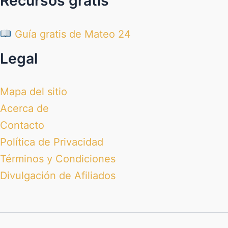
Recursos gratis
Guía gratis de Mateo 24
Legal
Mapa del sitio
Acerca de
Contacto
Política de Privacidad
Términos y Condiciones
Divulgación de Afiliados