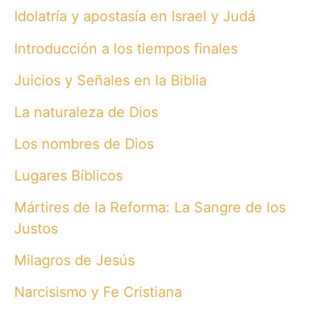
Idolatría y apostasía en Israel y Judá
Introducción a los tiempos finales
Juicios y Señales en la Biblia
La naturaleza de Dios
Los nombres de Dios
Lugares Bíblicos
Mártires de la Reforma: La Sangre de los
Justos
Milagros de Jesús
Narcisismo y Fe Cristiana