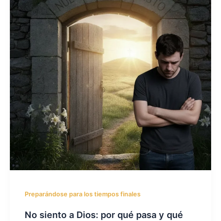
Preparándose para los tiempos finales
No siento a Dios: por qué pasa y qué