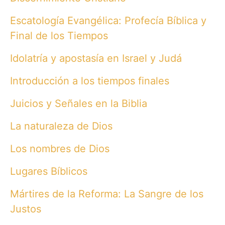
Escatología Evangélica: Profecía Bíblica y
Final de los Tiempos
Idolatría y apostasía en Israel y Judá
Introducción a los tiempos finales
Juicios y Señales en la Biblia
La naturaleza de Dios
Los nombres de Dios
Lugares Bíblicos
Mártires de la Reforma: La Sangre de los
Justos