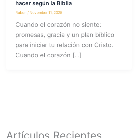
hacer según la Biblia
Ruben
/
November 11, 2025
Cuando el corazón no siente:
promesas, gracia y un plan bíblico
para iniciar tu relación con Cristo.
Cuando el corazón […]
Artículos Recientes