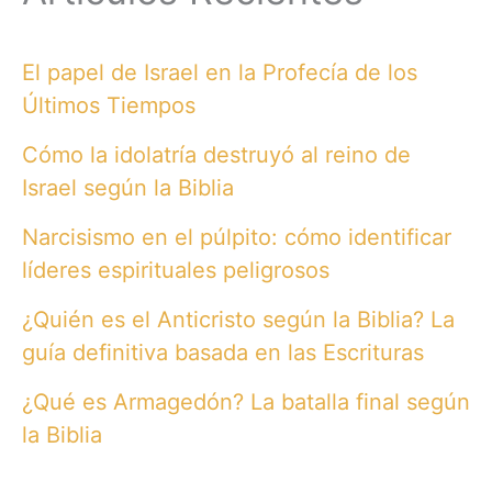
El papel de Israel en la Profecía de los
Últimos Tiempos
Cómo la idolatría destruyó al reino de
Israel según la Biblia
Narcisismo en el púlpito: cómo identificar
líderes espirituales peligrosos
¿Quién es el Anticristo según la Biblia? La
guía definitiva basada en las Escrituras
¿Qué es Armagedón? La batalla final según
la Biblia