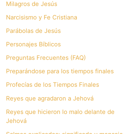
Milagros de Jesús
Narcisismo y Fe Cristiana
Parábolas de Jesús
Personajes Bíblicos
Preguntas Frecuentes (FAQ)
Preparándose para los tiempos finales
Profecías de los Tiempos Finales
Reyes que agradaron a Jehová
Reyes que hicieron lo malo delante de
Jehová