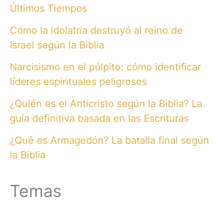
Últimos Tiempos
Cómo la idolatría destruyó al reino de
Israel según la Biblia
Narcisismo en el púlpito: cómo identificar
líderes espirituales peligrosos
¿Quién es el Anticristo según la Biblia? La
guía definitiva basada en las Escrituras
¿Qué es Armagedón? La batalla final según
la Biblia
Temas