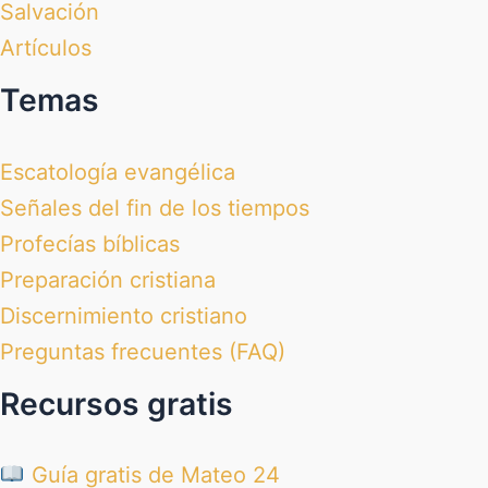
Salvación
Artículos
Temas
Escatología evangélica
Señales del fin de los tiempos
Profecías bíblicas
Preparación cristiana
Discernimiento cristiano
Preguntas frecuentes (FAQ)
Recursos gratis
Guía gratis de Mateo 24