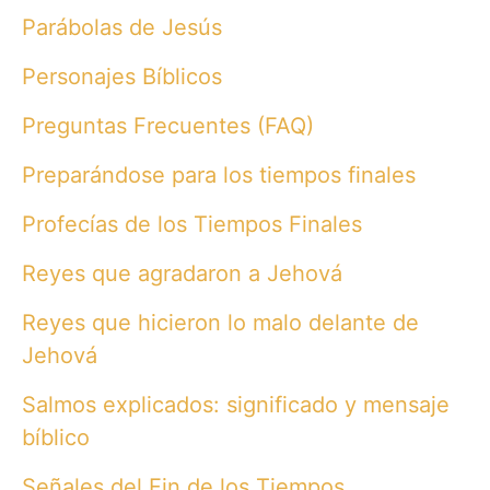
Parábolas de Jesús
Personajes Bíblicos
Preguntas Frecuentes (FAQ)
Preparándose para los tiempos finales
Profecías de los Tiempos Finales
Reyes que agradaron a Jehová
Reyes que hicieron lo malo delante de
Jehová
Salmos explicados: significado y mensaje
bíblico
Señales del Fin de los Tiempos