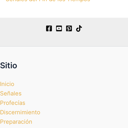
Sitio
Inicio
Señales
Profecías
Discernimiento
Preparación