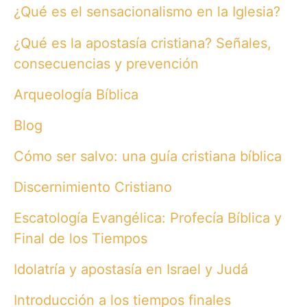
¿Qué es el sensacionalismo en la Iglesia?
¿Qué es la apostasía cristiana? Señales,
consecuencias y prevención
Arqueología Bíblica
Blog
Cómo ser salvo: una guía cristiana bíblica
Discernimiento Cristiano
Escatología Evangélica: Profecía Bíblica y
Final de los Tiempos
Idolatría y apostasía en Israel y Judá
Introducción a los tiempos finales