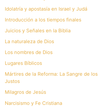
Idolatría y apostasía en Israel y Judá
Introducción a los tiempos finales
Juicios y Señales en la Biblia
La naturaleza de Dios
Los nombres de Dios
Lugares Bíblicos
Mártires de la Reforma: La Sangre de los
Justos
Milagros de Jesús
Narcisismo y Fe Cristiana