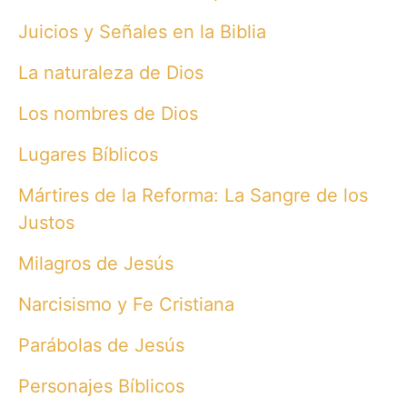
Juicios y Señales en la Biblia
La naturaleza de Dios
Los nombres de Dios
Lugares Bíblicos
Mártires de la Reforma: La Sangre de los
Justos
Milagros de Jesús
Narcisismo y Fe Cristiana
Parábolas de Jesús
Personajes Bíblicos