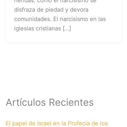
heridas: cómo el narcisismo se
disfraza de piedad y devora
comunidades. El narcisismo en las
iglesias cristianas […]
Artículos Recientes
El papel de Israel en la Profecía de los