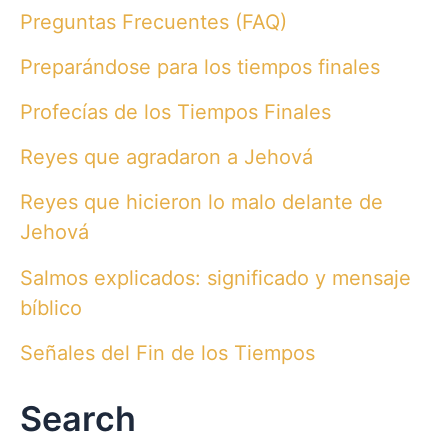
Preguntas Frecuentes (FAQ)
Preparándose para los tiempos finales
Profecías de los Tiempos Finales
Reyes que agradaron a Jehová
Reyes que hicieron lo malo delante de
Jehová
Salmos explicados: significado y mensaje
bíblico
Señales del Fin de los Tiempos
Search