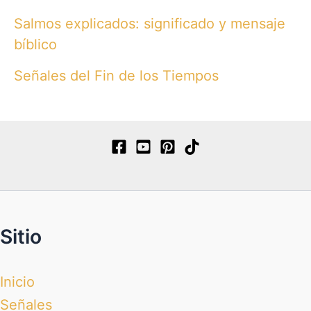
Salmos explicados: significado y mensaje
bíblico
Señales del Fin de los Tiempos
Sitio
Inicio
Señales