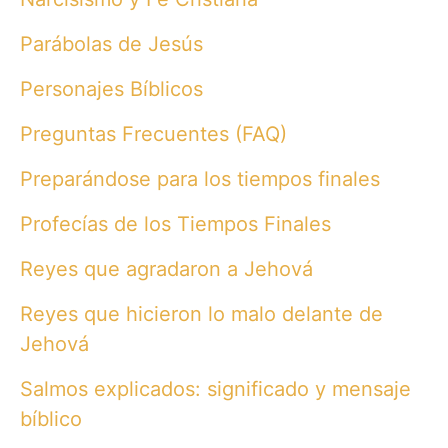
Parábolas de Jesús
Personajes Bíblicos
Preguntas Frecuentes (FAQ)
Preparándose para los tiempos finales
Profecías de los Tiempos Finales
Reyes que agradaron a Jehová
Reyes que hicieron lo malo delante de
Jehová
Salmos explicados: significado y mensaje
bíblico