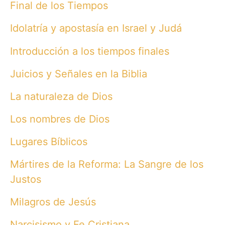
Final de los Tiempos
Idolatría y apostasía en Israel y Judá
Introducción a los tiempos finales
Juicios y Señales en la Biblia
La naturaleza de Dios
Los nombres de Dios
Lugares Bíblicos
Mártires de la Reforma: La Sangre de los
Justos
Milagros de Jesús
Narcisismo y Fe Cristiana