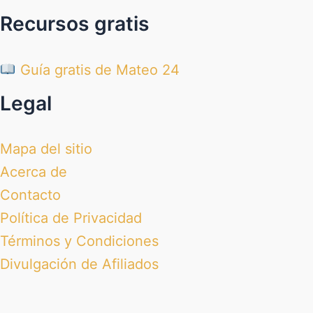
Recursos gratis
Guía gratis de Mateo 24
Legal
Mapa del sitio
Acerca de
Contacto
Política de Privacidad
Términos y Condiciones
Divulgación de Afiliados