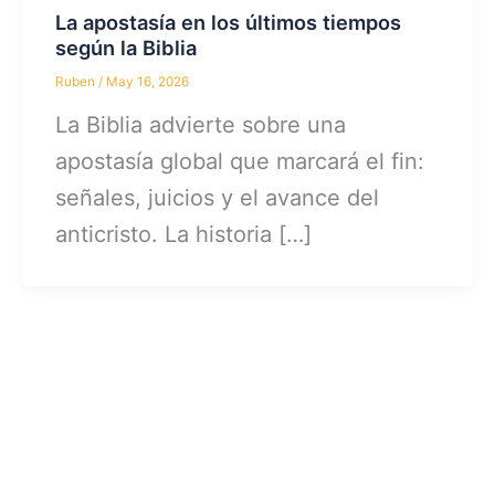
La apostasía en los últimos tiempos
según la Biblia
Ruben
/
May 16, 2026
La Biblia advierte sobre una
apostasía global que marcará el fin:
señales, juicios y el avance del
anticristo. La historia […]