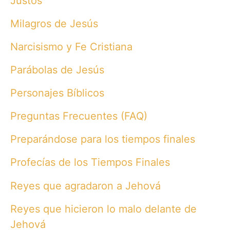
Justos
Milagros de Jesús
Narcisismo y Fe Cristiana
Parábolas de Jesús
Personajes Bíblicos
Preguntas Frecuentes (FAQ)
Preparándose para los tiempos finales
Profecías de los Tiempos Finales
Reyes que agradaron a Jehová
Reyes que hicieron lo malo delante de
Jehová