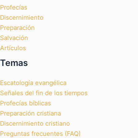
Profecías
Discernimiento
Preparación
Salvación
Artículos
Temas
Escatología evangélica
Señales del fin de los tiempos
Profecías bíblicas
Preparación cristiana
Discernimiento cristiano
Preguntas frecuentes (FAQ)