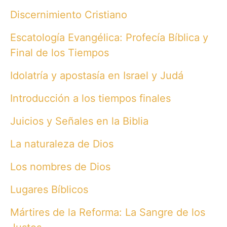
Discernimiento Cristiano
Escatología Evangélica: Profecía Bíblica y
Final de los Tiempos
Idolatría y apostasía en Israel y Judá
Introducción a los tiempos finales
Juicios y Señales en la Biblia
La naturaleza de Dios
Los nombres de Dios
Lugares Bíblicos
Mártires de la Reforma: La Sangre de los