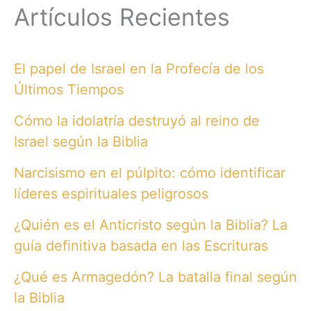
Artículos Recientes
El papel de Israel en la Profecía de los
Últimos Tiempos
Cómo la idolatría destruyó al reino de
Israel según la Biblia
Narcisismo en el púlpito: cómo identificar
líderes espirituales peligrosos
¿Quién es el Anticristo según la Biblia? La
guía definitiva basada en las Escrituras
¿Qué es Armagedón? La batalla final según
la Biblia