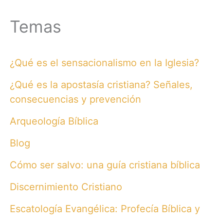
Temas
¿Qué es el sensacionalismo en la Iglesia?
¿Qué es la apostasía cristiana? Señales,
consecuencias y prevención
Arqueología Bíblica
Blog
Cómo ser salvo: una guía cristiana bíblica
Discernimiento Cristiano
Escatología Evangélica: Profecía Bíblica y