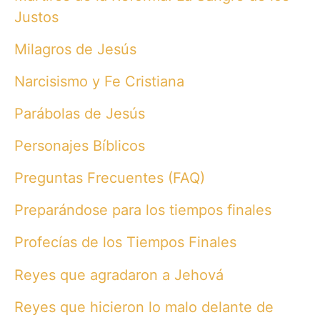
Justos
Milagros de Jesús
Narcisismo y Fe Cristiana
Parábolas de Jesús
Personajes Bíblicos
Preguntas Frecuentes (FAQ)
Preparándose para los tiempos finales
Profecías de los Tiempos Finales
Reyes que agradaron a Jehová
Reyes que hicieron lo malo delante de