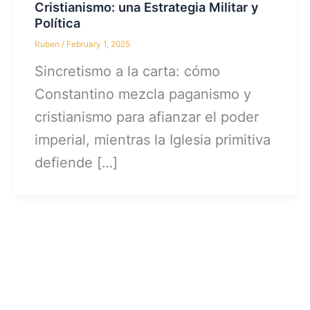
Cristianismo: una Estrategia Militar y
Política
Ruben
/
February 1, 2025
Sincretismo a la carta: cómo
Constantino mezcla paganismo y
cristianismo para afianzar el poder
imperial, mientras la Iglesia primitiva
defiende […]