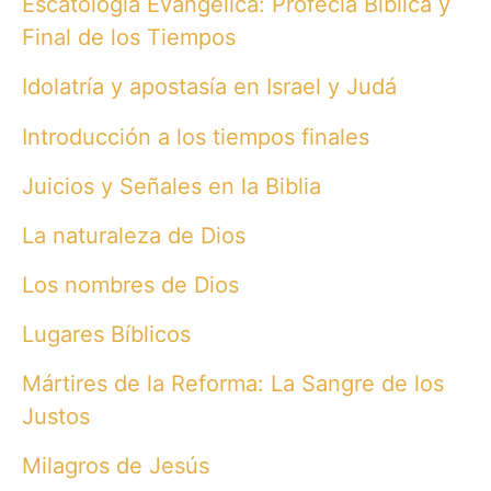
Escatología Evangélica: Profecía Bíblica y
Final de los Tiempos
Idolatría y apostasía en Israel y Judá
Introducción a los tiempos finales
Juicios y Señales en la Biblia
La naturaleza de Dios
Los nombres de Dios
Lugares Bíblicos
Mártires de la Reforma: La Sangre de los
Justos
Milagros de Jesús