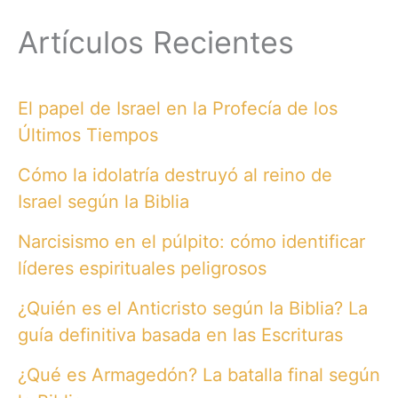
Artículos Recientes
El papel de Israel en la Profecía de los
Últimos Tiempos
Cómo la idolatría destruyó al reino de
Israel según la Biblia
Narcisismo en el púlpito: cómo identificar
líderes espirituales peligrosos
¿Quién es el Anticristo según la Biblia? La
guía definitiva basada en las Escrituras
¿Qué es Armagedón? La batalla final según