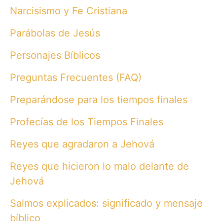
Narcisismo y Fe Cristiana
Parábolas de Jesús
Personajes Bíblicos
Preguntas Frecuentes (FAQ)
Preparándose para los tiempos finales
Profecías de los Tiempos Finales
Reyes que agradaron a Jehová
Reyes que hicieron lo malo delante de
Jehová
Salmos explicados: significado y mensaje
bíblico