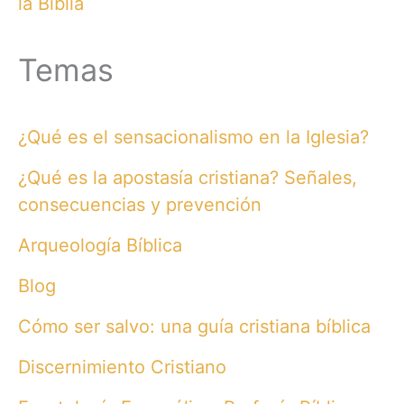
la Biblia
Temas
¿Qué es el sensacionalismo en la Iglesia?
¿Qué es la apostasía cristiana? Señales,
consecuencias y prevención
Arqueología Bíblica
Blog
Cómo ser salvo: una guía cristiana bíblica
Discernimiento Cristiano