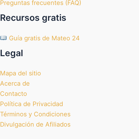
Preguntas frecuentes (FAQ)
Recursos gratis
Guía gratis de Mateo 24
Legal
Mapa del sitio
Acerca de
Contacto
Política de Privacidad
Términos y Condiciones
Divulgación de Afiliados