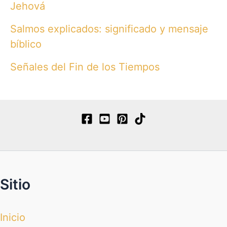
Jehová
Salmos explicados: significado y mensaje
bíblico
Señales del Fin de los Tiempos
Sitio
Inicio