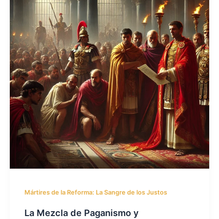
Mártires de la Reforma: La Sangre de los Justos
La Mezcla de Paganismo y