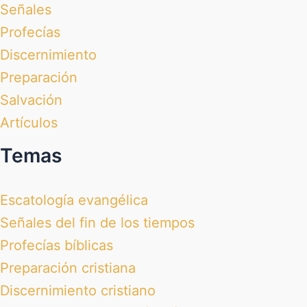
Señales
Profecías
Discernimiento
Preparación
Salvación
Artículos
Temas
Escatología evangélica
Señales del fin de los tiempos
Profecías bíblicas
Preparación cristiana
Discernimiento cristiano