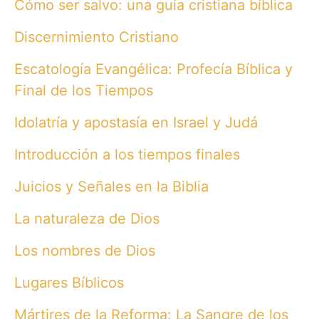
Cómo ser salvo: una guía cristiana bíblica
Discernimiento Cristiano
Escatología Evangélica: Profecía Bíblica y
Final de los Tiempos
Idolatría y apostasía en Israel y Judá
Introducción a los tiempos finales
Juicios y Señales en la Biblia
La naturaleza de Dios
Los nombres de Dios
Lugares Bíblicos
Mártires de la Reforma: La Sangre de los