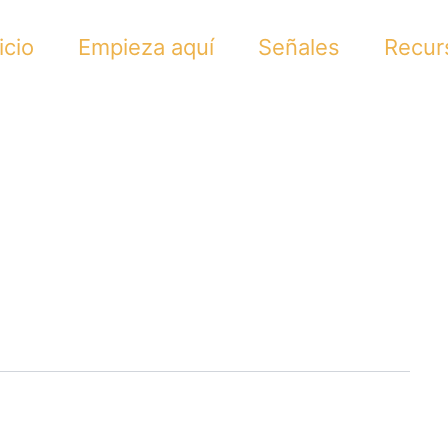
icio
Empieza aquí
Señales
Recur