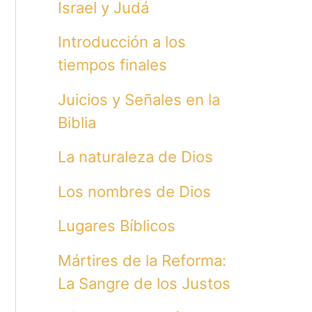
Israel y Judá
Introducción a los
tiempos finales
Juicios y Señales en la
Biblia
La naturaleza de Dios
Los nombres de Dios
Lugares Bíblicos
Mártires de la Reforma:
La Sangre de los Justos