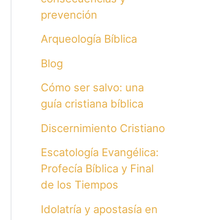
prevención
Arqueología Bíblica
Blog
Cómo ser salvo: una
guía cristiana bíblica
Discernimiento Cristiano
Escatología Evangélica:
Profecía Bíblica y Final
de los Tiempos
Idolatría y apostasía en