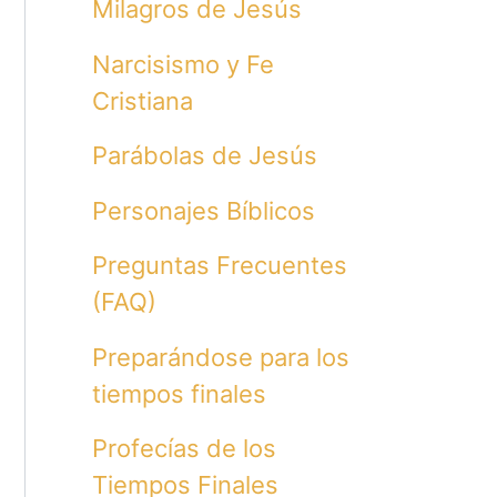
Milagros de Jesús
Narcisismo y Fe
Cristiana
Parábolas de Jesús
Personajes Bíblicos
Preguntas Frecuentes
(FAQ)
Preparándose para los
tiempos finales
Profecías de los
Tiempos Finales