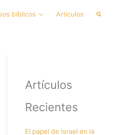
Search
sos bíblicos
Artículos
Artículos
Recientes
El papel de Israel en la