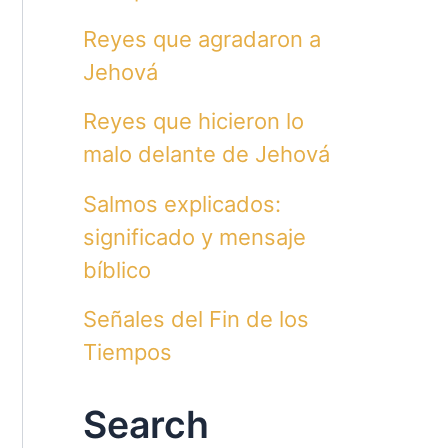
Reyes que agradaron a
Jehová
Reyes que hicieron lo
malo delante de Jehová
Salmos explicados:
significado y mensaje
bíblico
Señales del Fin de los
Tiempos
Search