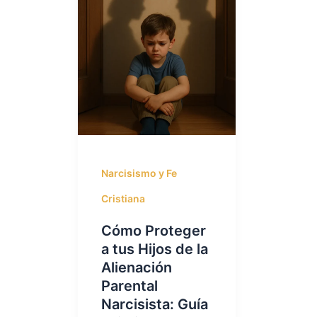
Narcisismo y Fe
Cristiana
Cómo Proteger
a tus Hijos de la
Alienación
Parental
Narcisista: Guía