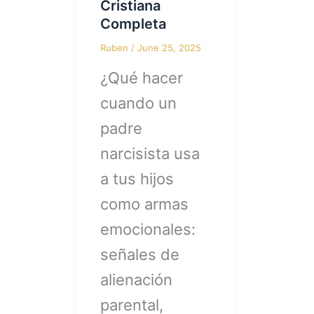
Cristiana
Completa
Ruben
/
June 25, 2025
¿Qué hacer
cuando un
padre
narcisista usa
a tus hijos
como armas
emocionales:
señales de
alienación
parental,