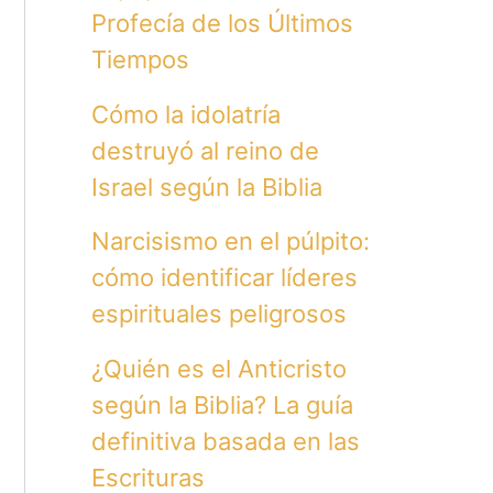
Profecía de los Últimos
Tiempos
Cómo la idolatría
destruyó al reino de
Israel según la Biblia
Narcisismo en el púlpito:
cómo identificar líderes
espirituales peligrosos
¿Quién es el Anticristo
según la Biblia? La guía
definitiva basada en las
Escrituras