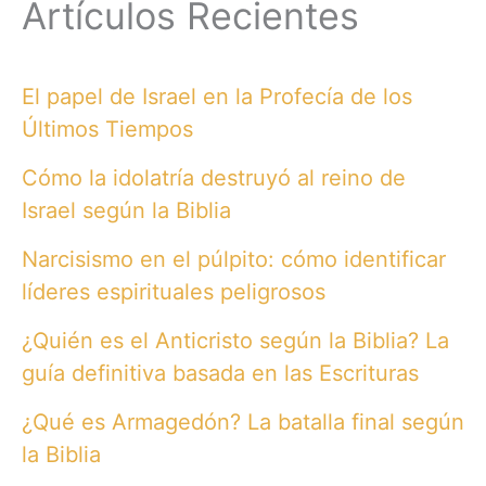
Artículos Recientes
El papel de Israel en la Profecía de los
Últimos Tiempos
Cómo la idolatría destruyó al reino de
Israel según la Biblia
Narcisismo en el púlpito: cómo identificar
líderes espirituales peligrosos
¿Quién es el Anticristo según la Biblia? La
guía definitiva basada en las Escrituras
¿Qué es Armagedón? La batalla final según
la Biblia