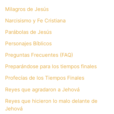
Milagros de Jesús
Narcisismo y Fe Cristiana
Parábolas de Jesús
Personajes Bíblicos
Preguntas Frecuentes (FAQ)
Preparándose para los tiempos finales
Profecías de los Tiempos Finales
Reyes que agradaron a Jehová
Reyes que hicieron lo malo delante de
Jehová