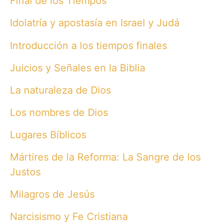
Final de los Tiempos
Idolatría y apostasía en Israel y Judá
Introducción a los tiempos finales
Juicios y Señales en la Biblia
La naturaleza de Dios
Los nombres de Dios
Lugares Bíblicos
Mártires de la Reforma: La Sangre de los
Justos
Milagros de Jesús
Narcisismo y Fe Cristiana