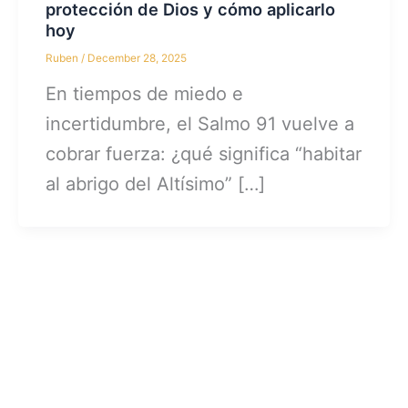
protección de Dios y cómo aplicarlo
hoy
Ruben
/
December 28, 2025
En tiempos de miedo e
incertidumbre, el Salmo 91 vuelve a
cobrar fuerza: ¿qué significa “habitar
al abrigo del Altísimo” […]