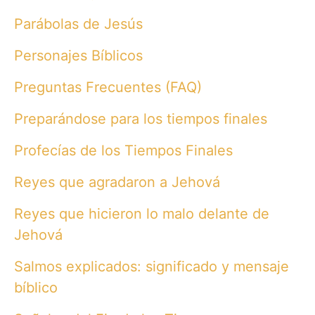
Parábolas de Jesús
Personajes Bíblicos
Preguntas Frecuentes (FAQ)
Preparándose para los tiempos finales
Profecías de los Tiempos Finales
Reyes que agradaron a Jehová
Reyes que hicieron lo malo delante de
Jehová
Salmos explicados: significado y mensaje
bíblico