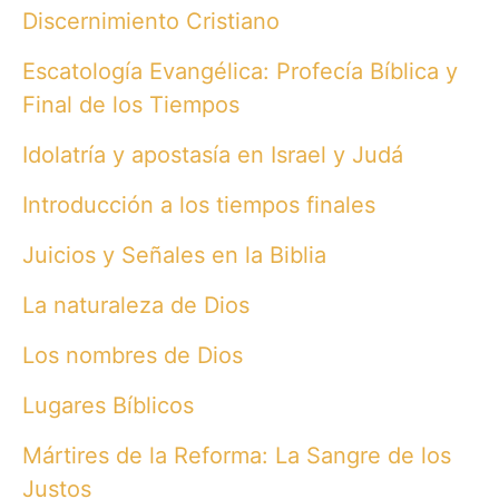
Discernimiento Cristiano
Escatología Evangélica: Profecía Bíblica y
Final de los Tiempos
Idolatría y apostasía en Israel y Judá
Introducción a los tiempos finales
Juicios y Señales en la Biblia
La naturaleza de Dios
Los nombres de Dios
Lugares Bíblicos
Mártires de la Reforma: La Sangre de los
Justos