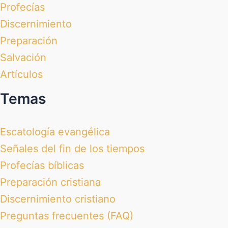
Profecías
Discernimiento
Preparación
Salvación
Artículos
Temas
Escatología evangélica
Señales del fin de los tiempos
Profecías bíblicas
Preparación cristiana
Discernimiento cristiano
Preguntas frecuentes (FAQ)