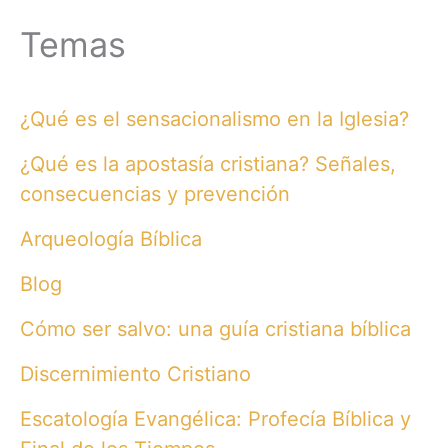
Temas
¿Qué es el sensacionalismo en la Iglesia?
¿Qué es la apostasía cristiana? Señales,
consecuencias y prevención
Arqueología Bíblica
Blog
Cómo ser salvo: una guía cristiana bíblica
Discernimiento Cristiano
Escatología Evangélica: Profecía Bíblica y