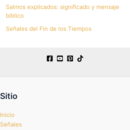
Salmos explicados: significado y mensaje
bíblico
Señales del Fin de los Tiempos
Sitio
Inicio
Señales