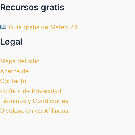
Recursos gratis
Guía gratis de Mateo 24
Legal
Mapa del sitio
Acerca de
Contacto
Política de Privacidad
Términos y Condiciones
Divulgación de Afiliados