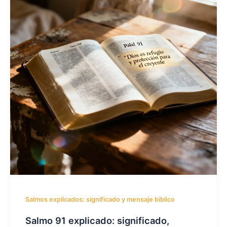
Salmos explicados: significado y mensaje bíblico
Salmo 91 explicado: significado,