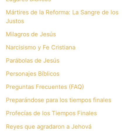
Mártires de la Reforma: La Sangre de los
Justos
Milagros de Jesús
Narcisismo y Fe Cristiana
Parábolas de Jesús
Personajes Bíblicos
Preguntas Frecuentes (FAQ)
Preparándose para los tiempos finales
Profecías de los Tiempos Finales
Reyes que agradaron a Jehová