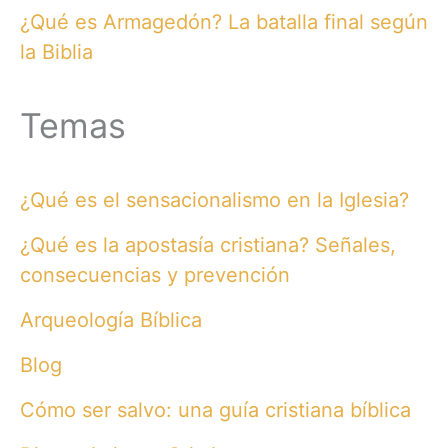
¿Qué es Armagedón? La batalla final según
la Biblia
Temas
¿Qué es el sensacionalismo en la Iglesia?
¿Qué es la apostasía cristiana? Señales,
consecuencias y prevención
Arqueología Bíblica
Blog
Cómo ser salvo: una guía cristiana bíblica