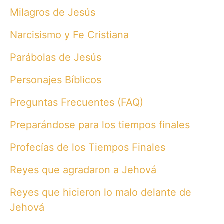
Milagros de Jesús
Narcisismo y Fe Cristiana
Parábolas de Jesús
Personajes Bíblicos
Preguntas Frecuentes (FAQ)
Preparándose para los tiempos finales
Profecías de los Tiempos Finales
Reyes que agradaron a Jehová
Reyes que hicieron lo malo delante de
Jehová