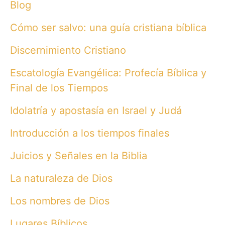
Blog
Cómo ser salvo: una guía cristiana bíblica
Discernimiento Cristiano
Escatología Evangélica: Profecía Bíblica y
Final de los Tiempos
Idolatría y apostasía en Israel y Judá
Introducción a los tiempos finales
Juicios y Señales en la Biblia
La naturaleza de Dios
Los nombres de Dios
Lugares Bíblicos