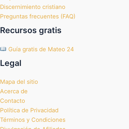
Discernimiento cristiano
Preguntas frecuentes (FAQ)
Recursos gratis
Guía gratis de Mateo 24
Legal
Mapa del sitio
Acerca de
Contacto
Política de Privacidad
Términos y Condiciones