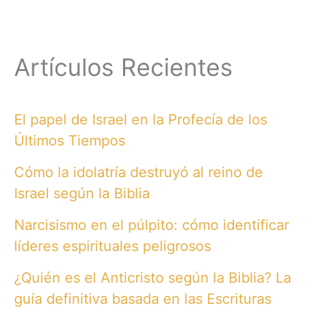
Artículos Recientes
El papel de Israel en la Profecía de los
Últimos Tiempos
Cómo la idolatría destruyó al reino de
Israel según la Biblia
Narcisismo en el púlpito: cómo identificar
líderes espirituales peligrosos
¿Quién es el Anticristo según la Biblia? La
guía definitiva basada en las Escrituras