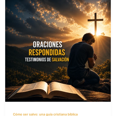
Cómo ser salvo: una guía cristiana bíblica