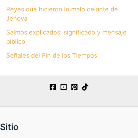
Reyes que hicieron lo malo delante de
Jehová
Salmos explicados: significado y mensaje
bíblico
Señales del Fin de los Tiempos
Sitio