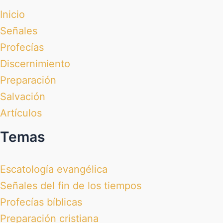
Inicio
Señales
Profecías
Discernimiento
Preparación
Salvación
Artículos
Temas
Escatología evangélica
Señales del fin de los tiempos
Profecías bíblicas
Preparación cristiana