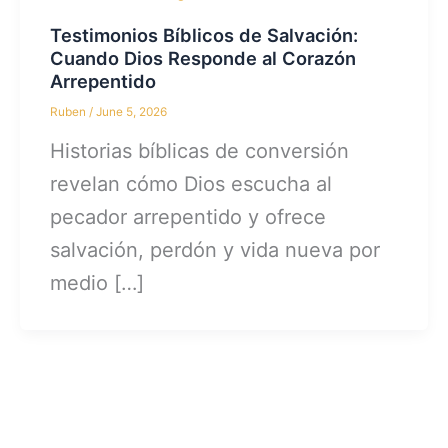
Testimonios Bíblicos de Salvación:
Cuando Dios Responde al Corazón
Arrepentido
Ruben
/
June 5, 2026
Historias bíblicas de conversión
revelan cómo Dios escucha al
pecador arrepentido y ofrece
salvación, perdón y vida nueva por
medio […]