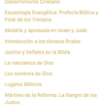
Discernimiento Cristiano
Escatología Evangélica: Profecía Bíblica y
Final de los Tiempos
Idolatría y apostasía en Israel y Judá
Introducción a los tiempos finales
Juicios y Señales en la Biblia
La naturaleza de Dios
Los nombres de Dios
Lugares Bíblicos
Mártires de la Reforma: La Sangre de los
Justos