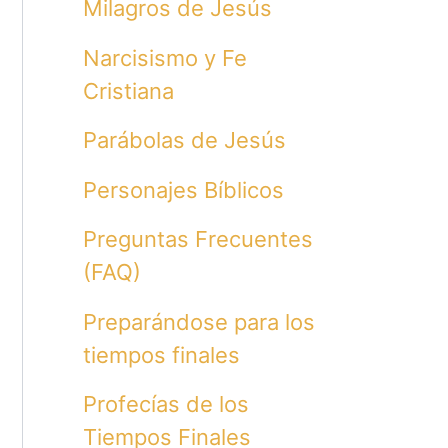
Milagros de Jesús
Narcisismo y Fe
Cristiana
Parábolas de Jesús
Personajes Bíblicos
Preguntas Frecuentes
(FAQ)
Preparándose para los
tiempos finales
Profecías de los
Tiempos Finales