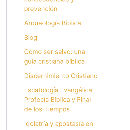
prevención
Arqueología Bíblica
Blog
Cómo ser salvo: una
guía cristiana bíblica
Discernimiento Cristiano
Escatología Evangélica:
Profecía Bíblica y Final
de los Tiempos
Idolatría y apostasía en