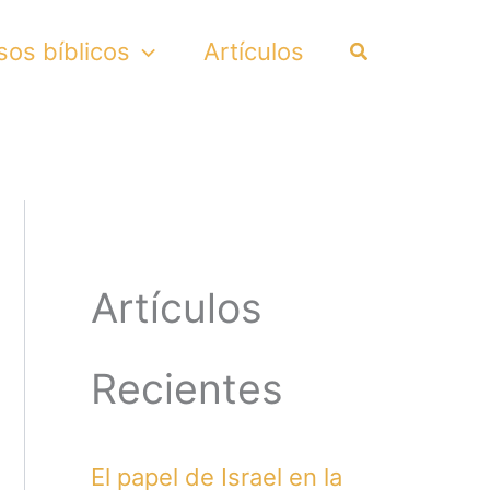
Search
sos bíblicos
Artículos
Artículos
Recientes
El papel de Israel en la