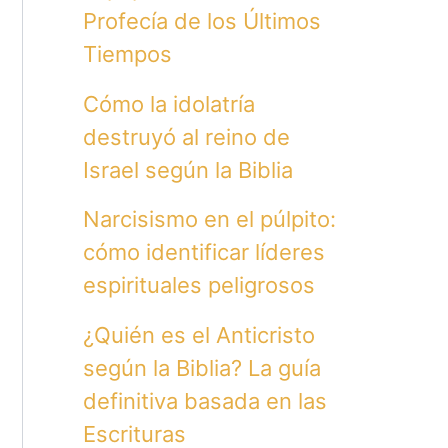
Profecía de los Últimos
Tiempos
Cómo la idolatría
destruyó al reino de
Israel según la Biblia
Narcisismo en el púlpito:
cómo identificar líderes
espirituales peligrosos
¿Quién es el Anticristo
según la Biblia? La guía
definitiva basada en las
Escrituras