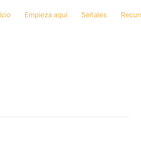
icio
Empieza aquí
Señales
Recur