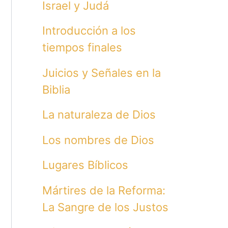
Israel y Judá
Introducción a los
tiempos finales
Juicios y Señales en la
Biblia
La naturaleza de Dios
Los nombres de Dios
Lugares Bíblicos
Mártires de la Reforma:
La Sangre de los Justos