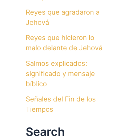
Reyes que agradaron a
Jehová
Reyes que hicieron lo
malo delante de Jehová
Salmos explicados:
significado y mensaje
bíblico
Señales del Fin de los
Tiempos
Search