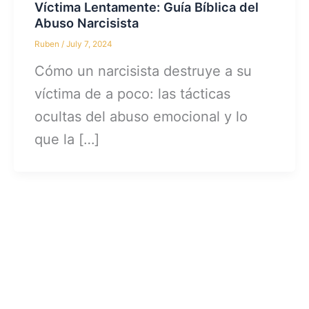
Víctima Lentamente: Guía Bíblica del
Abuso Narcisista
Ruben
/
July 7, 2024
Cómo un narcisista destruye a su
víctima de a poco: las tácticas
ocultas del abuso emocional y lo
que la […]