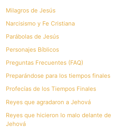
Milagros de Jesús
Narcisismo y Fe Cristiana
Parábolas de Jesús
Personajes Bíblicos
Preguntas Frecuentes (FAQ)
Preparándose para los tiempos finales
Profecías de los Tiempos Finales
Reyes que agradaron a Jehová
Reyes que hicieron lo malo delante de
Jehová