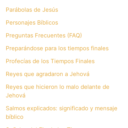
Parábolas de Jesús
Personajes Bíblicos
Preguntas Frecuentes (FAQ)
Preparándose para los tiempos finales
Profecías de los Tiempos Finales
Reyes que agradaron a Jehová
Reyes que hicieron lo malo delante de
Jehová
Salmos explicados: significado y mensaje
bíblico