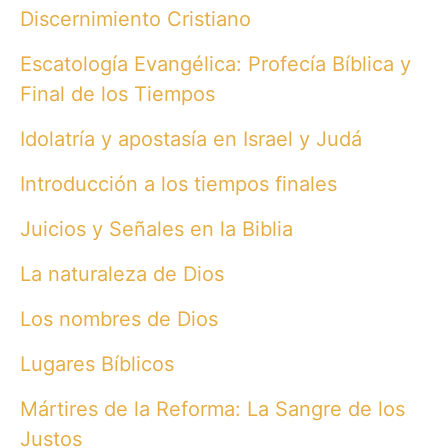
Discernimiento Cristiano
Escatología Evangélica: Profecía Bíblica y
Final de los Tiempos
Idolatría y apostasía en Israel y Judá
Introducción a los tiempos finales
Juicios y Señales en la Biblia
La naturaleza de Dios
Los nombres de Dios
Lugares Bíblicos
Mártires de la Reforma: La Sangre de los
Justos