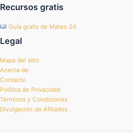
Recursos gratis
Guía gratis de Mateo 24
Legal
Mapa del sitio
Acerca de
Contacto
Política de Privacidad
Términos y Condiciones
Divulgación de Afiliados