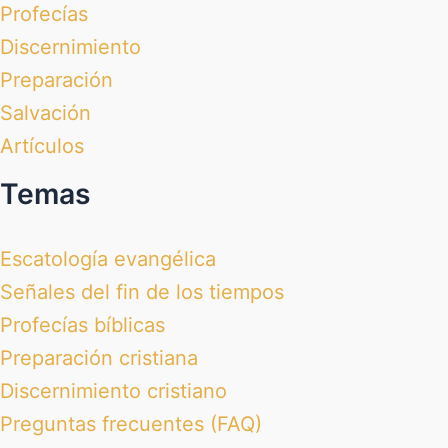
Profecías
Discernimiento
Preparación
Salvación
Artículos
Temas
Escatología evangélica
Señales del fin de los tiempos
Profecías bíblicas
Preparación cristiana
Discernimiento cristiano
Preguntas frecuentes (FAQ)