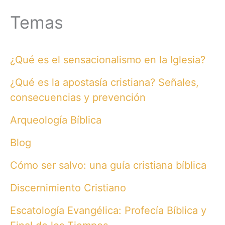
Temas
¿Qué es el sensacionalismo en la Iglesia?
¿Qué es la apostasía cristiana? Señales,
consecuencias y prevención
Arqueología Bíblica
Blog
Cómo ser salvo: una guía cristiana bíblica
Discernimiento Cristiano
Escatología Evangélica: Profecía Bíblica y