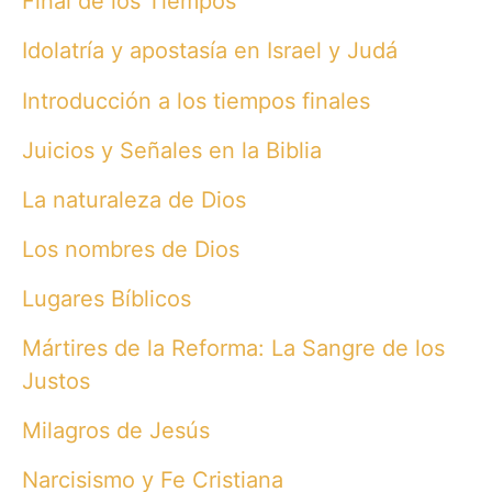
Final de los Tiempos
Idolatría y apostasía en Israel y Judá
Introducción a los tiempos finales
Juicios y Señales en la Biblia
La naturaleza de Dios
Los nombres de Dios
Lugares Bíblicos
Mártires de la Reforma: La Sangre de los
Justos
Milagros de Jesús
Narcisismo y Fe Cristiana