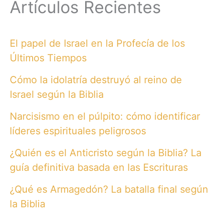
Artículos Recientes
El papel de Israel en la Profecía de los
Últimos Tiempos
Cómo la idolatría destruyó al reino de
Israel según la Biblia
Narcisismo en el púlpito: cómo identificar
líderes espirituales peligrosos
¿Quién es el Anticristo según la Biblia? La
guía definitiva basada en las Escrituras
¿Qué es Armagedón? La batalla final según
la Biblia