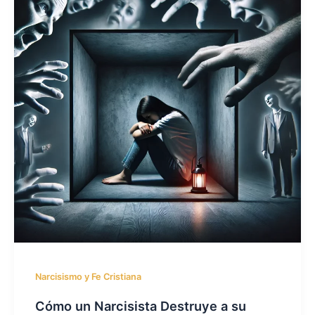
Narcisismo y Fe Cristiana
Cómo un Narcisista Destruye a su