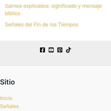
Salmos explicados: significado y mensaje
bíblico
Señales del Fin de los Tiempos
Sitio
Inicio
Señales