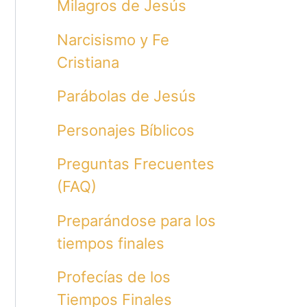
Milagros de Jesús
Narcisismo y Fe
Cristiana
Parábolas de Jesús
Personajes Bíblicos
Preguntas Frecuentes
(FAQ)
Preparándose para los
tiempos finales
Profecías de los
Tiempos Finales