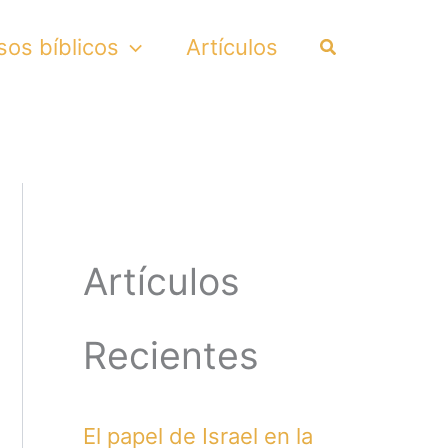
Search
sos bíblicos
Artículos
Artículos
Recientes
El papel de Israel en la