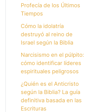
Profecía de los Últimos
Tiempos
Cómo la idolatría
destruyó al reino de
Israel según la Biblia
Narcisismo en el púlpito:
cómo identificar líderes
espirituales peligrosos
¿Quién es el Anticristo
según la Biblia? La guía
definitiva basada en las
Escrituras