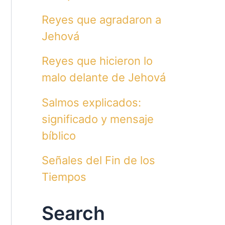
Reyes que agradaron a
Jehová
Reyes que hicieron lo
malo delante de Jehová
Salmos explicados:
significado y mensaje
bíblico
Señales del Fin de los
Tiempos
Search