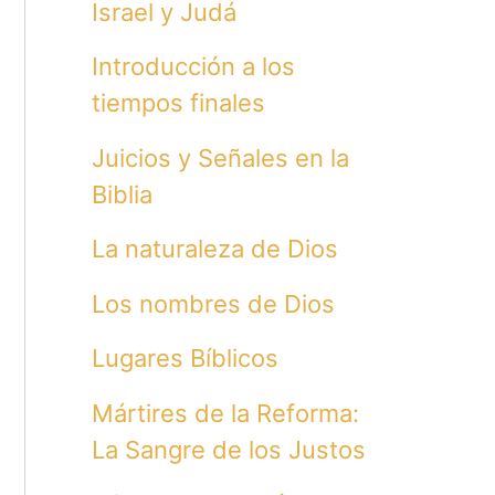
Israel y Judá
Introducción a los
tiempos finales
Juicios y Señales en la
Biblia
La naturaleza de Dios
Los nombres de Dios
Lugares Bíblicos
Mártires de la Reforma:
La Sangre de los Justos