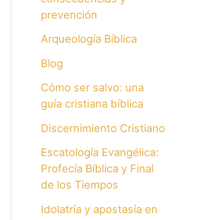
prevención
Arqueología Bíblica
Blog
Cómo ser salvo: una
guía cristiana bíblica
Discernimiento Cristiano
Escatología Evangélica:
Profecía Bíblica y Final
de los Tiempos
Idolatría y apostasía en