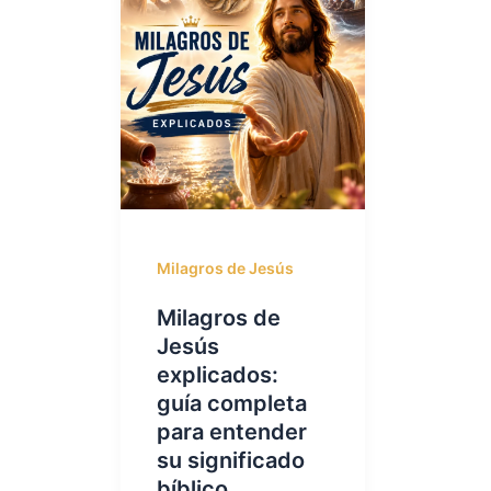
Milagros de Jesús
Milagros de
Jesús
explicados:
guía completa
para entender
su significado
bíblico