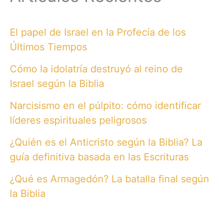
El papel de Israel en la Profecía de los
Últimos Tiempos
Cómo la idolatría destruyó al reino de
Israel según la Biblia
Narcisismo en el púlpito: cómo identificar
líderes espirituales peligrosos
¿Quién es el Anticristo según la Biblia? La
guía definitiva basada en las Escrituras
¿Qué es Armagedón? La batalla final según
la Biblia