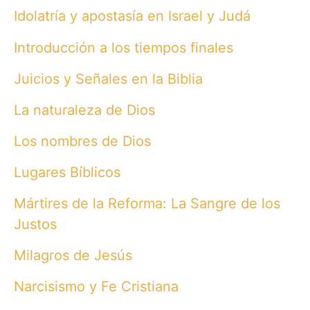
Idolatría y apostasía en Israel y Judá
Introducción a los tiempos finales
Juicios y Señales en la Biblia
La naturaleza de Dios
Los nombres de Dios
Lugares Bíblicos
Mártires de la Reforma: La Sangre de los
Justos
Milagros de Jesús
Narcisismo y Fe Cristiana