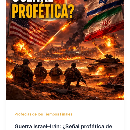
Profecías de los Tiempos Finales
Guerra Israel–Irán: ¿Señal profética de