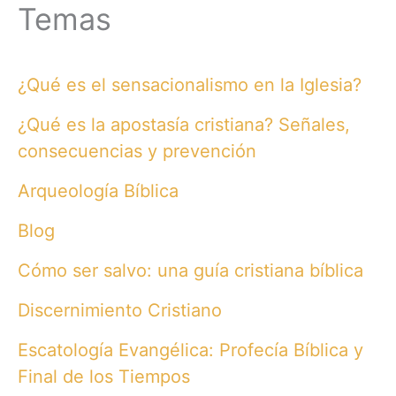
Temas
¿Qué es el sensacionalismo en la Iglesia?
¿Qué es la apostasía cristiana? Señales,
consecuencias y prevención
Arqueología Bíblica
Blog
Cómo ser salvo: una guía cristiana bíblica
Discernimiento Cristiano
Escatología Evangélica: Profecía Bíblica y
Final de los Tiempos