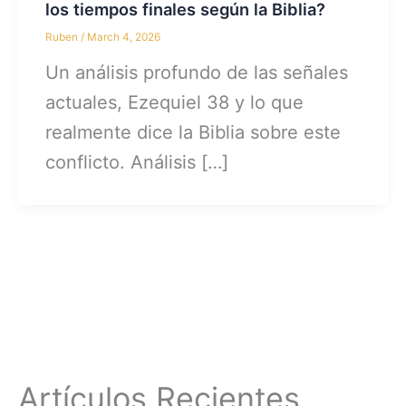
los tiempos finales según la Biblia?
Ruben
/
March 4, 2026
Un análisis profundo de las señales
actuales, Ezequiel 38 y lo que
realmente dice la Biblia sobre este
conflicto. Análisis […]
Artículos Recientes