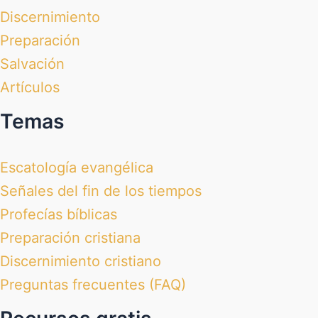
Discernimiento
Preparación
Salvación
Artículos
Temas
Escatología evangélica
Señales del fin de los tiempos
Profecías bíblicas
Preparación cristiana
Discernimiento cristiano
Preguntas frecuentes (FAQ)