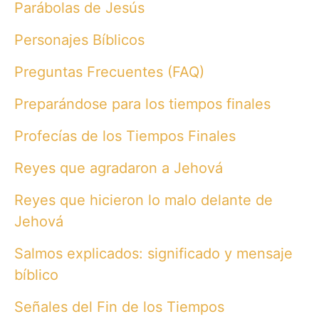
Parábolas de Jesús
Personajes Bíblicos
Preguntas Frecuentes (FAQ)
Preparándose para los tiempos finales
Profecías de los Tiempos Finales
Reyes que agradaron a Jehová
Reyes que hicieron lo malo delante de
Jehová
Salmos explicados: significado y mensaje
bíblico
Señales del Fin de los Tiempos