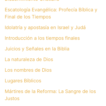
Escatología Evangélica: Profecía Bíblica y
Final de los Tiempos
Idolatría y apostasía en Israel y Judá
Introducción a los tiempos finales
Juicios y Señales en la Biblia
La naturaleza de Dios
Los nombres de Dios
Lugares Bíblicos
Mártires de la Reforma: La Sangre de los
Justos