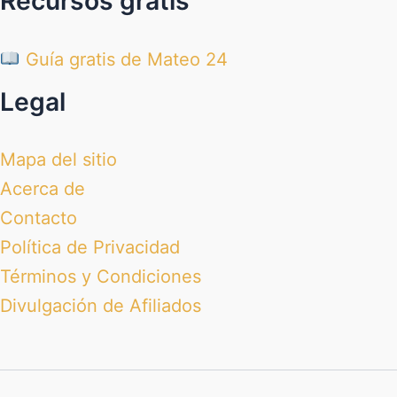
Recursos gratis
Guía gratis de Mateo 24
Legal
Mapa del sitio
Acerca de
Contacto
Política de Privacidad
Términos y Condiciones
Divulgación de Afiliados