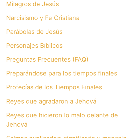
Milagros de Jesús
Narcisismo y Fe Cristiana
Parábolas de Jesús
Personajes Bíblicos
Preguntas Frecuentes (FAQ)
Preparándose para los tiempos finales
Profecías de los Tiempos Finales
Reyes que agradaron a Jehová
Reyes que hicieron lo malo delante de
Jehová