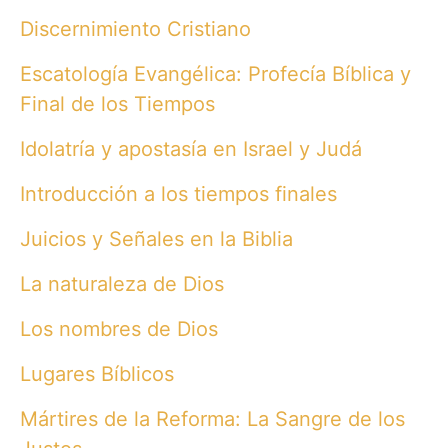
Discernimiento Cristiano
Escatología Evangélica: Profecía Bíblica y
Final de los Tiempos
Idolatría y apostasía en Israel y Judá
Introducción a los tiempos finales
Juicios y Señales en la Biblia
La naturaleza de Dios
Los nombres de Dios
Lugares Bíblicos
Mártires de la Reforma: La Sangre de los