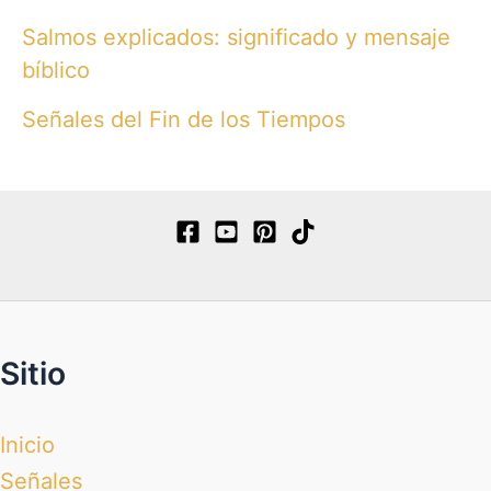
Salmos explicados: significado y mensaje
bíblico
Señales del Fin de los Tiempos
Sitio
Inicio
Señales