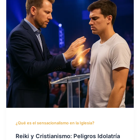
¿Qué es el sensacionalismo en la Iglesia?
Reiki y Cristianismo: Peligros Idolatría