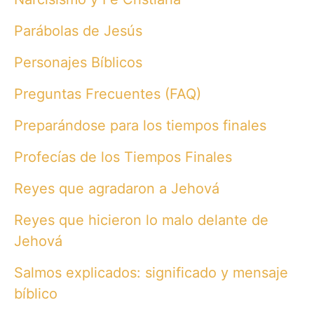
Parábolas de Jesús
Personajes Bíblicos
Preguntas Frecuentes (FAQ)
Preparándose para los tiempos finales
Profecías de los Tiempos Finales
Reyes que agradaron a Jehová
Reyes que hicieron lo malo delante de
Jehová
Salmos explicados: significado y mensaje
bíblico