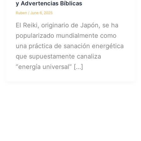
y Advertencias Bíblicas
Ruben
/
June 6, 2025
El Reiki, originario de Japón, se ha
popularizado mundialmente como
una práctica de sanación energética
que supuestamente canaliza
“energía universal” […]