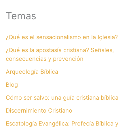
Temas
¿Qué es el sensacionalismo en la Iglesia?
¿Qué es la apostasía cristiana? Señales,
consecuencias y prevención
Arqueología Bíblica
Blog
Cómo ser salvo: una guía cristiana bíblica
Discernimiento Cristiano
Escatología Evangélica: Profecía Bíblica y