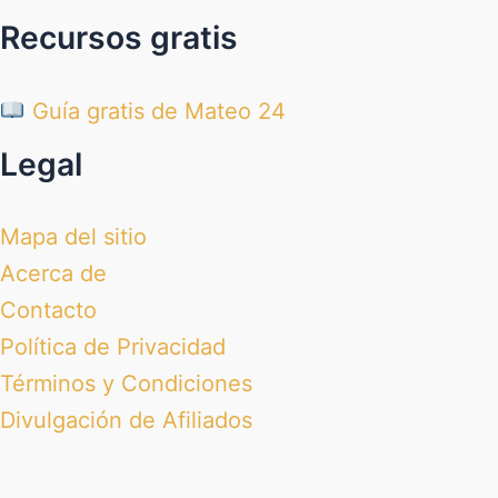
Recursos gratis
Guía gratis de Mateo 24
Legal
Mapa del sitio
Acerca de
Contacto
Política de Privacidad
Términos y Condiciones
Divulgación de Afiliados