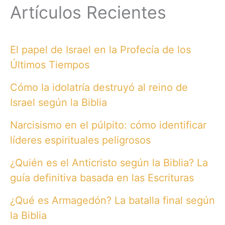
Artículos Recientes
El papel de Israel en la Profecía de los
Últimos Tiempos
Cómo la idolatría destruyó al reino de
Israel según la Biblia
Narcisismo en el púlpito: cómo identificar
líderes espirituales peligrosos
¿Quién es el Anticristo según la Biblia? La
guía definitiva basada en las Escrituras
¿Qué es Armagedón? La batalla final según
la Biblia