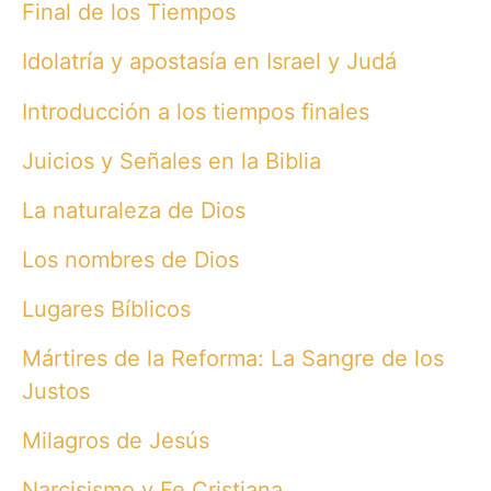
Final de los Tiempos
Idolatría y apostasía en Israel y Judá
Introducción a los tiempos finales
Juicios y Señales en la Biblia
La naturaleza de Dios
Los nombres de Dios
Lugares Bíblicos
Mártires de la Reforma: La Sangre de los
Justos
Milagros de Jesús
Narcisismo y Fe Cristiana