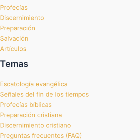
Profecías
Discernimiento
Preparación
Salvación
Artículos
Temas
Escatología evangélica
Señales del fin de los tiempos
Profecías bíblicas
Preparación cristiana
Discernimiento cristiano
Preguntas frecuentes (FAQ)