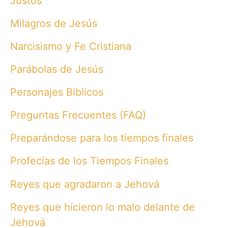
Justos
Milagros de Jesús
Narcisismo y Fe Cristiana
Parábolas de Jesús
Personajes Bíblicos
Preguntas Frecuentes (FAQ)
Preparándose para los tiempos finales
Profecías de los Tiempos Finales
Reyes que agradaron a Jehová
Reyes que hicieron lo malo delante de
Jehová