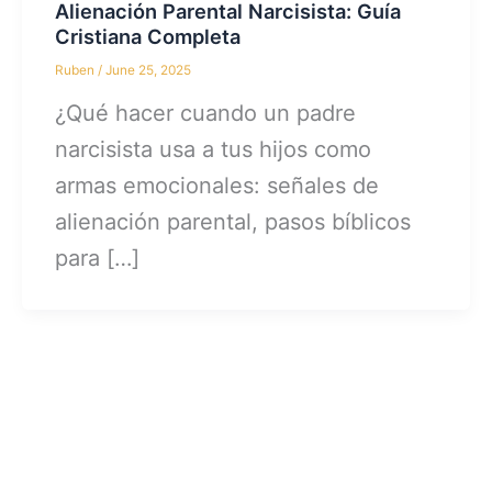
Alienación Parental Narcisista: Guía
Cristiana Completa
Ruben
/
June 25, 2025
¿Qué hacer cuando un padre
narcisista usa a tus hijos como
armas emocionales: señales de
alienación parental, pasos bíblicos
para […]