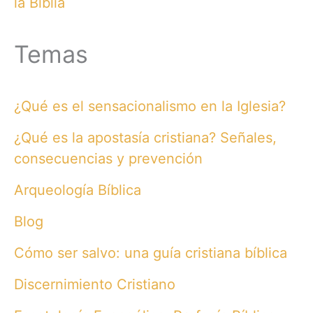
la Biblia
Temas
¿Qué es el sensacionalismo en la Iglesia?
¿Qué es la apostasía cristiana? Señales,
consecuencias y prevención
Arqueología Bíblica
Blog
Cómo ser salvo: una guía cristiana bíblica
Discernimiento Cristiano