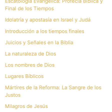
Escatología Evangélica: Profecía Bíblica y
Final de los Tiempos
Idolatría y apostasía en Israel y Judá
Introducción a los tiempos finales
Juicios y Señales en la Biblia
La naturaleza de Dios
Los nombres de Dios
Lugares Bíblicos
Mártires de la Reforma: La Sangre de los
Justos
Milagros de Jesús