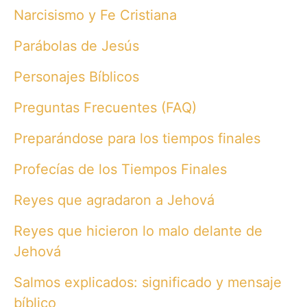
Narcisismo y Fe Cristiana
Parábolas de Jesús
Personajes Bíblicos
Preguntas Frecuentes (FAQ)
Preparándose para los tiempos finales
Profecías de los Tiempos Finales
Reyes que agradaron a Jehová
Reyes que hicieron lo malo delante de
Jehová
Salmos explicados: significado y mensaje
bíblico