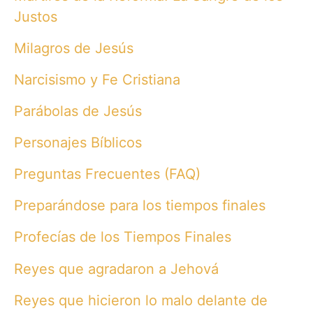
Justos
Milagros de Jesús
Narcisismo y Fe Cristiana
Parábolas de Jesús
Personajes Bíblicos
Preguntas Frecuentes (FAQ)
Preparándose para los tiempos finales
Profecías de los Tiempos Finales
Reyes que agradaron a Jehová
Reyes que hicieron lo malo delante de