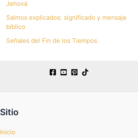
Jehová
Salmos explicados: significado y mensaje
bíblico
Señales del Fin de los Tiempos
Sitio
Inicio