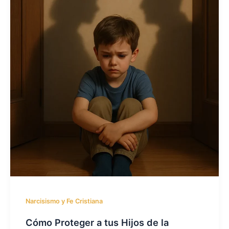
Narcisismo y Fe Cristiana
Cómo Proteger a tus Hijos de la