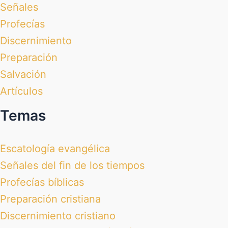
Señales
Profecías
Discernimiento
Preparación
Salvación
Artículos
Temas
Escatología evangélica
Señales del fin de los tiempos
Profecías bíblicas
Preparación cristiana
Discernimiento cristiano