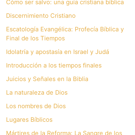
Cómo ser salvo: una guía cristiana bíblica
Discernimiento Cristiano
Escatología Evangélica: Profecía Bíblica y
Final de los Tiempos
Idolatría y apostasía en Israel y Judá
Introducción a los tiempos finales
Juicios y Señales en la Biblia
La naturaleza de Dios
Los nombres de Dios
Lugares Bíblicos
Mártires de la Reforma: La Sangre de los