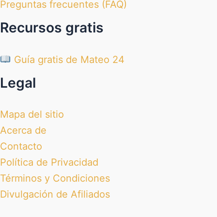
Preguntas frecuentes (FAQ)
Recursos gratis
Guía gratis de Mateo 24
Legal
Mapa del sitio
Acerca de
Contacto
Política de Privacidad
Términos y Condiciones
Divulgación de Afiliados