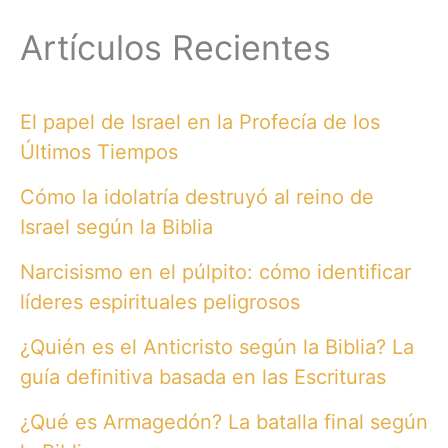
Artículos Recientes
El papel de Israel en la Profecía de los
Últimos Tiempos
Cómo la idolatría destruyó al reino de
Israel según la Biblia
Narcisismo en el púlpito: cómo identificar
líderes espirituales peligrosos
¿Quién es el Anticristo según la Biblia? La
guía definitiva basada en las Escrituras
¿Qué es Armagedón? La batalla final según