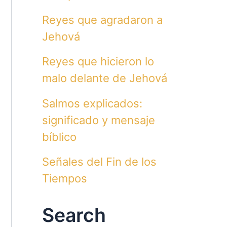
Reyes que agradaron a
Jehová
Reyes que hicieron lo
malo delante de Jehová
Salmos explicados:
significado y mensaje
bíblico
Señales del Fin de los
Tiempos
Search