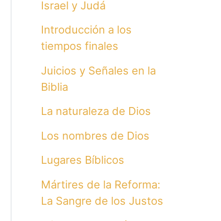
Israel y Judá
Introducción a los
tiempos finales
Juicios y Señales en la
Biblia
La naturaleza de Dios
Los nombres de Dios
Lugares Bíblicos
Mártires de la Reforma:
La Sangre de los Justos