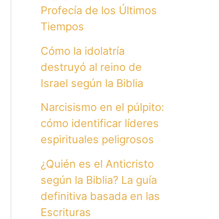
Profecía de los Últimos
Tiempos
Cómo la idolatría
destruyó al reino de
Israel según la Biblia
Narcisismo en el púlpito:
cómo identificar líderes
espirituales peligrosos
¿Quién es el Anticristo
según la Biblia? La guía
definitiva basada en las
Escrituras