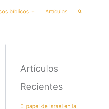
Search
sos bíblicos
Artículos
Artículos
Recientes
El papel de Israel en la