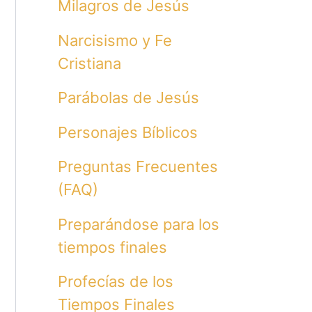
Milagros de Jesús
Narcisismo y Fe
Cristiana
Parábolas de Jesús
Personajes Bíblicos
Preguntas Frecuentes
(FAQ)
Preparándose para los
tiempos finales
Profecías de los
Tiempos Finales