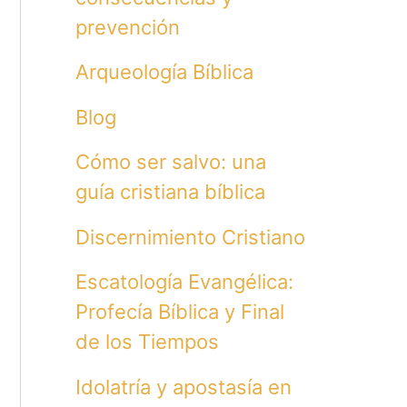
prevención
Arqueología Bíblica
Blog
Cómo ser salvo: una
guía cristiana bíblica
Discernimiento Cristiano
Escatología Evangélica:
Profecía Bíblica y Final
de los Tiempos
Idolatría y apostasía en