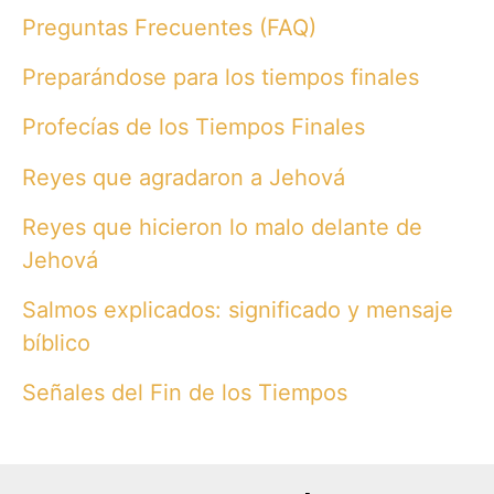
Preguntas Frecuentes (FAQ)
Preparándose para los tiempos finales
Profecías de los Tiempos Finales
Reyes que agradaron a Jehová
Reyes que hicieron lo malo delante de
Jehová
Salmos explicados: significado y mensaje
bíblico
Señales del Fin de los Tiempos