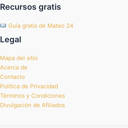
Recursos gratis
Guía gratis de Mateo 24
Legal
Mapa del sitio
Acerca de
Contacto
Política de Privacidad
Términos y Condiciones
Divulgación de Afiliados