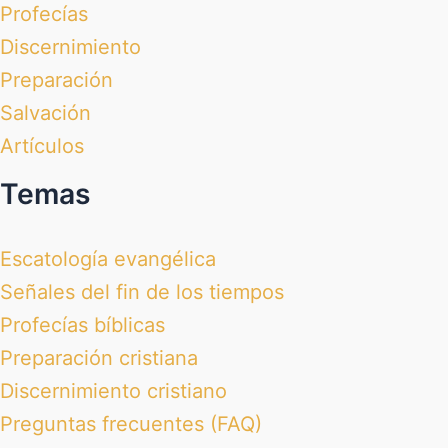
Profecías
Discernimiento
Preparación
Salvación
Artículos
Temas
Escatología evangélica
Señales del fin de los tiempos
Profecías bíblicas
Preparación cristiana
Discernimiento cristiano
Preguntas frecuentes (FAQ)