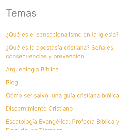
Temas
¿Qué es el sensacionalismo en la Iglesia?
¿Qué es la apostasía cristiana? Señales,
consecuencias y prevención
Arqueología Bíblica
Blog
Cómo ser salvo: una guía cristiana bíblica
Discernimiento Cristiano
Escatología Evangélica: Profecía Bíblica y