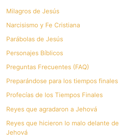
Milagros de Jesús
Narcisismo y Fe Cristiana
Parábolas de Jesús
Personajes Bíblicos
Preguntas Frecuentes (FAQ)
Preparándose para los tiempos finales
Profecías de los Tiempos Finales
Reyes que agradaron a Jehová
Reyes que hicieron lo malo delante de
Jehová