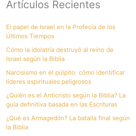
Artículos Recientes
El papel de Israel en la Profecía de los
Últimos Tiempos
Cómo la idolatría destruyó al reino de
Israel según la Biblia
Narcisismo en el púlpito: cómo identificar
líderes espirituales peligrosos
¿Quién es el Anticristo según la Biblia? La
guía definitiva basada en las Escrituras
¿Qué es Armagedón? La batalla final según
la Biblia