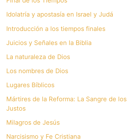
Final de los Tiempos
Idolatría y apostasía en Israel y Judá
Introducción a los tiempos finales
Juicios y Señales en la Biblia
La naturaleza de Dios
Los nombres de Dios
Lugares Bíblicos
Mártires de la Reforma: La Sangre de los
Justos
Milagros de Jesús
Narcisismo y Fe Cristiana