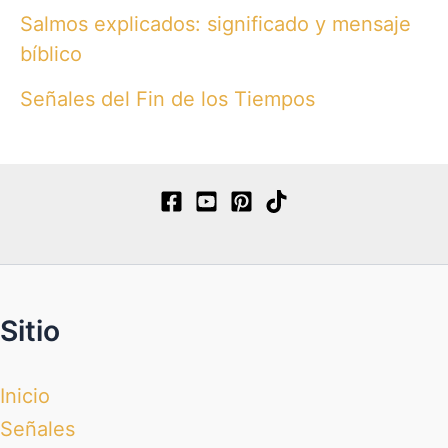
Salmos explicados: significado y mensaje
bíblico
Señales del Fin de los Tiempos
Sitio
Inicio
Señales