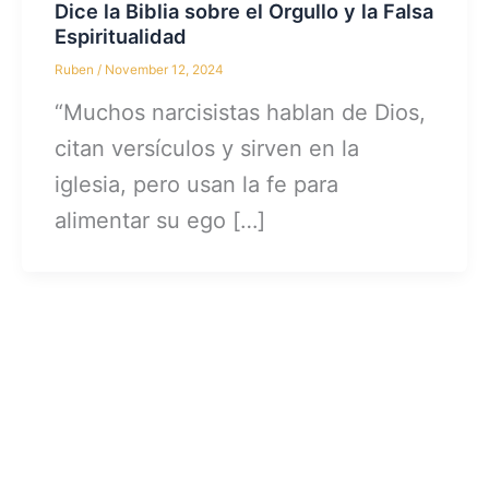
Dice la Biblia sobre el Orgullo y la Falsa
Espiritualidad
Ruben
/
November 12, 2024
“Muchos narcisistas hablan de Dios,
citan versículos y sirven en la
iglesia, pero usan la fe para
alimentar su ego […]