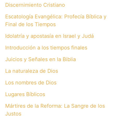
Discernimiento Cristiano
Escatología Evangélica: Profecía Bíblica y
Final de los Tiempos
Idolatría y apostasía en Israel y Judá
Introducción a los tiempos finales
Juicios y Señales en la Biblia
La naturaleza de Dios
Los nombres de Dios
Lugares Bíblicos
Mártires de la Reforma: La Sangre de los
Justos