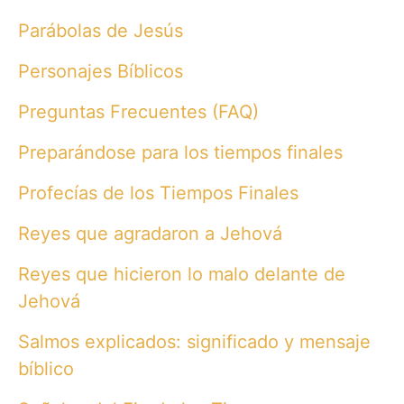
Parábolas de Jesús
Personajes Bíblicos
Preguntas Frecuentes (FAQ)
Preparándose para los tiempos finales
Profecías de los Tiempos Finales
Reyes que agradaron a Jehová
Reyes que hicieron lo malo delante de
Jehová
Salmos explicados: significado y mensaje
bíblico