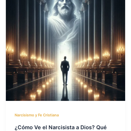
Narcisismo y Fe Cristiana
¿Cómo Ve el Narcisista a Dios? Qué