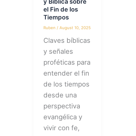
y Bíblica sobre
el Fin de los
Tiempos
Ruben
/
August 10, 2025
Claves bíblicas
y señales
proféticas para
entender el fin
de los tiempos
desde una
perspectiva
evangélica y
vivir con fe,