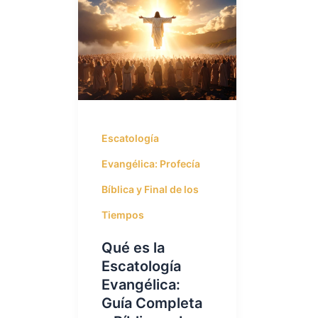
Escatología
Evangélica: Profecía
Bíblica y Final de los
Tiempos
Qué es la
Escatología
Evangélica:
Guía Completa