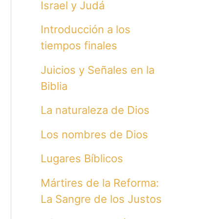
Israel y Judá
Introducción a los
tiempos finales
Juicios y Señales en la
Biblia
La naturaleza de Dios
Los nombres de Dios
Lugares Bíblicos
Mártires de la Reforma:
La Sangre de los Justos