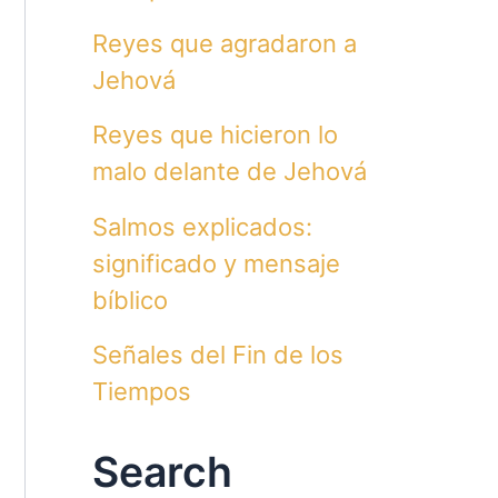
Reyes que agradaron a
Jehová
Reyes que hicieron lo
malo delante de Jehová
Salmos explicados:
significado y mensaje
bíblico
Señales del Fin de los
Tiempos
Search