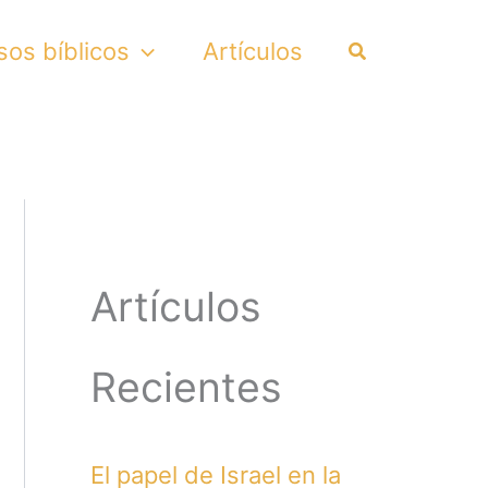
Search
sos bíblicos
Artículos
Artículos
Recientes
El papel de Israel en la