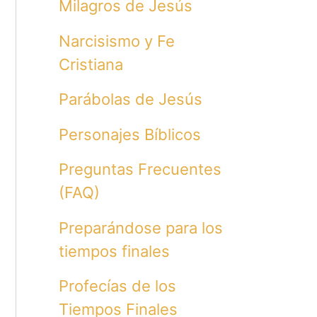
Milagros de Jesús
Narcisismo y Fe
Cristiana
Parábolas de Jesús
Personajes Bíblicos
Preguntas Frecuentes
(FAQ)
Preparándose para los
tiempos finales
Profecías de los
Tiempos Finales