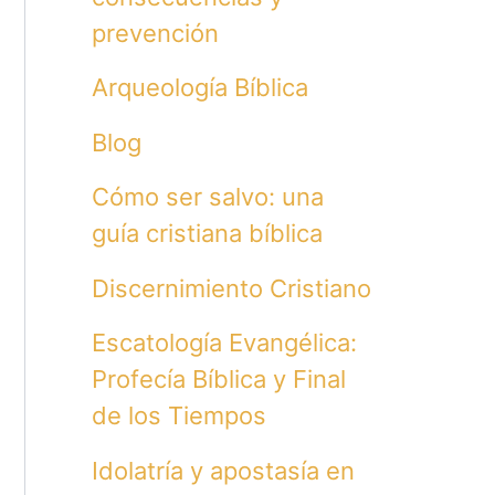
prevención
Arqueología Bíblica
Blog
Cómo ser salvo: una
guía cristiana bíblica
Discernimiento Cristiano
Escatología Evangélica:
Profecía Bíblica y Final
de los Tiempos
Idolatría y apostasía en