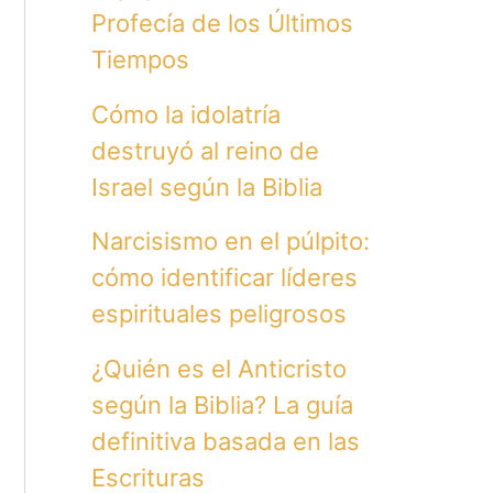
Profecía de los Últimos
Tiempos
Cómo la idolatría
destruyó al reino de
Israel según la Biblia
Narcisismo en el púlpito:
cómo identificar líderes
espirituales peligrosos
¿Quién es el Anticristo
según la Biblia? La guía
definitiva basada en las
Escrituras