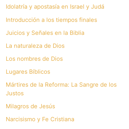
Idolatría y apostasía en Israel y Judá
Introducción a los tiempos finales
Juicios y Señales en la Biblia
La naturaleza de Dios
Los nombres de Dios
Lugares Bíblicos
Mártires de la Reforma: La Sangre de los
Justos
Milagros de Jesús
Narcisismo y Fe Cristiana