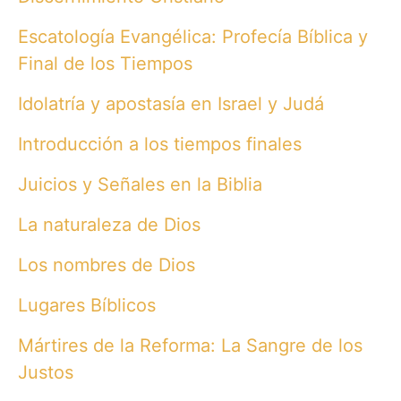
Escatología Evangélica: Profecía Bíblica y
Final de los Tiempos
Idolatría y apostasía en Israel y Judá
Introducción a los tiempos finales
Juicios y Señales en la Biblia
La naturaleza de Dios
Los nombres de Dios
Lugares Bíblicos
Mártires de la Reforma: La Sangre de los
Justos