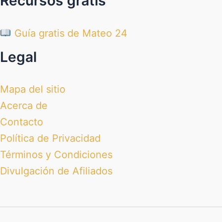
Recursos gratis
Guía gratis de Mateo 24
Legal
Mapa del sitio
Acerca de
Contacto
Política de Privacidad
Términos y Condiciones
Divulgación de Afiliados