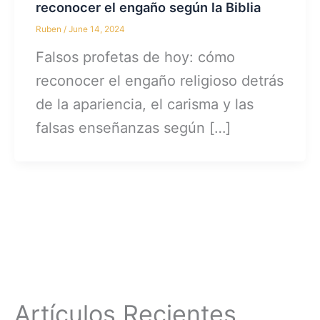
reconocer el engaño según la Biblia
Ruben
/
June 14, 2024
Falsos profetas de hoy: cómo
reconocer el engaño religioso detrás
de la apariencia, el carisma y las
falsas enseñanzas según […]
Artículos Recientes