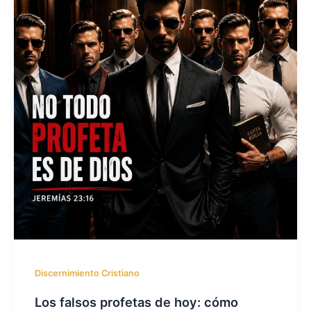
Discernimiento Cristiano
Los falsos profetas de hoy: cómo