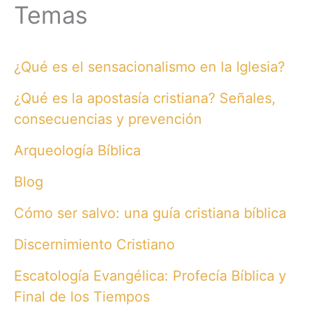
Temas
¿Qué es el sensacionalismo en la Iglesia?
¿Qué es la apostasía cristiana? Señales,
consecuencias y prevención
Arqueología Bíblica
Blog
Cómo ser salvo: una guía cristiana bíblica
Discernimiento Cristiano
Escatología Evangélica: Profecía Bíblica y
Final de los Tiempos