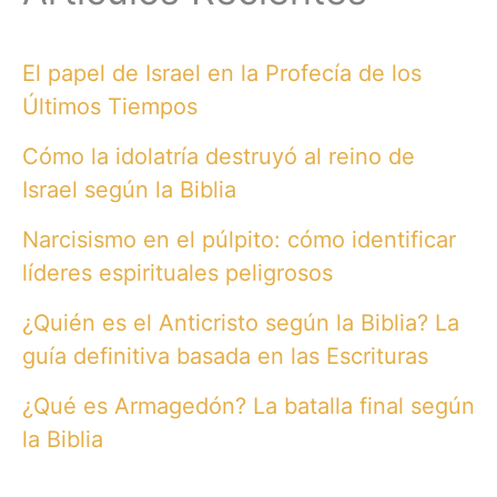
El papel de Israel en la Profecía de los
Últimos Tiempos
Cómo la idolatría destruyó al reino de
Israel según la Biblia
Narcisismo en el púlpito: cómo identificar
líderes espirituales peligrosos
¿Quién es el Anticristo según la Biblia? La
guía definitiva basada en las Escrituras
¿Qué es Armagedón? La batalla final según
la Biblia