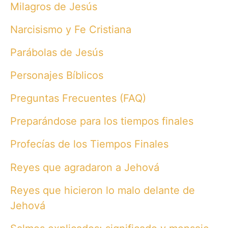
Milagros de Jesús
Narcisismo y Fe Cristiana
Parábolas de Jesús
Personajes Bíblicos
Preguntas Frecuentes (FAQ)
Preparándose para los tiempos finales
Profecías de los Tiempos Finales
Reyes que agradaron a Jehová
Reyes que hicieron lo malo delante de
Jehová