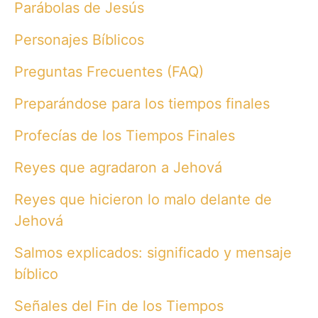
Parábolas de Jesús
Personajes Bíblicos
Preguntas Frecuentes (FAQ)
Preparándose para los tiempos finales
Profecías de los Tiempos Finales
Reyes que agradaron a Jehová
Reyes que hicieron lo malo delante de
Jehová
Salmos explicados: significado y mensaje
bíblico
Señales del Fin de los Tiempos