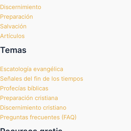
Discernimiento
Preparación
Salvación
Artículos
Temas
Escatología evangélica
Señales del fin de los tiempos
Profecías bíblicas
Preparación cristiana
Discernimiento cristiano
Preguntas frecuentes (FAQ)