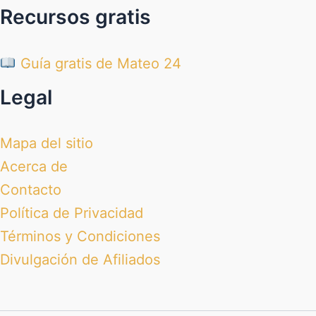
Recursos gratis
Guía gratis de Mateo 24
Legal
Mapa del sitio
Acerca de
Contacto
Política de Privacidad
Términos y Condiciones
Divulgación de Afiliados