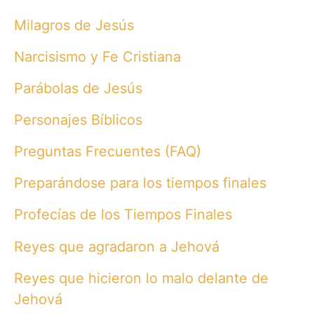
Milagros de Jesús
Narcisismo y Fe Cristiana
Parábolas de Jesús
Personajes Bíblicos
Preguntas Frecuentes (FAQ)
Preparándose para los tiempos finales
Profecías de los Tiempos Finales
Reyes que agradaron a Jehová
Reyes que hicieron lo malo delante de
Jehová