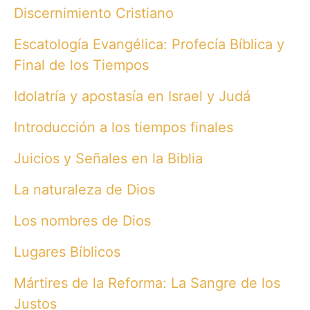
Discernimiento Cristiano
Escatología Evangélica: Profecía Bíblica y
Final de los Tiempos
Idolatría y apostasía en Israel y Judá
Introducción a los tiempos finales
Juicios y Señales en la Biblia
La naturaleza de Dios
Los nombres de Dios
Lugares Bíblicos
Mártires de la Reforma: La Sangre de los
Justos