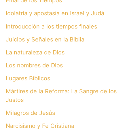
Final de los Tiempos
Idolatría y apostasía en Israel y Judá
Introducción a los tiempos finales
Juicios y Señales en la Biblia
La naturaleza de Dios
Los nombres de Dios
Lugares Bíblicos
Mártires de la Reforma: La Sangre de los
Justos
Milagros de Jesús
Narcisismo y Fe Cristiana