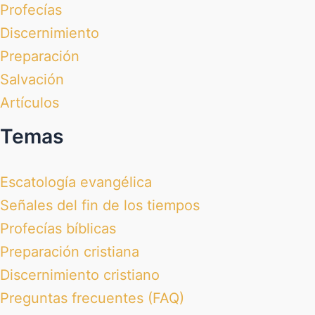
Profecías
Discernimiento
Preparación
Salvación
Artículos
Temas
Escatología evangélica
Señales del fin de los tiempos
Profecías bíblicas
Preparación cristiana
Discernimiento cristiano
Preguntas frecuentes (FAQ)