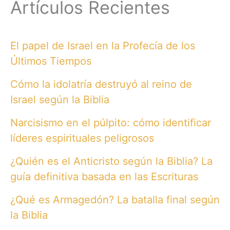
Artículos Recientes
El papel de Israel en la Profecía de los
Últimos Tiempos
Cómo la idolatría destruyó al reino de
Israel según la Biblia
Narcisismo en el púlpito: cómo identificar
líderes espirituales peligrosos
¿Quién es el Anticristo según la Biblia? La
guía definitiva basada en las Escrituras
¿Qué es Armagedón? La batalla final según
la Biblia