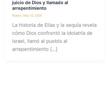
juicio de Dios y llamado al
arrepentimiento
Ruben
/
May 12, 2026
La historia de Elías y la sequía revela
cómo Dios confrontó la idolatría de
Israel, llamó al pueblo al
arrepentimiento […]