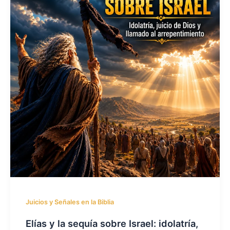
Juicios y Señales en la Biblia
Elías y la sequía sobre Israel: idolatría,