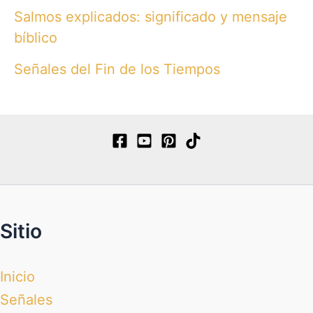
Salmos explicados: significado y mensaje
bíblico
Señales del Fin de los Tiempos
Sitio
Inicio
Señales