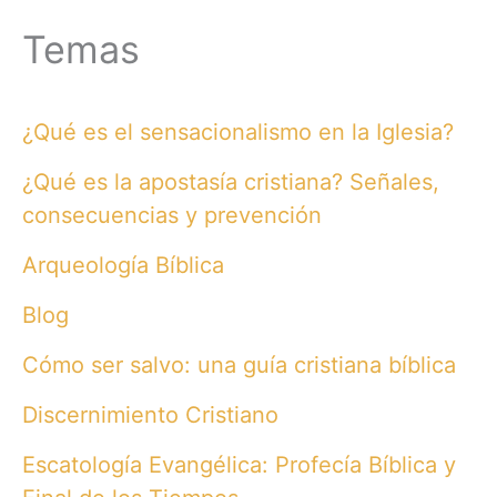
Temas
¿Qué es el sensacionalismo en la Iglesia?
¿Qué es la apostasía cristiana? Señales,
consecuencias y prevención
Arqueología Bíblica
Blog
Cómo ser salvo: una guía cristiana bíblica
Discernimiento Cristiano
Escatología Evangélica: Profecía Bíblica y