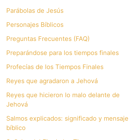
Parábolas de Jesús
Personajes Bíblicos
Preguntas Frecuentes (FAQ)
Preparándose para los tiempos finales
Profecías de los Tiempos Finales
Reyes que agradaron a Jehová
Reyes que hicieron lo malo delante de
Jehová
Salmos explicados: significado y mensaje
bíblico