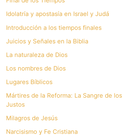
Final de los Tiempos
Idolatría y apostasía en Israel y Judá
Introducción a los tiempos finales
Juicios y Señales en la Biblia
La naturaleza de Dios
Los nombres de Dios
Lugares Bíblicos
Mártires de la Reforma: La Sangre de los
Justos
Milagros de Jesús
Narcisismo y Fe Cristiana