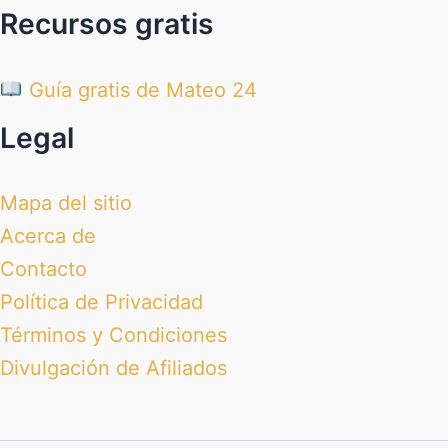
Recursos gratis
Guía gratis de Mateo 24
Legal
Mapa del sitio
Acerca de
Contacto
Política de Privacidad
Términos y Condiciones
Divulgación de Afiliados