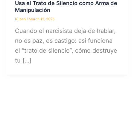
Usa el Trato de Silencio como Arma de
Manipulación
Ruben
/
March 12, 2025
Cuando el narcisista deja de hablar,
no es paz, es castigo: así funciona
el “trato de silencio”, cómo destruye
tu […]