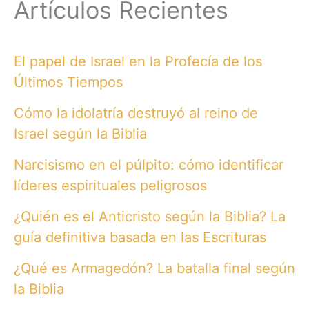
Artículos Recientes
El papel de Israel en la Profecía de los
Últimos Tiempos
Cómo la idolatría destruyó al reino de
Israel según la Biblia
Narcisismo en el púlpito: cómo identificar
líderes espirituales peligrosos
¿Quién es el Anticristo según la Biblia? La
guía definitiva basada en las Escrituras
¿Qué es Armagedón? La batalla final según
la Biblia