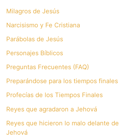
Milagros de Jesús
Narcisismo y Fe Cristiana
Parábolas de Jesús
Personajes Bíblicos
Preguntas Frecuentes (FAQ)
Preparándose para los tiempos finales
Profecías de los Tiempos Finales
Reyes que agradaron a Jehová
Reyes que hicieron lo malo delante de
Jehová