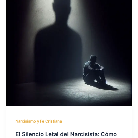
Narcisismo y Fe Cristiana
El Silencio Letal del Narcisista: Cómo