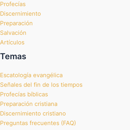
Profecías
Discernimiento
Preparación
Salvación
Artículos
Temas
Escatología evangélica
Señales del fin de los tiempos
Profecías bíblicas
Preparación cristiana
Discernimiento cristiano
Preguntas frecuentes (FAQ)