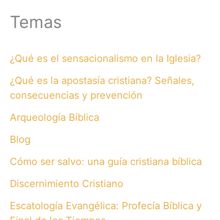
Temas
¿Qué es el sensacionalismo en la Iglesia?
¿Qué es la apostasía cristiana? Señales,
consecuencias y prevención
Arqueología Bíblica
Blog
Cómo ser salvo: una guía cristiana bíblica
Discernimiento Cristiano
Escatología Evangélica: Profecía Bíblica y