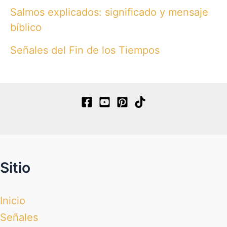
Salmos explicados: significado y mensaje
bíblico
Señales del Fin de los Tiempos
Sitio
Inicio
Señales