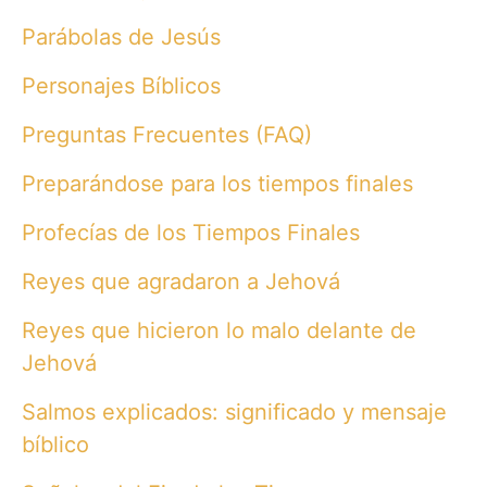
Parábolas de Jesús
Personajes Bíblicos
Preguntas Frecuentes (FAQ)
Preparándose para los tiempos finales
Profecías de los Tiempos Finales
Reyes que agradaron a Jehová
Reyes que hicieron lo malo delante de
Jehová
Salmos explicados: significado y mensaje
bíblico