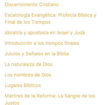
Discernimiento Cristiano
Escatología Evangélica: Profecía Bíblica y
Final de los Tiempos
Idolatría y apostasía en Israel y Judá
Introducción a los tiempos finales
Juicios y Señales en la Biblia
La naturaleza de Dios
Los nombres de Dios
Lugares Bíblicos
Mártires de la Reforma: La Sangre de los
Justos