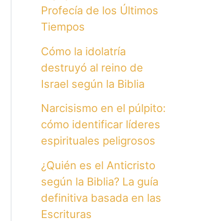
Profecía de los Últimos
Tiempos
Cómo la idolatría
destruyó al reino de
Israel según la Biblia
Narcisismo en el púlpito:
cómo identificar líderes
espirituales peligrosos
¿Quién es el Anticristo
según la Biblia? La guía
definitiva basada en las
Escrituras