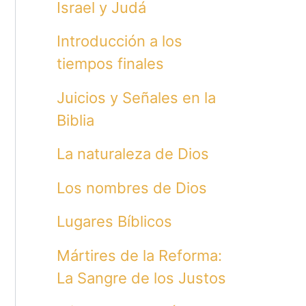
Israel y Judá
Introducción a los
tiempos finales
Juicios y Señales en la
Biblia
La naturaleza de Dios
Los nombres de Dios
Lugares Bíblicos
Mártires de la Reforma:
La Sangre de los Justos