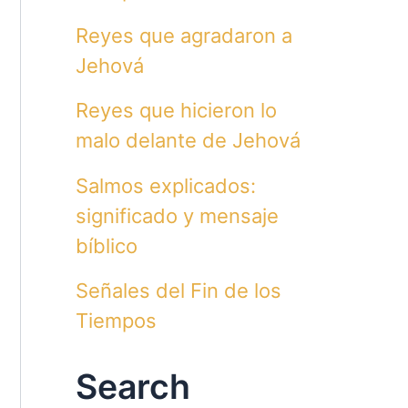
Reyes que agradaron a
Jehová
Reyes que hicieron lo
malo delante de Jehová
Salmos explicados:
significado y mensaje
bíblico
Señales del Fin de los
Tiempos
Search