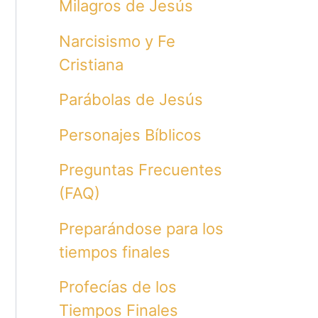
Milagros de Jesús
Narcisismo y Fe
Cristiana
Parábolas de Jesús
Personajes Bíblicos
Preguntas Frecuentes
(FAQ)
Preparándose para los
tiempos finales
Profecías de los
Tiempos Finales