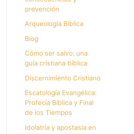
prevención
Arqueología Bíblica
Blog
Cómo ser salvo: una
guía cristiana bíblica
Discernimiento Cristiano
Escatología Evangélica:
Profecía Bíblica y Final
de los Tiempos
Idolatría y apostasía en